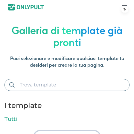
Galleria di template già
pronti
Puoi selezionare e modificare qualsiasi template tu
desideri per creare la tua pagina.
I template
Tutti