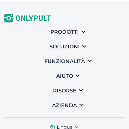
PRODOTTI
SOLUZIONI
FUNZIONALITÀ
AIUTO
RISORSE
AZIENDA
Lingua