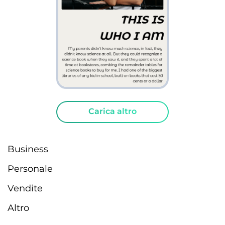
Carica altro
Business
Personale
Vendite
Altro