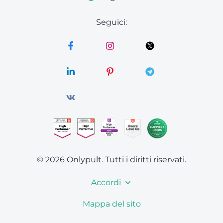
Seguici:
© 2026 Onlypult.
Tutti i diritti riservati.
Accordi
Mappa del sito