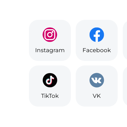
Instagram
Facebook
TikTok
VK