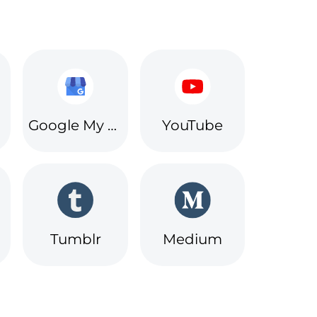
Google My Business
YouTube
Tumblr
Medium