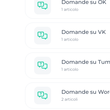
Domande su OK
1 articolo
Domande su VK
1 articolo
Domande su Tum
1 articolo
Domande su Wor
2 articoli