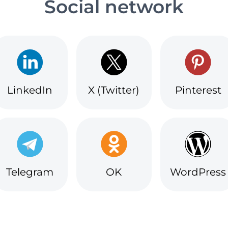
Social network
LinkedIn
X (Twitter)
Pinterest
Telegram
OK
WordPress