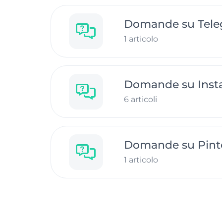
Domande su Tel
1 articolo
Domande su Inst
6 articoli
Domande su Pint
1 articolo