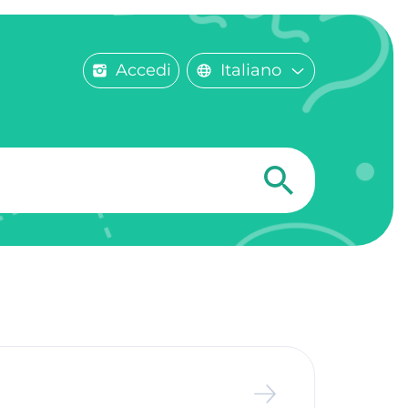
Accedi
Italiano