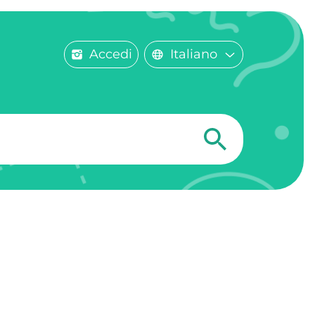
Accedi
Italiano