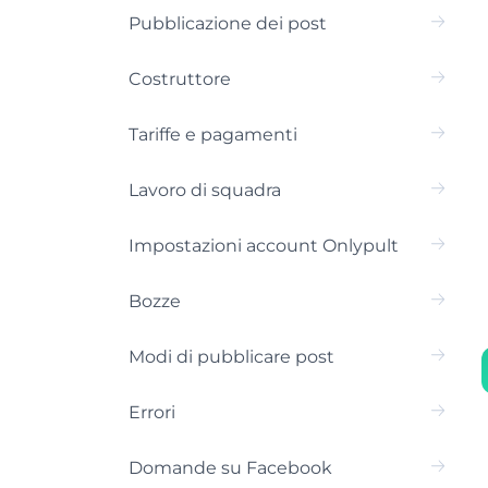
Pubblicazione dei post
Costruttore
Tariffe e pagamenti
Lavoro di squadra
Impostazioni account Onlypult
Bozze
Modi di pubblicare post
Errori
Domande su Facebook