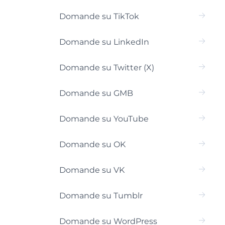
Domande su TikTok
Domande su LinkedIn
Domande su Twitter (X)
Domande su GMB
Domande su YouTube
Domande su OK
Domande su VK
Domande su Tumblr
Domande su WordPress