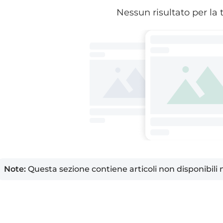
Nessun risultato per la 
Note:
Questa sezione contiene articoli non disponibili 