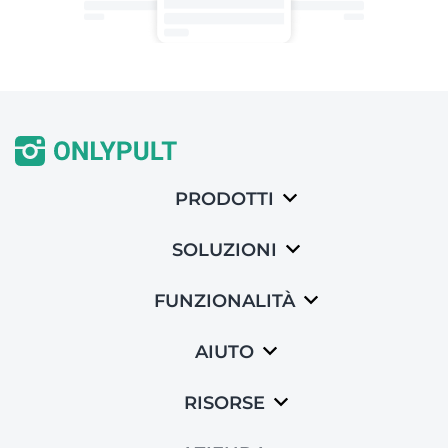
PRODOTTI
SOLUZIONI
FUNZIONALITÀ
AIUTO
RISORSE