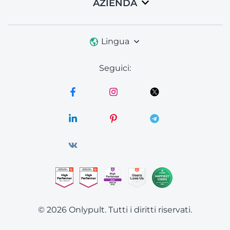
AZIENDA
Lingua
Seguici:
© 2026 Onlypult.
Tutti i diritti riservati.