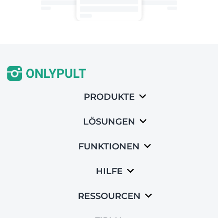
PRODUKTE
LÖSUNGEN
FUNKTIONEN
HILFE
RESSOURCEN