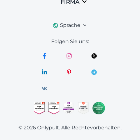
FIRMA
Sprache
Folgen Sie uns:
© 2026 Onlypult.
Alle Rechtevorbehalten.