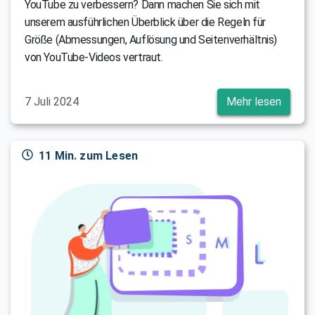
YouTube zu verbessern? Dann machen Sie sich mit
unserem ausführlichen Überblick über die Regeln für
Größe (Abmessungen, Auflösung und Seitenverhältnis)
von YouTube-Videos vertraut.
7 Juli 2024
Mehr lesen
11 Min. zum Lesen