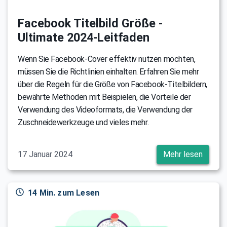
Facebook Titelbild Größe -
Ultimate 2024-Leitfaden
Wenn Sie Facebook-Cover effektiv nutzen möchten,
müssen Sie die Richtlinien einhalten. Erfahren Sie mehr
über die Regeln für die Größe von Facebook-Titelbildern,
bewährte Methoden mit Beispielen, die Vorteile der
Verwendung des Videoformats, die Verwendung der
Zuschneidewerkzeuge und vieles mehr.
17 Januar 2024
Mehr lesen
14 Min. zum Lesen