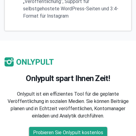
„Veröffentlichung“, Support für
selbstgehostete WordPress-Seiten und 3:4-
Format für Instagram
Onlypult spart Ihnen Zeit!
Onlypult ist ein effizientes Tool für die geplante
Veröffentlichung in sozialen Medien. Sie können Beiträge
planen und in Echtzeit veröffentlichen, Kontomanager
einladen und Analytik durchführen.
Probieren Sie Onlypult kostenlos