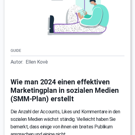
GUIDE
Autor:
Ellen Kovè
Wie man 2024 einen effektiven
Marketingplan in sozialen Medien
(SMM-Plan) erstellt
Die Anzahl der Accounts, Likes und Kommentare in den
sozialen Medien wächst ständig. Vielleicht haben Sie
bemerkt, dass einige von ihnen ein breites Publikum
ansprechen und einige nicht.