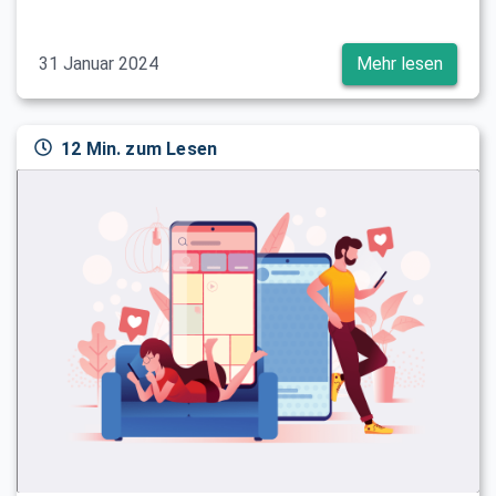
31 Januar 2024
Mehr lesen
12 Min. zum Lesen