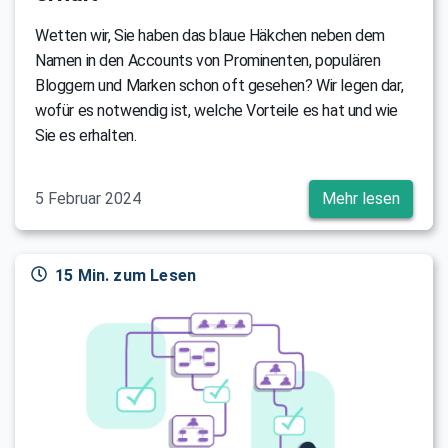
Wetten wir, Sie haben das blaue Häkchen neben dem
Namen in den Accounts von Prominenten, populären
Bloggern und Marken schon oft gesehen? Wir legen dar,
wofür es notwendig ist, welche Vorteile es hat und wie
Sie es erhalten.
5 Februar 2024
Mehr lesen
15 Min. zum Lesen