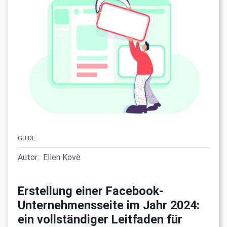
GUIDE
Autor:
Ellen Kovè
Erstellung einer Facebook-
Unternehmensseite im Jahr 2024:
ein vollständiger Leitfaden für