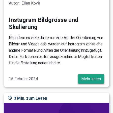
Autor:
Ellen Kovè
Instagram Bildgrösse und
Skalierung
Nachdem es viele Jahre nur eine Art der Orientierung von
Bildern und Videos gab, wurden auf Instagram zahlreiche
andere Formate und Arten der Orientierung hinzugefügt.
Diese Funktionen bieten ausgezeichnete Möglichkeiten
für die Erstellung neuer Inhalte.
15 Februar 2024
Mehr lesen
3 Min. zum Lesen