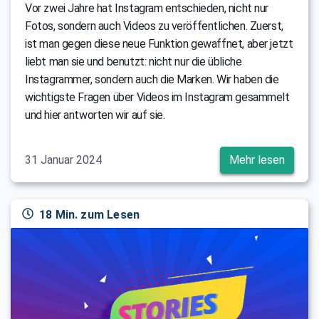
Vor zwei Jahre hat Instagram entschieden, nicht nur
Fotos, sondern auch Videos zu veröffentlichen. Zuerst,
ist man gegen diese neue Funktion gewaffnet, aber jetzt
liebt man sie und benutzt: nicht nur die übliche
Instagrammer, sondern auch die Marken. Wir haben die
wichtigste Fragen über Videos im Instagram gesammelt
und hier antworten wir auf sie.
31 Januar 2024
Mehr lesen
18 Min. zum Lesen