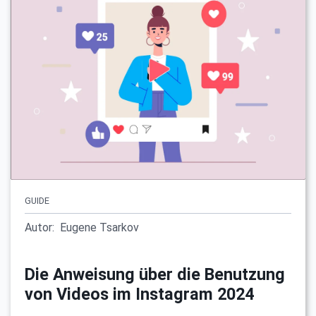
GUIDE
Autor:
Eugene Tsarkov
Die Anweisung über die Benutzung
von Videos im Instagram 2024