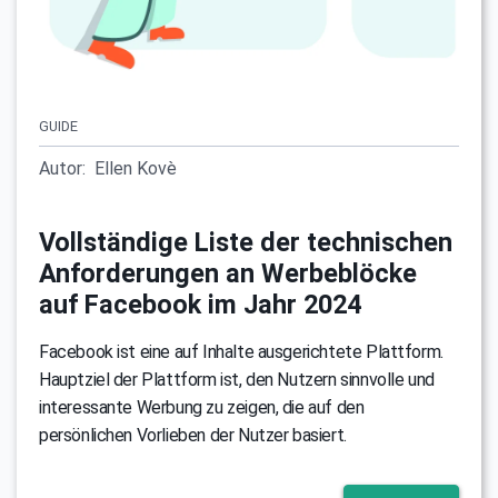
GUIDE
Autor:
Ellen Kovè
Vollständige Liste der technischen
Anforderungen an Werbeblöcke
auf Facebook im Jahr 2024
Facebook ist eine auf Inhalte ausgerichtete Plattform.
Hauptziel der Plattform ist, den Nutzern sinnvolle und
interessante Werbung zu zeigen, die auf den
persönlichen Vorlieben der Nutzer basiert.