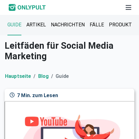
GUIDE
ARTIKEL
NACHRICHTEN
FÄLLE
PRODUKT
Leitfäden für Social Media
Marketing
Hauptseite
Blog
Guide
7 Min. zum Lesen