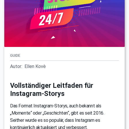
GUIDE
Autor:
Ellen Kovè
Vollständiger Leitfaden für
Instagram-Storys
Das Format Instagram-Storys, auch bekannt als
„Momente“ oder „Geschichten“, gibt es seit 2016.
Seither wurde es so populär, dass Instagram es
kontinuierlich aktualisiert und verbessert.