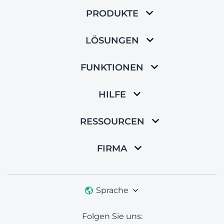
PRODUKTE
LÖSUNGEN
FUNKTIONEN
HILFE
RESSOURCEN
FIRMA
Sprache
Folgen Sie uns: