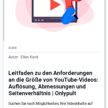
GUIDE
Autor:
Ellen Kovè
Leitfaden zu den Anforderungen
an die Größe von YouTube-Videos:
Auflösung, Abmessungen und
Seitenverhältnis | Onlypult
Suchen Sie nach Möglichkeiten, Ihre Videoinhalte auf