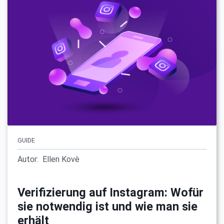
GUIDE
Autor:
Ellen Kovè
Verifizierung auf Instagram: Wofür
sie notwendig ist und wie man sie
erhält