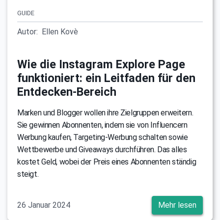
GUIDE
Autor:
Ellen Kovè
Wie die Instagram Explore Page
funktioniert: ein Leitfaden für den
Entdecken-Bereich
Marken und Blogger wollen ihre Zielgruppen erweitern.
Sie gewinnen Abonnenten, indem sie von Influencern
Werbung kaufen, Targeting-Werbung schalten sowie
Wettbewerbe und Giveaways durchführen. Das alles
kostet Geld, wobei der Preis eines Abonnenten ständig
steigt.
26 Januar 2024
Mehr lesen