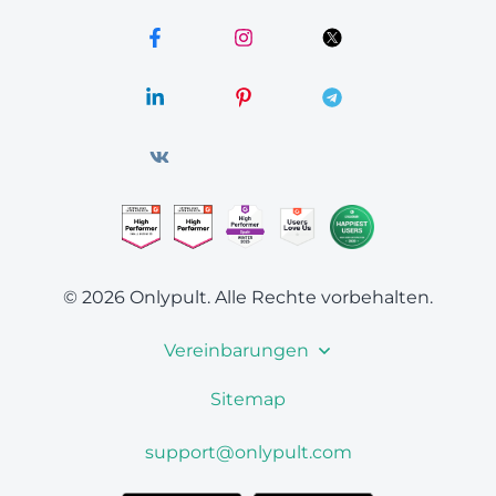
© 2026 Onlypult.
Alle Rechte vorbehalten.
Vereinbarungen
Sitemap
support@onlypult.com