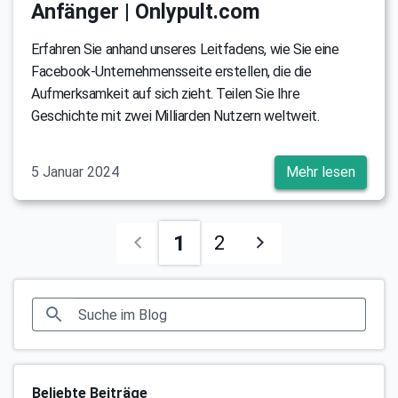
Anfänger | Onlypult.com
Erfahren Sie anhand unseres Leitfadens, wie Sie eine
Facebook-Unternehmensseite erstellen, die die
Aufmerksamkeit auf sich zieht. Teilen Sie Ihre
Geschichte mit zwei Milliarden Nutzern weltweit.
5 Januar 2024
Mehr lesen
1
2
Beliebte Beiträge