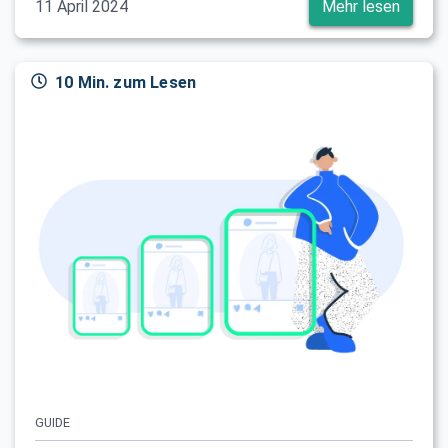
11 April 2024
Mehr lesen
10 Min. zum Lesen
GUIDE