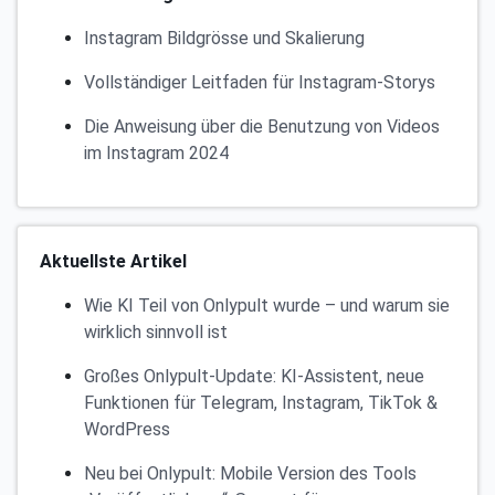
Instagram Bildgrösse und Skalierung
Vollständiger Leitfaden für Instagram-Storys
Die Anweisung über die Benutzung von Videos
im Instagram 2024
Aktuellste Artikel
Wie KI Teil von Onlypult wurde – und warum sie
wirklich sinnvoll ist
Großes Onlypult-Update: KI-Assistent, neue
Funktionen für Telegram, Instagram, TikTok &
WordPress
Neu bei Onlypult: Mobile Version des Tools