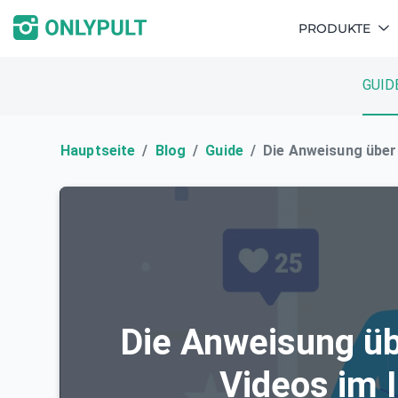
PRODUKTE
GUID
Hauptseite
Blog
Guide
Die Anweisung über
Die Anweisung üb
Videos im 