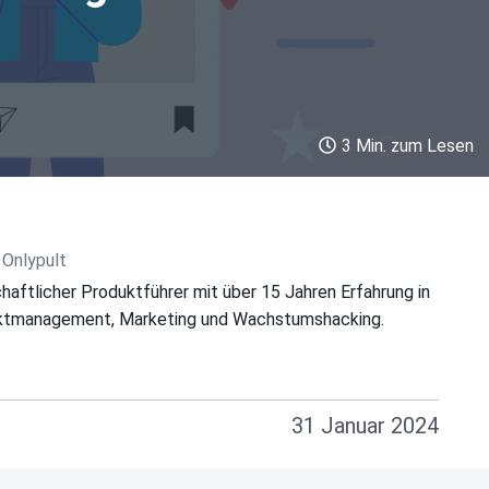
3 Min. zum Lesen
 Onlypult
haftlicher Produktführer mit über 15 Jahren Erfahrung in
uktmanagement, Marketing und Wachstumshacking.
31 Januar 2024