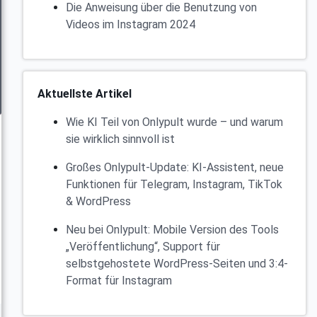
Die Anweisung über die Benutzung von
Videos im Instagram 2024
Aktuellste Artikel
Wie KI Teil von Onlypult wurde – und warum
sie wirklich sinnvoll ist
Großes Onlypult-Update: KI-Assistent, neue
Funktionen für Telegram, Instagram, TikTok
& WordPress
Neu bei Onlypult: Mobile Version des Tools
„Veröffentlichung“, Support für
selbstgehostete WordPress-Seiten und 3:4-
Format für Instagram