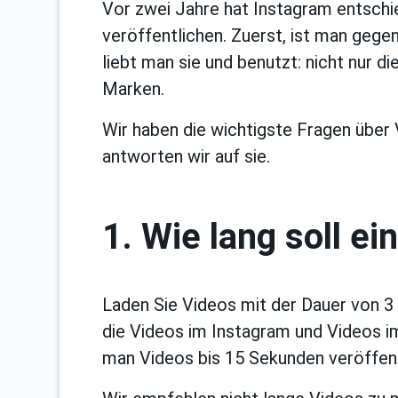
Vor zwei Jahre hat Instagram entschi
veröffentlichen. Zuerst, ist man gege
liebt man sie und benutzt: nicht nur d
Marken.
Wir haben die wichtigste Fragen über
antworten wir auf sie.
1. Wie lang soll ei
Laden Sie Videos mit der Dauer von 3
die Videos im Instagram und Videos i
man Videos bis 15 Sekunden veröffent