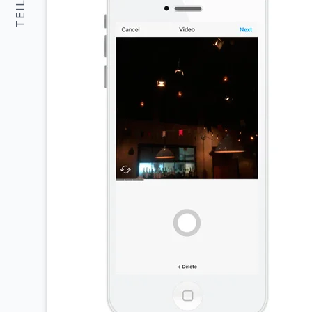
TEILEN: