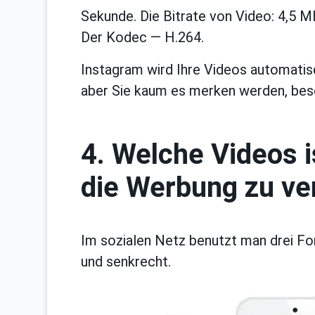
Sekunde. Die Bitrate von Video: 4,5 МB
Der Kodec — Н.264.
Instagram wird Ihre Videos automatisc
aber Sie kaum es merken werden, bes
4. Welche Videos i
die Werbung zu ve
Im sozialen Netz benutzt man drei Fo
und senkrecht.