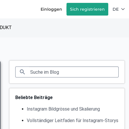
Einloggen
Sich registrieren
DE
DUKT
Beliebte Beiträge
Instagram Bildgrösse und Skalierung
Vollständiger Leitfaden für Instagram-Storys