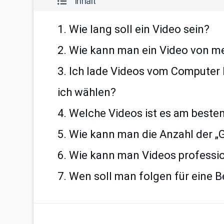
Inhalt
1. Wie lang soll ein Video sein?
2. Wie kann man ein Video von m
3. Ich lade Videos vom Computer 
ich wählen?
4. Welche Videos ist es am beste
5. Wie kann man die Anzahl der „G
6. Wie kann man Videos professi
7. Wen soll man folgen für eine 