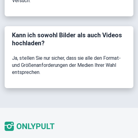
Versuch.
Kann ich sowohl Bilder als auch Videos
hochladen?
Ja, stellen Sie nur sicher, dass sie alle den Format-
und Größenanforderungen der Medien Ihrer Wahl
entsprechen.