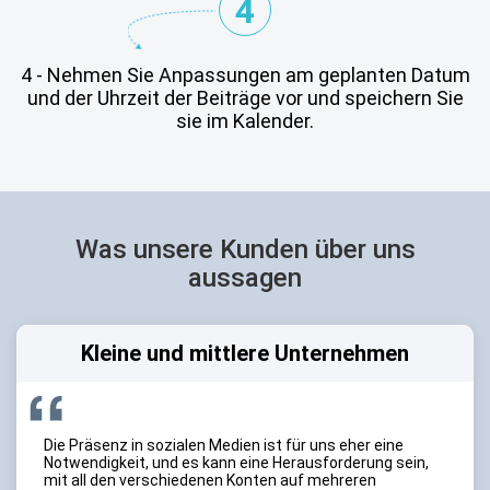
4
4 - Nehmen Sie Anpassungen am geplanten Datum
und der Uhrzeit der Beiträge vor und speichern Sie
sie im Kalender.
Was unsere Kunden über uns
aussagen
Kleine und mittlere Unternehmen
Die Präsenz in sozialen Medien ist für uns eher eine
Notwendigkeit, und es kann eine Herausforderung sein,
mit all den verschiedenen Konten auf mehreren