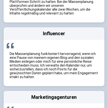
Plattformen Schritt zu halten. Bei der Massenplanung
überprüfen und ändern wir unseren
Veröffentlichungskalender alle zwei Wochen, um die
Inhalte regelmäßig und relevant zu halten.
Influencer
Die Massenplanung funktioniert hervorragend, wenn ich
eine Pause von meinem eigenen Blog und den sozialen
Medien einlegen oder mich für eine persönliche Reise
entscheiden muss. Ich verwalte den Kalender nur, um
sicherzustellen, dass ich noch Posts für die
gewünschten Daten geplant habe, um mein Engagement
intakt zu halten.
Marketingagenturen