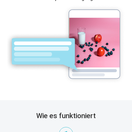
Wie es funktioniert