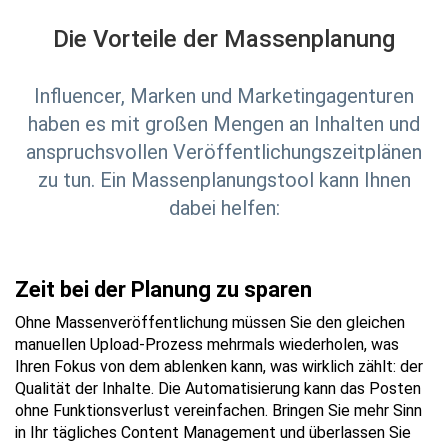
Die Vorteile der Massenplanung
Influencer, Marken und Marketingagenturen
haben es mit großen Mengen an Inhalten und
anspruchsvollen Veröffentlichungszeitplänen
zu tun. Ein Massenplanungstool kann Ihnen
dabei helfen:
Zeit bei der Planung zu sparen
Ohne Massenveröffentlichung müssen Sie den gleichen
manuellen Upload-Prozess mehrmals wiederholen, was
Ihren Fokus von dem ablenken kann, was wirklich zählt: der
Qualität der Inhalte. Die Automatisierung kann das Posten
ohne Funktionsverlust vereinfachen. Bringen Sie mehr Sinn
in Ihr tägliches Content Management und überlassen Sie