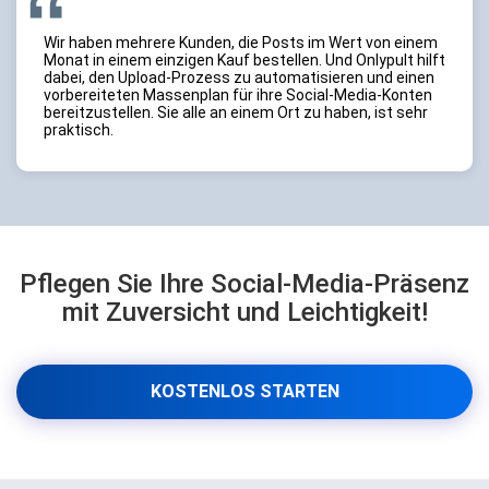
Wir haben mehrere Kunden, die Posts im Wert von einem
Monat in einem einzigen Kauf bestellen. Und Onlypult hilft
dabei, den Upload-Prozess zu automatisieren und einen
vorbereiteten Massenplan für ihre Social-Media-Konten
bereitzustellen. Sie alle an einem Ort zu haben, ist sehr
praktisch.
Pflegen Sie Ihre Social-Media-Präsenz
mit Zuversicht und Leichtigkeit!
KOSTENLOS STARTEN