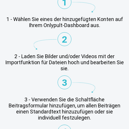
1
1 - Wählen Sie eines der hinzugefügten Konten auf
Ihrem Onlypult-Dashboard aus.
2
2 - Laden Sie Bilder und/oder Videos mit der
Importfunktion für Dateien hoch und bearbeiten Sie
sie.
3
3 - Verwenden Sie die Schaltfläche
Beitragsformular hinzufügen, um allen Beiträgen
einen Standardtext hinzuzufügen oder sie
individuell festzulegen.