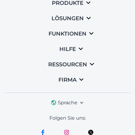
PRODUKTE
LÖSUNGEN
FUNKTIONEN
HILFE
RESSOURCEN
FIRMA
Sprache
Folgen Sie uns: