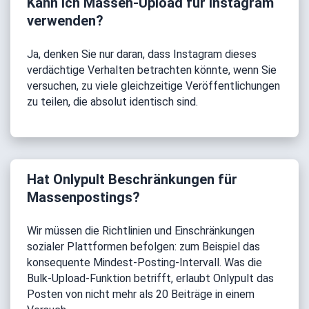
Kann ich Massen-Upload für Instagram
verwenden?
Ja, denken Sie nur daran, dass Instagram dieses
verdächtige Verhalten betrachten könnte, wenn Sie
versuchen, zu viele gleichzeitige Veröffentlichungen
zu teilen, die absolut identisch sind.
Hat Onlypult Beschränkungen für
Massenpostings?
Wir müssen die Richtlinien und Einschränkungen
sozialer Plattformen befolgen: zum Beispiel das
konsequente Mindest-Posting-Intervall. Was die
Bulk-Upload-Funktion betrifft, erlaubt Onlypult das
Posten von nicht mehr als 20 Beiträge in einem