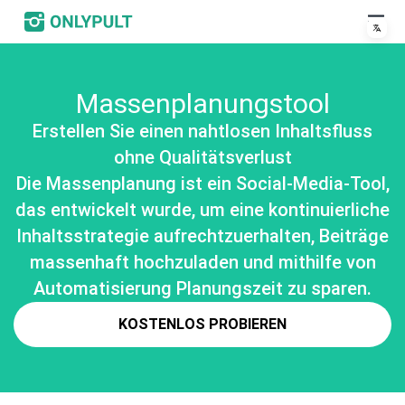
Massenplanungstool
Erstellen Sie einen nahtlosen Inhaltsfluss
ohne Qualitätsverlust
Die Massenplanung ist ein Social-Media-Tool,
das entwickelt wurde, um eine kontinuierliche
Inhaltsstrategie aufrechtzuerhalten, Beiträge
massenhaft hochzuladen und mithilfe von
Automatisierung Planungszeit zu sparen.
KOSTENLOS PROBIEREN