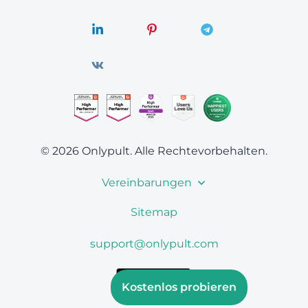
© 2026 Onlypult.
Alle Rechtevorbehalten.
Vereinbarungen
Sitemap
support@onlypult.com
Kostenlos probieren