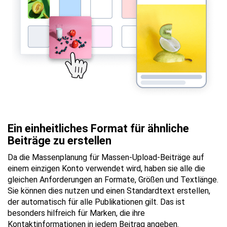
Ein einheitliches Format für ähnliche
Beiträge zu erstellen
Da die Massenplanung für Massen-Upload-Beiträge auf
einem einzigen Konto verwendet wird, haben sie alle die
gleichen Anforderungen an Formate, Größen und Textlänge.
Sie können dies nutzen und einen Standardtext erstellen,
der automatisch für alle Publikationen gilt. Das ist
besonders hilfreich für Marken, die ihre
Kontaktinformationen in jedem Beitrag angeben.