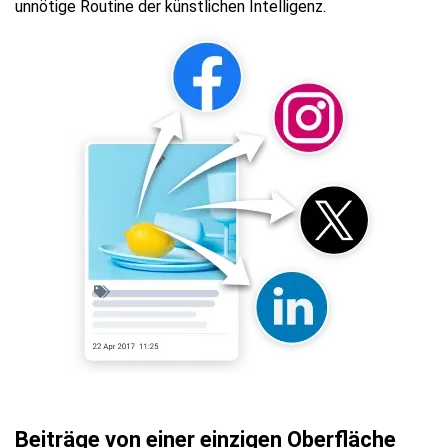
unnötige Routine der künstlichen Intelligenz.
Beiträge von einer einzigen Oberfläche