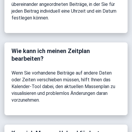
übereinander angeordneten Beiträge, in der Sie für
jeden Beitrag individuell eine Uhrzeit und ein Datum
festlegen können.
Wie kann ich meinen Zeitplan
bearbeiten?
Wenn Sie vorhandene Beiträge auf andere Daten
oder Zeiten verschieben müssen, hilft Ihnen das
Kalender-Tool dabei, den aktuellen Massenplan zu
visualisieren und problemlos Änderungen daran
vorzunehmen.