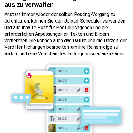
aus zu verwalten
Anstatt immer wieder denselben Posting-Vorgang zu
durchlaufen, können Sie den Upload-Scheduler verwenden
und alle Inhalte Post für Post durchgehen und die
erforderlichen Anpassungen an Texten und Bildern
vornehmen. Sie können auch das Datum und die Uhrzeit der
Veröffentlichungen bearbeiten, um ihre Reihenfolge zu
ändern und eine Vorschau des Endergebnisses anzuzeigen.