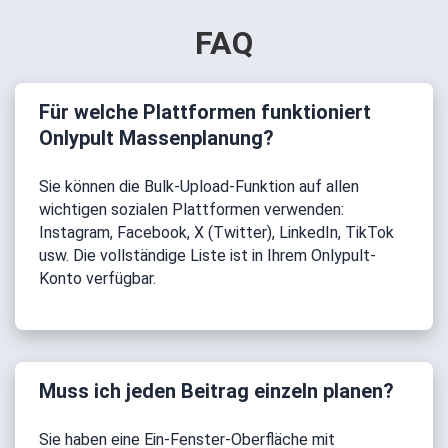
FAQ
Für welche Plattformen funktioniert
Onlypult Massenplanung?
Sie können die Bulk-Upload-Funktion auf allen
wichtigen sozialen Plattformen verwenden:
Instagram, Facebook, X (Twitter), LinkedIn, TikTok
usw. Die vollständige Liste ist in Ihrem Onlypult-
Konto verfügbar.
Muss ich jeden Beitrag einzeln planen?
Sie haben eine Ein-Fenster-Oberfläche mit