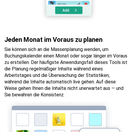
Jeden Monat im Voraus zu planen
Sie können sich an die Massenplanung wenden, um
Buchungskalender einen Monat oder sogar länger im Voraus
zu erstellen. Der häufigste Anwendungsfall dieses Tools ist
die Planung regelmäßiger Inhalte während eines
Arbeitstages und die Überwachung der Statistiken,
während die Inhalte automatisch live gehen. Auf diese
Weise gehen Ihnen die Inhalte nicht unerwartet aus — und
Sie bewahren die Konsistenz.