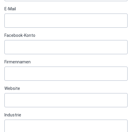
E-Mail
Facebook-Konto
Firmennamen
Website
Industrie