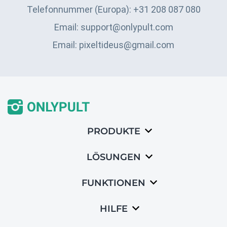
Telefonnummer (Europa): +31 208 087 080
Email: support@onlypult.com
Email: pixeltideus@gmail.com
PRODUKTE
LÖSUNGEN
FUNKTIONEN
HILFE