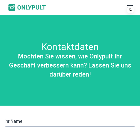
Kontaktdaten
Möchten Sie wissen, wie Onlypult Ihr
Geschäft verbessern kann? Lassen Sie uns
darüber reden!
Ihr Name