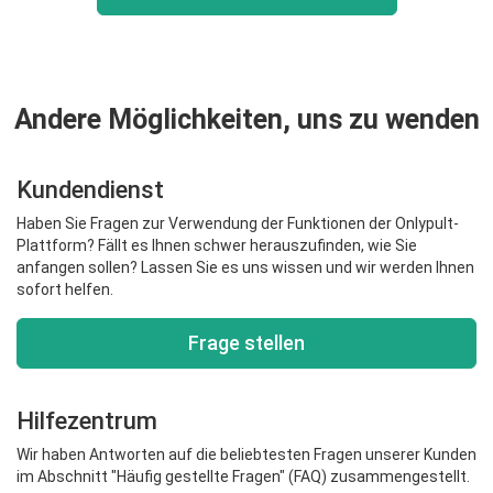
Andere Möglichkeiten, uns zu wenden
Kundendienst
Haben Sie Fragen zur Verwendung der Funktionen der Onlypult-
Plattform? Fällt es Ihnen schwer herauszufinden, wie Sie
anfangen sollen? Lassen Sie es uns wissen und wir werden Ihnen
sofort helfen.
Frage stellen
Hilfezentrum
Wir haben Antworten auf die beliebtesten Fragen unserer Kunden
im Abschnitt "Häufig gestellte Fragen" (FAQ) zusammengestellt.