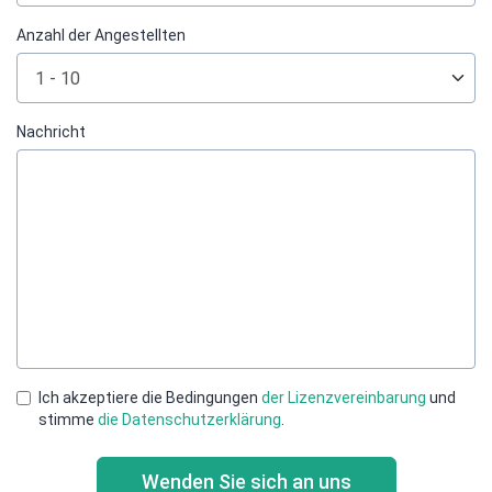
Anzahl der Angestellten
Nachricht
Ich akzeptiere die Bedingungen
der Lizenzvereinbarung
und
stimme
die Datenschutzerklärung
.
Wenden Sie sich an uns