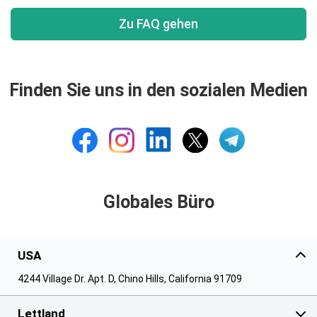
Zu FAQ gehen
Finden Sie uns in den sozialen Medien
Globales Büro
USA
4244 Village Dr. Apt. D, Chino Hills, California 91709
Lettland