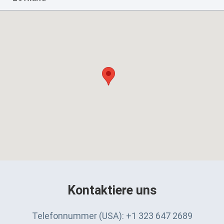
Kontaktiere uns
Telefonnummer (USA): +1 323 647 2689