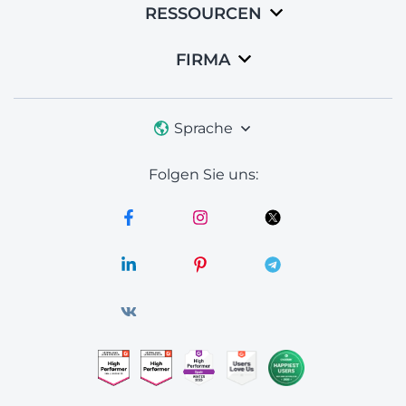
RESSOURCEN
FIRMA
Sprache
Folgen Sie uns: