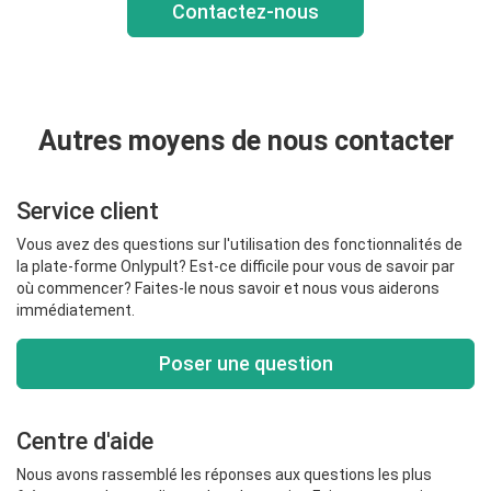
Contactez-nous
Autres moyens de nous contacter
Service client
Vous avez des questions sur l'utilisation des fonctionnalités de
la plate-forme Onlypult? Est-ce difficile pour vous de savoir par
où commencer? Faites-le nous savoir et nous vous aiderons
immédiatement.
Poser une question
Centre d'aide
Nous avons rassemblé les réponses aux questions les plus