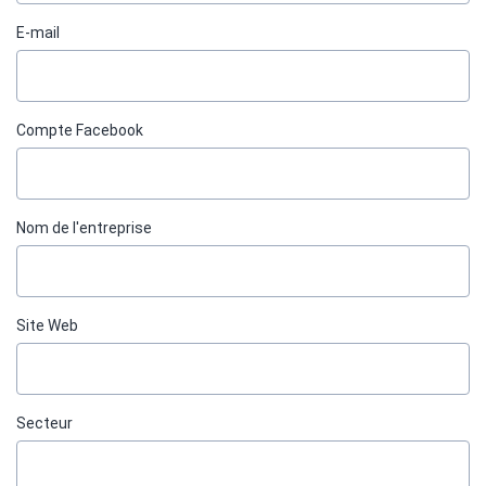
E-mail
Сompte Facebook
Nom de l'entreprise
Site Web
Secteur