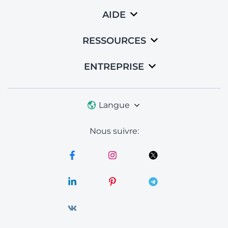
AIDE
RESSOURCES
ENTREPRISE
Langue
Nous suivre: