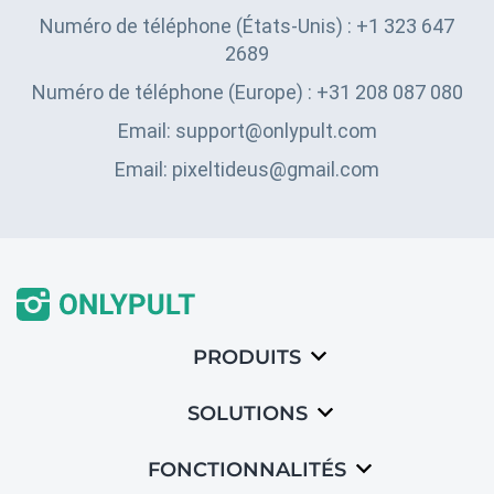
Numéro de téléphone (États-Unis) : +1 323 647
2689
Numéro de téléphone (Europe) : +31 208 087 080
Email: support@onlypult.com
Email: pixeltideus@gmail.com
PRODUITS
SOLUTIONS
FONCTIONNALITÉS