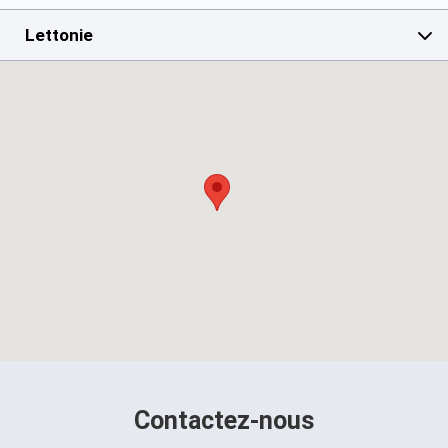
Lettonie
Contactez-nous