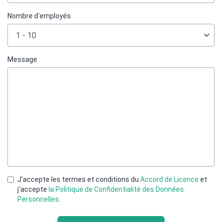
Nombre d'employés
Message
J'accepte les termes et conditions du
Accord de Licence
et
j'accepte
la Politique de Confidentialité des Données
Personnelles
.