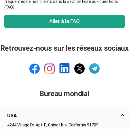
fréquentes de nos clients dans la section Foire aux questions
(FAQ).
Aller à la FAQ
Retrouvez-nous sur les réseaux sociaux
Bureau mondial
USA
4244 Village Dr. Apt. D, Chino Hills, California 91709