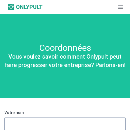
Coordonnées
Vous voulez savoir comment Onlypult peut
faire progresser votre entreprise? Parlons-en!
Votre nom