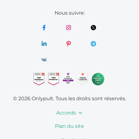
Nous suivre:
© 2026 Onlypult.
Tous les droits sont réservés.
Accords
Plan du site