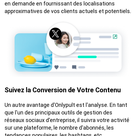
en demande en fournissant des localisations
approximatives de vos clients actuels et potentiels.
Suivez la Conversion de Votre Contenu
Un autre avantage d'Onlypult est l'analyse. En tant
que l'un des principaux outils de gestion des
réseaux sociaux d'entreprise, il suivra votre activité
sur une plateforme, le nombre d'abonnés, les
tendances populaires, les hashtags, etc.