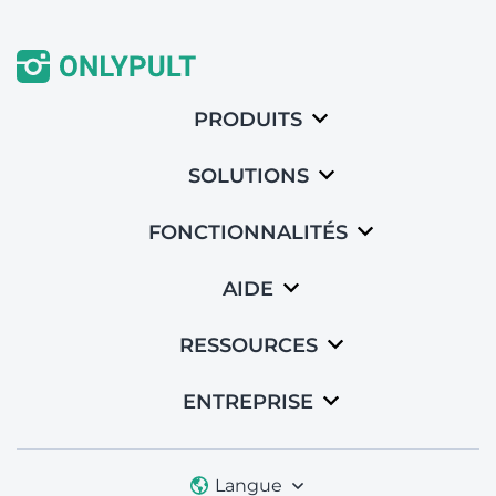
PRODUITS
SOLUTIONS
FONCTIONNALITÉS
AIDE
RESSOURCES
ENTREPRISE
Langue