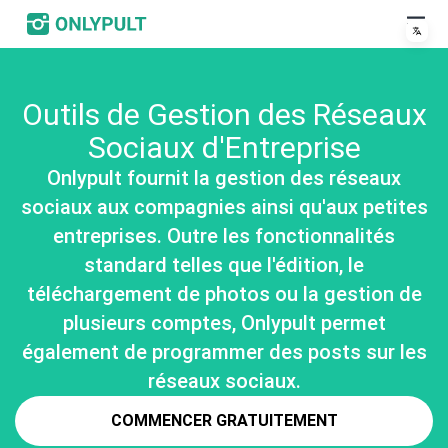
Outils de Gestion des Réseaux
Sociaux d'Entreprise
Onlypult fournit la gestion des réseaux
sociaux aux compagnies ainsi qu'aux petites
entreprises. Outre les fonctionnalités
standard telles que l'édition, le
téléchargement de photos ou la gestion de
plusieurs comptes, Onlypult permet
également de programmer des posts sur les
réseaux sociaux.
COMMENCER GRATUITEMENT