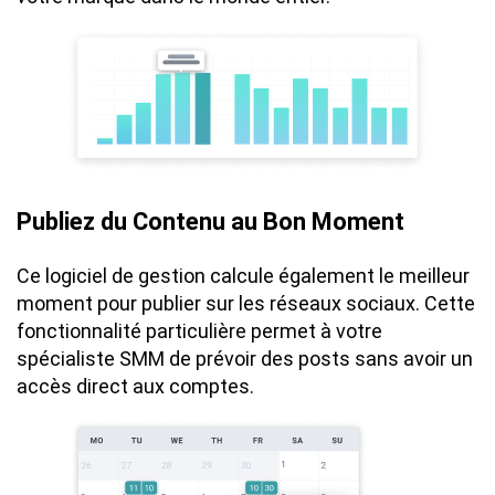
Publiez du Contenu au Bon Moment
Ce logiciel de gestion calcule également le meilleur
moment pour publier sur les réseaux sociaux. Cette
fonctionnalité particulière permet à votre
spécialiste SMM de prévoir des posts sans avoir un
accès direct aux comptes.