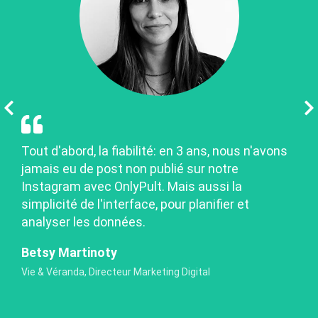
Tout d'abord, la fiabilité: en 3 ans, nous n'avons
jamais eu de post non publié sur notre
Instagram avec OnlyPult. Mais aussi la
simplicité de l'interface, pour planifier et
analyser les données.
Betsy Martinoty
Vie & Véranda, Directeur Marketing Digital