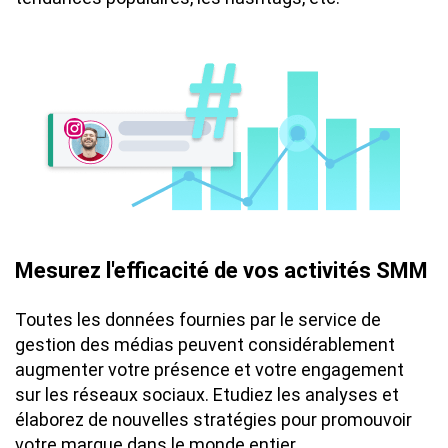
Mesurez l'efficacité de vos activités SMM
Toutes les données fournies par le service de
gestion des médias peuvent considérablement
augmenter votre présence et votre engagement
sur les réseaux sociaux. Etudiez les analyses et
élaborez de nouvelles stratégies pour promouvoir
votre marque dans le monde entier.