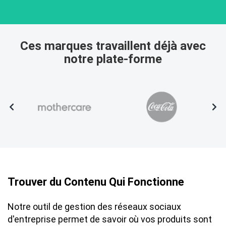
Ces marques travaillent déjà avec
notre plate-forme
Trouver du Сontenu Qui Fonctionne
Notre outil de gestion des réseaux sociaux
d'entreprise permet de savoir où vos produits sont