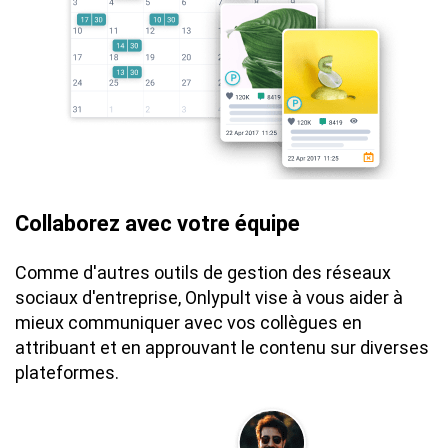
Collaborez avec votre équipe
Comme d'autres outils de gestion des réseaux
sociaux d'entreprise, Onlypult vise à vous aider à
mieux communiquer avec vos collègues en
attribuant et en approuvant le contenu sur diverses
plateformes.