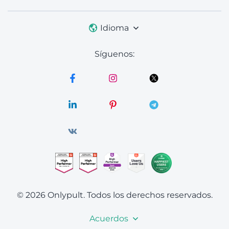
Idioma
Síguenos:
© 2026 Onlypult.
Todos los derechos reservados.
Acuerdos