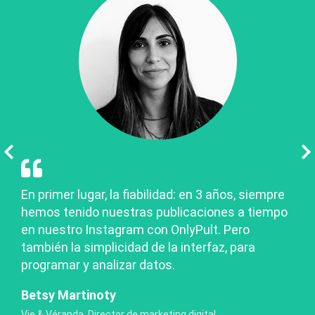
En primer lugar, la fiabilidad: en 3 años, siempre
hemos tenido nuestras publicaciones a tiempo
en nuestro Instagram con OnlyPult. Pero
también la simplicidad de la interfaz, para
programar y analizar datos.
Betsy Martinoty
Vie & Véranda, Director de marketing digital