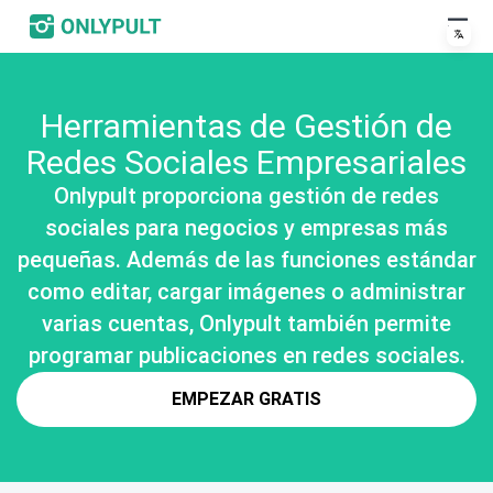
Herramientas de Gestión de
Redes Sociales Empresariales
Onlypult proporciona gestión de redes
sociales para negocios y empresas más
pequeñas. Además de las funciones estándar
como editar, cargar imágenes o administrar
varias cuentas, Onlypult también permite
programar publicaciones en redes sociales.
EMPEZAR GRATIS