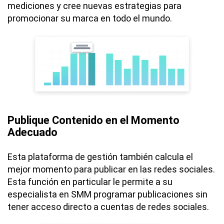
mediciones y cree nuevas estrategias para
promocionar su marca en todo el mundo.
Publique Contenido en el Momento
Adecuado
Esta plataforma de gestión también calcula el
mejor momento para publicar en las redes sociales.
Esta función en particular le permite a su
especialista en SMM programar publicaciones sin
tener acceso directo a cuentas de redes sociales.