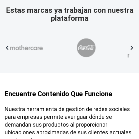
Estas marcas ya trabajan con nuestra
plataforma
Encuentre Contenido Que Funcione
Nuestra herramienta de gestión de redes sociales
para empresas permite averiguar dónde se
demandan sus productos al proporcionar
ubicaciones aproximadas de sus clientes actuales