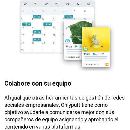
Colabore con su equipo
Al igual que otras herramientas de gestión de redes
sociales empresariales, Onlypult tiene como
objetivo ayudarle a comunicarse mejor con sus
compañeros de equipo asignando y aprobando el
contenido en varias plataformas.