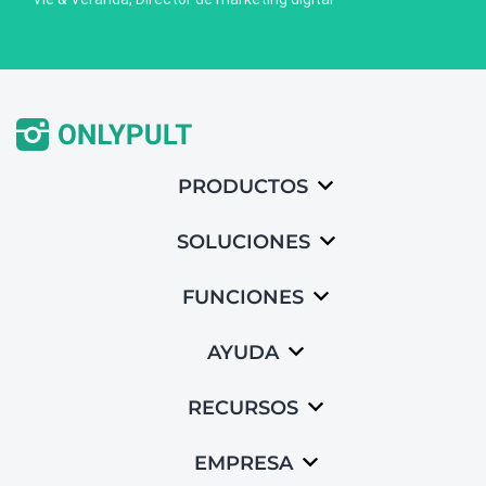
PRODUCTOS
SOLUCIONES
FUNCIONES
AYUDA
RECURSOS
EMPRESA