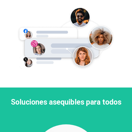
Soluciones asequibles para todos