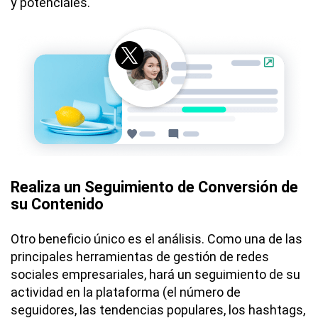
y potenciales.
Realiza un Seguimiento de Conversión de
su Contenido
Otro beneficio único es el análisis. Como una de las
principales herramientas de gestión de redes
sociales empresariales, hará un seguimiento de su
actividad en la plataforma (el número de
seguidores, las tendencias populares, los hashtags,