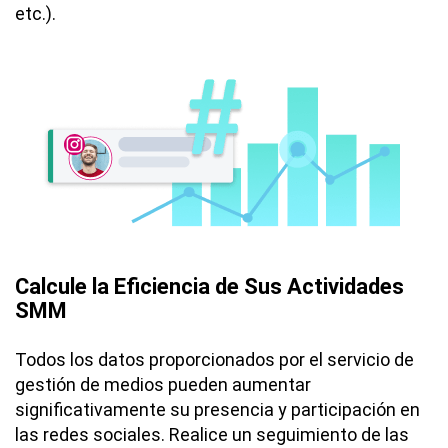
etc.).
Calcule la Eficiencia de Sus Actividades
SMM
Todos los datos proporcionados por el servicio de
gestión de medios pueden aumentar
significativamente su presencia y participación en
las redes sociales. Realice un seguimiento de las