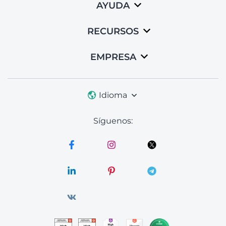
AYUDA
RECURSOS
EMPRESA
Idioma
Síguenos: