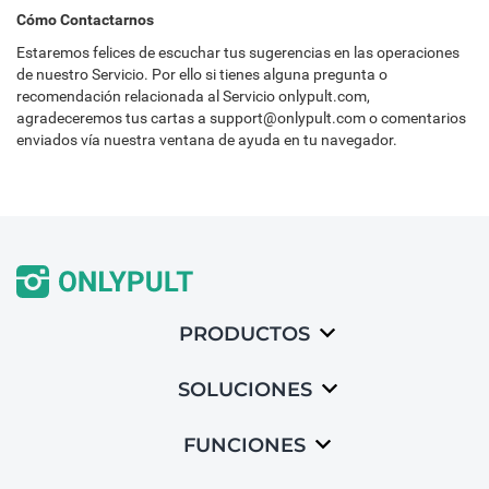
Cómo Contactarnos
Estaremos felices de escuchar tus sugerencias en las operaciones
de nuestro Servicio. Por ello si tienes alguna pregunta o
recomendación relacionada al Servicio onlypult.com,
agradeceremos tus cartas a support@onlypult.com o comentarios
enviados vía nuestra ventana de ayuda en tu navegador.
PRODUCTOS
SOLUCIONES
FUNCIONES