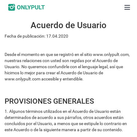
Acuerdo de Usuario
Fecha de publicación: 17.04.2020
Desde el momento en que se registró en el sitio www.onlypult.com,
nuestras relaciones con usted son regidas por el Acuerdo de
Usuario. No queremos confundirle con el lenguaje legal, así que
hicimos lo mejor para crear el Acuerdo de Usuario de
www.onlypult.com accesible y entendible.
PROVISIONES GENERALES
1. Algunos términos utilizados en el Acuerdo de Usuario están
determinados de acuerdo a sus párrafos, otros acuerdos están
concluidos por el Usuario, a menos que se estipule lo contrario en
este Acuerdo o de la siguiente manera a partir de su contenido.