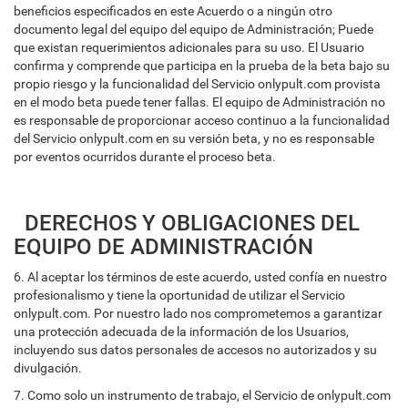
beneficios especificados en este Acuerdo o a ningún otro
documento legal del equipo del equipo de Administración; Puede
que existan requerimientos adicionales para su uso. El Usuario
confirma y comprende que participa en la prueba de la beta bajo su
propio riesgo y la funcionalidad del Servicio onlypult.com provista
en el modo beta puede tener fallas. El equipo de Administración no
es responsable de proporcionar acceso continuo a la funcionalidad
del Servicio onlypult.com en su versión beta, y no es responsable
por eventos ocurridos durante el proceso beta.
DERECHOS Y OBLIGACIONES DEL
EQUIPO DE ADMINISTRACIÓN
6. Al aceptar los términos de este acuerdo, usted confía en nuestro
profesionalismo y tiene la oportunidad de utilizar el Servicio
onlypult.com. Por nuestro lado nos comprometemos a garantizar
una protección adecuada de la información de los Usuarios,
incluyendo sus datos personales de accesos no autorizados y su
divulgación.
7. Como solo un instrumento de trabajo, el Servicio de onlypult.com