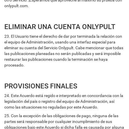
otro Servicio. ¡Esperamos que aproveche al máximo su prueba con
onlypult.com.
ELIMINAR UNA CUENTA ONLYPULT
23. El Usuario tiene el derecho de dar por terminada la relación con
el equipo de Administración, usando una interfaz especial para
eliminar su cuenta del Servicio Onlypult. Cabe mencionar que todas
las publicaciones planeadas no serán publicadas y será imposible
restaurar las publicaciones cuando la terminación se haya
procesado.
PROVISIONES FINALES
24. Este Acuerdo está regido e interpretado en concordancia con la
legislación del país o registro del equipo de Administración, así
como las situaciones no reguladas por este Acuerdo.
25. Con la excepción de las obligaciones de pago, ninguna de las
partes será responsable por cualquier incumplimiento de sus
obligaciones bajo este Acuerdo si dicha falla es causada por alguna