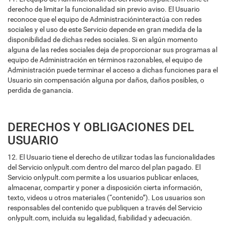
derecho de limitar la funcionalidad sin previo aviso. El Usuario
reconoce que el equipo de Administracióninteractúa con redes
sociales y el uso de este Servicio depende en gran medida de la
disponibilidad de dichas redes sociales. Si en algún momento
alguna de las redes sociales deja de proporcionar sus programas al
equipo de Administración en términos razonables, el equipo de
Administración puede terminar el acceso a dichas funciones para el
Usuario sin compensación alguna por daños, daños posibles, o
perdida de ganancia.
DERECHOS Y OBLIGACIONES DEL
USUARIO
12. El Usuario tiene el derecho de utilizar todas las funcionalidades
del Servicio onlypult.com dentro del marco del plan pagado. El
Servicio onlypult.com permite a los usuarios publicar enlaces,
almacenar, compartir y poner a disposición cierta información,
texto, videos u otros materiales (“contenido”). Los usuarios son
responsables del contenido que publiquen a través del Servicio
onlypult.com, incluida su legalidad, fiabilidad y adecuación.