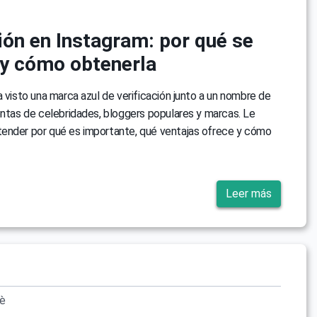
ión en Instagram: por qué se
 y cómo obtenerla
a visto una marca azul de verificación junto a un nombre de
entas de celebridades, bloggers populares y marcas. Le
ender por qué es importante, qué ventajas ofrece y cómo
Leer más
vè