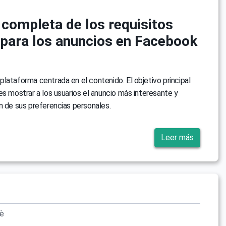
 completa de los requisitos
 para los anuncios en Facebook
lataforma centrada en el contenido. El objetivo principal
es mostrar a los usuarios el anuncio más interesante y
n de sus preferencias personales.
Leer más
vè