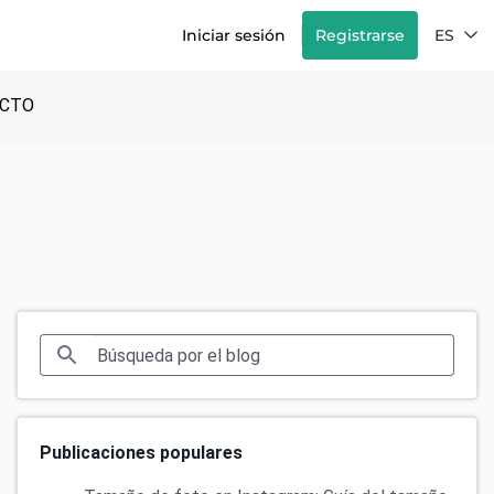
Iniciar sesión
Registrarse
ES
CTO
Publicaciones populares