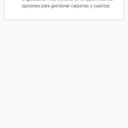
opciones para gestionar carpetas y cuentas