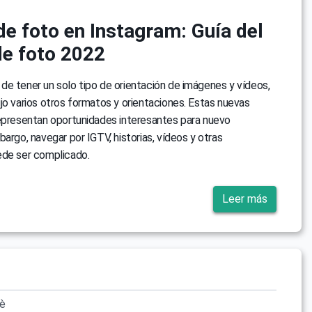
e foto en Instagram: Guía del
e foto 2022
e tener un solo tipo de orientación de imágenes y vídeos,
jo varios otros formatos y orientaciones. Estas nuevas
representan oportunidades interesantes para nuevo
bargo, navegar por IGTV, historias, vídeos y otras
ede ser complicado.
Leer más
vè