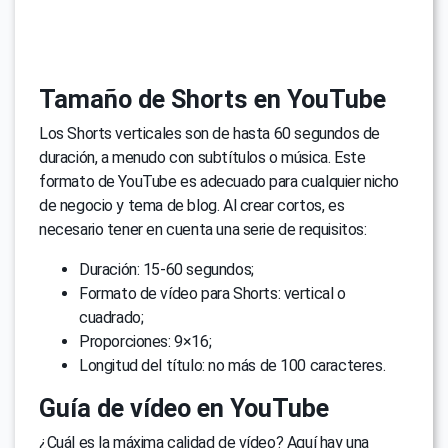
Tamaño de Shorts en YouTube
Los Shorts verticales son de hasta 60 segundos de
duración, a menudo con subtítulos o música. Este
formato de YouTube es adecuado para cualquier nicho
de negocio y tema de blog. Al crear cortos, es
necesario tener en cuenta una serie de requisitos:
Duración: 15-60 segundos;
Formato de vídeo para Shorts: vertical o
cuadrado;
Proporciones: 9×16;
Longitud del título: no más de 100 caracteres.
Guía de vídeo en YouTube
¿Cuál es la máxima calidad de vídeo? Aquí hay una