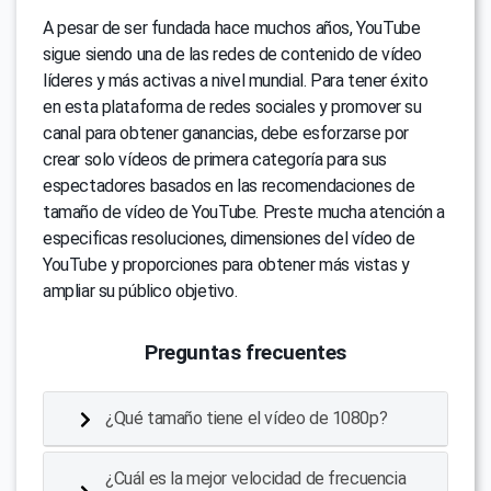
A pesar de ser fundada hace muchos años, YouTube
sigue siendo una de las redes de contenido de vídeo
líderes y más activas a nivel mundial. Para tener éxito
en esta plataforma de redes sociales y promover su
canal para obtener ganancias, debe esforzarse por
crear solo vídeos de primera categoría para sus
espectadores basados en las recomendaciones de
tamaño de vídeo de YouTube. Preste mucha atención a
especificas resoluciones, dimensiones del vídeo de
YouTube y proporciones para obtener más vistas y
ampliar su público objetivo.
Preguntas frecuentes
¿Qué tamaño tiene el vídeo de 1080p?
¿Cuál es la mejor velocidad de frecuencia