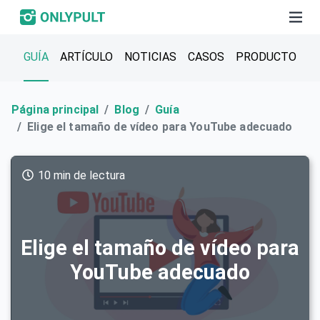
GUÍA
ARTÍCULO
NOTICIAS
CASOS
PRODUCTO
Página principal
Blog
Guía
Elige el tamaño de vídeo para YouTube adecuado
10 min de lectura
Elige el tamaño de vídeo para
YouTube adecuado