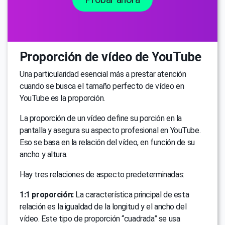
Proporción de vídeo de YouTube
Una particularidad esencial más a prestar atención
cuando se busca el tamaño perfecto de vídeo en
YouTube es la proporción.
La proporción de un vídeo define su porción en la
pantalla y asegura su aspecto profesional en YouTube.
Eso se basa en la relación del vídeo, en función de su
ancho y altura.
Hay tres relaciones de aspecto predeterminadas:
1:1 proporción:
La característica principal de esta
relación es la igualdad de la longitud y el ancho del
vídeo. Este tipo de proporción “cuadrada” se usa