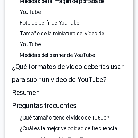
Medidas de la imagen de portada de
YouTube
Foto de perfil de YouTube
Tamaño de la miniatura del vídeo de
YouTube
Medidas del banner de YouTube
¿Qué formatos de video deberías usar
para subir un video de YouTube?
Resumen
Preguntas frecuentes
¿Qué tamaño tiene el vídeo de 1080p?
¿Cuál es la mejor velocidad de frecuencia