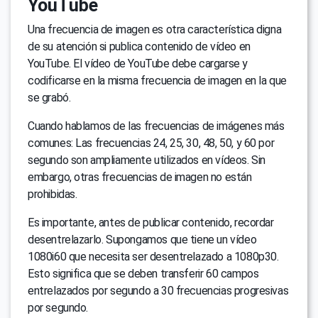
YouTube
Una frecuencia de imagen es otra característica digna
de su atención si publica contenido de vídeo en
YouTube. El vídeo de YouTube debe cargarse y
codificarse en la misma frecuencia de imagen en la que
se grabó.
Cuando hablamos de las frecuencias de imágenes más
comunes: Las frecuencias 24, 25, 30, 48, 50, y 60 por
segundo son ampliamente utilizados en vídeos. Sin
embargo, otras frecuencias de imagen no están
prohibidas.
Es importante, antes de publicar contenido, recordar
desentrelazarlo. Supongamos que tiene un vídeo
1080i60 que necesita ser desentrelazado a 1080p30.
Esto significa que se deben transferir 60 campos
entrelazados por segundo a 30 frecuencias progresivas
por segundo.