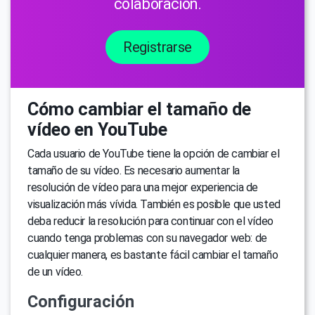
colaboración.
Registrarse
Cómo cambiar el tamaño de
vídeo en YouTube
Cada usuario de YouTube tiene la opción de cambiar el
tamaño de su vídeo. Es necesario aumentar la
resolución de vídeo para una mejor experiencia de
visualización más vívida. También es posible que usted
deba reducir la resolución para continuar con el vídeo
cuando tenga problemas con su navegador web: de
cualquier manera, es bastante fácil cambiar el tamaño
de un vídeo.
Configuración