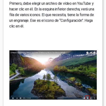
Primero, debe elegir un archivo de vídeo en YouTube y
hacer clic en él. En la esquina inferior derecha, verá una
fila de varios iconos. El que necesita, tiene la forma de
un engranaje. Ese es el icono de “Configuración”. Haga
clic en él.