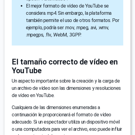
El mejor formato de vídeo de YouTube se
considera. mp4. Sin embargo, la plataforma
también permite el uso de otros formatos. Por
ejemplo, podría ser .mov, .mpeg, .avi, .wmv,
.mpegps, .flv, .WebM, .3GPP.
El tamaño correcto de vídeo en
YouTube
Un aspecto importante sobre la creación y la carga de
un archivo de vídeo son las dimensiones y resoluciones
de vídeo en YouTube.
Cualquiera de las dimensiones enumeradas a
continuación le proporcionará el formato de vídeo
adecuado. Si un espectador utiliza un dispositivo móvil
o una computadora para ver el archivo, eso puede influir