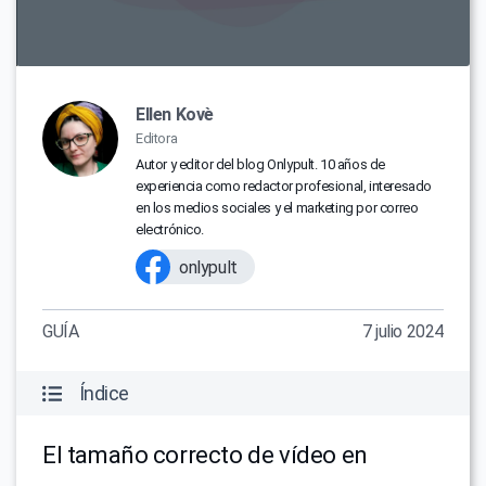
Ellen Kovè
Editora
Autor y editor del blog Onlypult. 10 años de
experiencia como redactor profesional, interesado
en los medios sociales y el marketing por correo
electrónico.
onlypult
GUÍA
7 julio 2024
Índice
El tamaño correcto de vídeo en