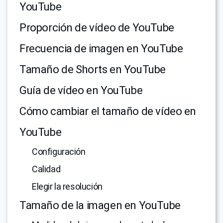
YouTube
Proporción de vídeo de YouTube
Frecuencia de imagen en YouTube
Tamaño de Shorts en YouTube
Guía de vídeo en YouTube
Cómo cambiar el tamaño de vídeo en
YouTube
Configuración
Calidad
Elegir la resolución
Tamaño de la imagen en YouTube