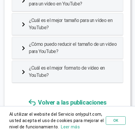
para un vídeo en YouTube?
¿Cuál es el mejor tamaño para un vídeo en
YouTube?
¿Cómo puedo reducir el tamaño de un vídeo
para YouTube?
¿Cuál es el mejor formato de vídeo en
YouTube?
Volver a las publicaciones
Al utilizar el website del Servicio onlypult.com,
COMPARTIR:
usted acepta el uso de cookies para mejorar el
OK
Probar gratis
nivel de funcionamiento.
Leer más