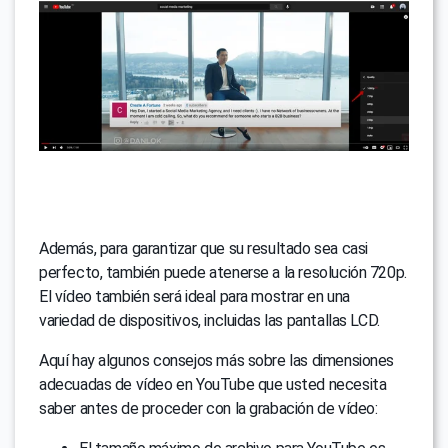
Además, para garantizar que su resultado sea casi
perfecto, también puede atenerse a la resolución 720p.
El vídeo también será ideal para mostrar en una
variedad de dispositivos, incluidas las pantallas LCD.
Aquí hay algunos consejos más sobre las dimensiones
adecuadas de vídeo en YouTube que usted necesita
saber antes de proceder con la grabación de vídeo: