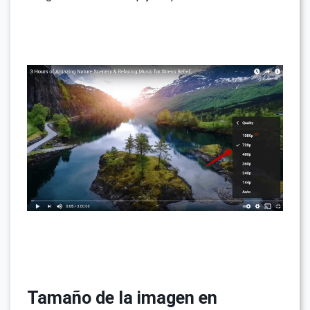
Tamaño de la imagen en