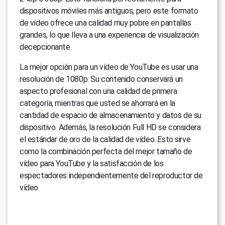
dispositivos móviles más antiguos, pero este formato
de vídeo ofrece una calidad muy pobre en pantallas
grandes, lo que lleva a una experiencia de visualización
decepcionante.
La mejor opción para un vídeo de YouTube es usar una
resolución de 1080p. Su contenido conservará un
aspecto profesional con una calidad de primera
categoría, mientras que usted se ahorrará en la
cantidad de espacio de almacenamiento y datos de su
dispositivo. Además, la resolución Full HD se considera
el estándar de oro de la calidad de vídeo. Esto sirve
como la combinación perfecta del mejor tamaño de
vídeo para YouTube y la satisfacción de los
espectadores independientemente del reproductor de
vídeo.