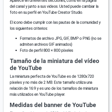
Aparece en diferentes secciones, como en la página
del canal y junto a sus videos. Usted puede cambiar la
foto en su perfil en YouTube Creator Studio.
El icono debe cumplir con las pautas de la comunidad y
los siguientes criterios:
Formatos de archivo JPG, GIF, BMP o PNG (no se
admiten archivos GIF animados)
Foto de perfil 800 × 800 píxeles
Tamaño de la miniatura del vídeo
de YouTube
La miniatura perfecta de YouTube es de 1280x720
píxeles y no más de 2 MB. Este tamaño utiliza una
relación de 16:9 y es uno de los tamaños de miniatura
más utilizados en YouTube player.
Medidas del banner de YouTube