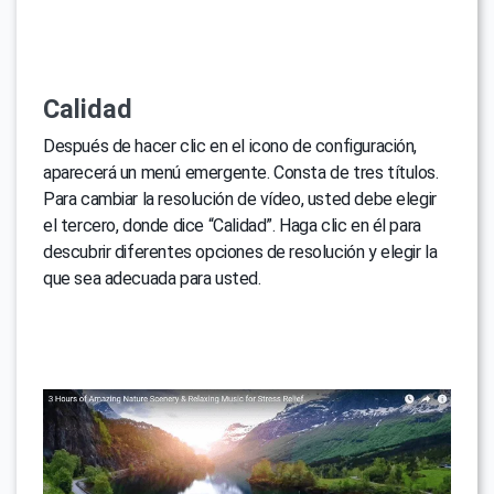
Calidad
Después de hacer clic en el icono de configuración,
aparecerá un menú emergente. Consta de tres títulos.
Para cambiar la resolución de vídeo, usted debe elegir
el tercero, donde dice “Calidad”. Haga clic en él para
descubrir diferentes opciones de resolución y elegir la
que sea adecuada para usted.