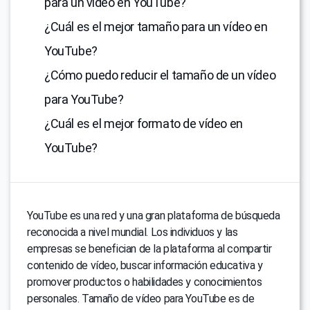
para un vídeo en YouTube?
¿Cuál es el mejor tamaño para un vídeo en
YouTube?
¿Cómo puedo reducir el tamaño de un vídeo
para YouTube?
¿Cuál es el mejor formato de vídeo en
YouTube?
YouTube es una red y una gran plataforma de búsqueda
reconocida a nivel mundial. Los individuos y las
empresas se benefician de la plataforma al compartir
contenido de vídeo, buscar información educativa y
promover productos o habilidades y conocimientos
personales. Tamaño de vídeo para YouTube es de