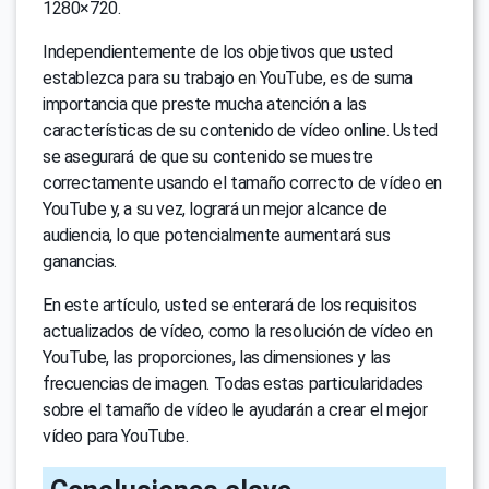
1280×720.
Independientemente de los objetivos que usted
establezca para su trabajo en YouTube, es de suma
importancia que preste mucha atención a las
características de su contenido de vídeo online. Usted
se asegurará de que su contenido se muestre
correctamente usando el tamaño correcto de vídeo en
YouTube y, a su vez, logrará un mejor alcance de
audiencia, lo que potencialmente aumentará sus
ganancias.
En este artículo, usted se enterará de los requisitos
actualizados de vídeo, como la resolución de vídeo en
YouTube, las proporciones, las dimensiones y las
frecuencias de imagen. Todas estas particularidades
sobre el tamaño de vídeo le ayudarán a crear el mejor
vídeo para YouTube.