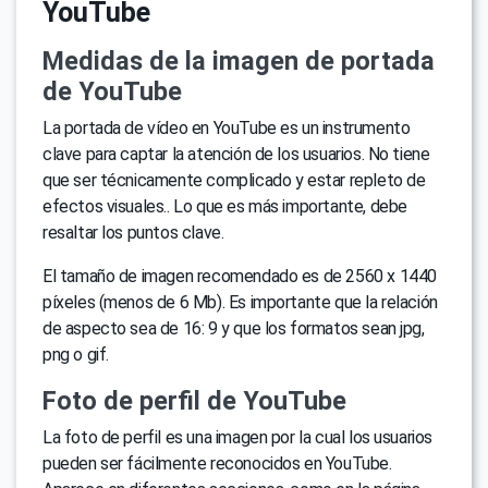
YouTube
Medidas de la imagen de portada
de YouTube
La portada de vídeo en YouTube es un instrumento
clave para captar la atención de los usuarios. No tiene
que ser técnicamente complicado y estar repleto de
efectos visuales.. Lo que es más importante, debe
resaltar los puntos clave.
El tamaño de imagen recomendado es de 2560 x 1440
píxeles (menos de 6 Mb). Es importante que la relación
de aspecto sea de 16: 9 y que los formatos sean jpg,
png o gif.
Foto de perfil de YouTube
La foto de perfil es una imagen por la cual los usuarios
pueden ser fácilmente reconocidos en YouTube.