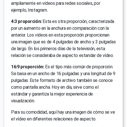
ampliamente en vídeos para redes sociales, por
ejemplo, Instagram.
4:3 proporción:
Esta es otra proporción, caracterizada
por un aumento en la anchura en comparación con la
anterior. Los vídeos en esta proporción proporcionan
una imagen que es de 4 pulgadas de ancho y 3 pulgadas
de largo. En los primeros días de la televisión, esta
relación se consideraba de aspecto estandar de vídeo.
16:9 proporción:
Es el tipo más común de proporción.
Se basa en un ancho de 16 pulgadas y una longitud de 9
pulgadas. Este formato de archivo también se conoce
como pantalla ancha. Hoy en día, sirve como el
estándar y garantiza la mejor experiencia de
visualización.
Para su comodidad, aquí hay una imagen de cómo se ve
el vídeo en diferentes relaciones de aspecto.