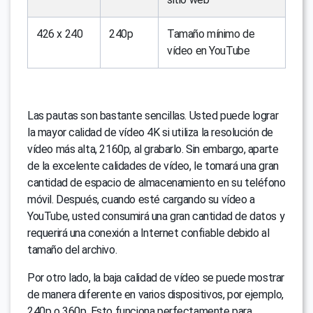
426 x 240
240p
Tamaño mínimo de
vídeo en YouTube
Las pautas son bastante sencillas. Usted puede lograr
la mayor calidad de vídeo 4K si utiliza la resolución de
vídeo más alta, 2160p, al grabarlo. Sin embargo, aparte
de la excelente calidades de vídeo, le tomará una gran
cantidad de espacio de almacenamiento en su teléfono
móvil. Después, cuando esté cargando su vídeo a
YouTube, usted consumirá una gran cantidad de datos y
requerirá una conexión a Internet confiable debido al
tamaño del archivo.
Por otro lado, la baja calidad de vídeo se puede mostrar
de manera diferente en varios dispositivos, por ejemplo,
240p o 360p. Esto funciona perfectamente para