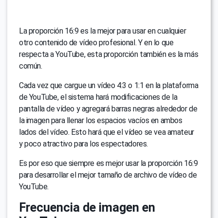
La proporción 16:9 es la mejor para usar en cualquier
otro contenido de vídeo profesional. Y en lo que
respecta a YouTube, esta proporción también es la más
común.
Cada vez que cargue un vídeo 4:3 o 1:1 en la plataforma
de YouTube, el sistema hará modificaciones de la
pantalla de vídeo y agregará barras negras alrededor de
la imagen para llenar los espacios vacíos en ambos
lados del vídeo. Esto hará que el vídeo se vea amateur
y poco atractivo para los espectadores.
Es por eso que siempre es mejor usar la proporción 16:9
para desarrollar el mejor tamaño de archivo de vídeo de
YouTube.
Frecuencia de imagen en