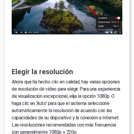
Elegir la resolución
Ahora que ha hecho clic en calidad, hay varias opciones
de resolución de vídeo para elegir. Para una experiencia
de visualización excepcional, elija la opción 1080p. O
haga clic en ‘Auto’ para que el sistema seleccione
automáticamente la resolución de acuerdo con las
capacidades de su dispositivo y la conexión a Internet.
Las resoluciones recomendadas con más frecuencia
son generalmente 1080p y 720p.