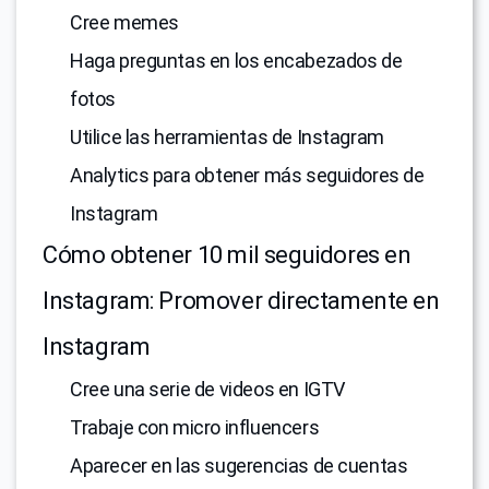
Cree memes
Haga preguntas en los encabezados de
fotos
Utilice las herramientas de Instagram
Analytics para obtener más seguidores de
Instagram
Cómo obtener 10 mil seguidores en
Instagram: Promover directamente en
Instagram
Cree una serie de videos en IGTV
Trabaje con micro influencers
Aparecer en las sugerencias de cuentas