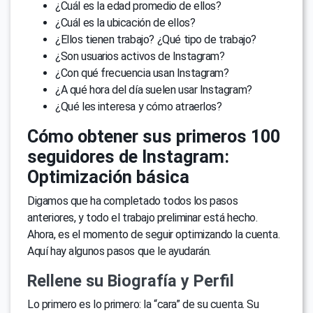
¿Cuál es la edad promedio de ellos?
¿Cuál es la ubicación de ellos?
¿Ellos tienen trabajo? ¿Qué tipo de trabajo?
¿Son usuarios activos de Instagram?
¿Con qué frecuencia usan Instagram?
¿A qué hora del día suelen usar Instagram?
¿Qué les interesa y cómo atraerlos?
Cómo obtener sus primeros 100
seguidores de Instagram:
Optimización básica
Digamos que ha completado todos los pasos
anteriores, y todo el trabajo preliminar está hecho.
Ahora, es el momento de seguir optimizando la cuenta.
Aquí hay algunos pasos que le ayudarán.
Rellene su Biografía y Perfil
Lo primero es lo primero: la “cara” de su cuenta. Su