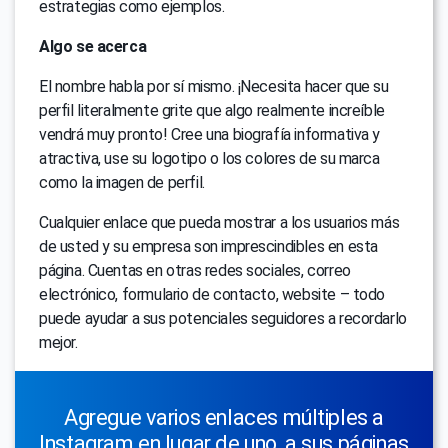
estrategias como ejemplos.
Algo se acerca
El nombre habla por sí mismo. ¡Necesita hacer que su
perfil literalmente grite que algo realmente increíble
vendrá muy pronto! Cree una biografía informativa y
atractiva, use su logotipo o los colores de su marca
como la imagen de perfil.
Cualquier enlace que pueda mostrar a los usuarios más
de usted y su empresa son imprescindibles en esta
página. Cuentas en otras redes sociales, correo
electrónico, formulario de contacto, website – todo
puede ayudar a sus potenciales seguidores a recordarlo
mejor.
Agregue varios enlaces múltiples a
Instagram en lugar de uno, a sus páginas