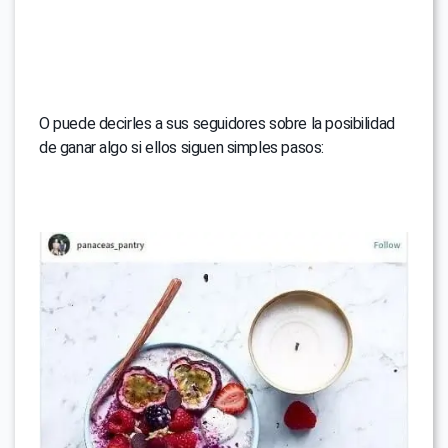
O puede decirles a sus seguidores sobre la posibilidad
de ganar algo si ellos siguen simples pasos: