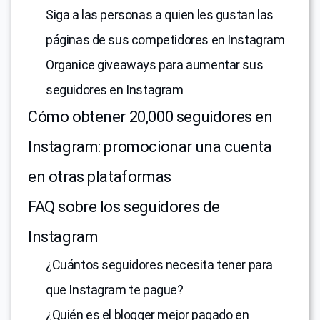
Siga a las personas a quien les gustan las
páginas de sus competidores en Instagram
Organice giveaways para aumentar sus
seguidores en Instagram
Cómo obtener 20,000 seguidores en
Instagram: promocionar una cuenta
en otras plataformas
FAQ sobre los seguidores de
Instagram
¿Cuántos seguidores necesita tener para
que Instagram te pague?
¿Quién es el blogger mejor pagado en