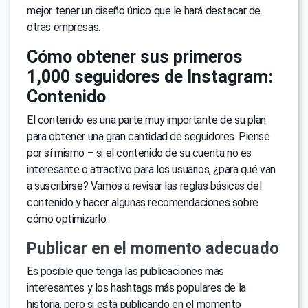
mejor tener un diseño único que le hará destacar de
otras empresas.
Cómo obtener sus primeros
1,000 seguidores de Instagram:
Contenido
El contenido es una parte muy importante de su plan
para obtener una gran cantidad de seguidores. Piense
por sí mismo – si el contenido de su cuenta no es
interesante o atractivo para los usuarios, ¿para qué van
a suscribirse? Vamos a revisar las reglas básicas del
contenido y hacer algunas recomendaciones sobre
cómo optimizarlo.
Publicar en el momento adecuado
Es posible que tenga las publicaciones más
interesantes y los hashtags más populares de la
historia, pero si está publicando en el momento