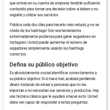
que entren en su cuenta de empresa tendrán suficiente
contenido para tomar una decisión sobre si deben o no
seguirle y utilizar sus servicios.
Publica cada dos días para hacerlo más natural, ¡y no se
olvide de los hashtags! Son una herramienta
extremadamente poderosa para ganar seguidores en
Instagram. Usted puede aumentar el número de
seguidores simplemente usando los hashtags
correctos.
Defina su público objetivo
Es absolutamente crucial identificar correctamente a
su público objetivo. Si lo hace mal, acabará perdiendo
dinero tratando de atraer a personas que no les
importan o no necesitan sus servicios y productos. Hay
una técnica clásica que le ayudará a hacer esto. Usted
debe ser capaz de responder a estas preguntas: