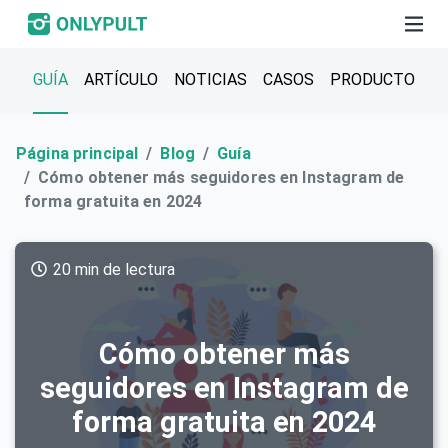
GUÍA
ARTÍCULO
NOTICIAS
CASOS
PRODUCTO
Página principal
Blog
Guía
Cómo obtener más seguidores en Instagram de
forma gratuita en 2024
20 min de lectura
Cómo obtener más
seguidores en Instagram de
forma gratuita en 2024