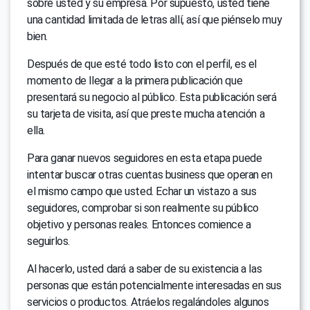
sobre usted y su empresa. Por supuesto, usted tiene
una cantidad limitada de letras allí, así que piénselo muy
bien.
Después de que esté todo listo con el perfil, es el
momento de llegar a la primera publicación que
presentará su negocio al público. Esta publicación será
su tarjeta de visita, así que preste mucha atención a
ella.
Para ganar nuevos seguidores en esta etapa puede
intentar buscar otras cuentas business que operan en
el mismo campo que usted. Echar un vistazo a sus
seguidores, comprobar si son realmente su público
objetivo y personas reales. Entonces comience a
seguirlos.
Al hacerlo, usted dará a saber de su existencia a las
personas que están potencialmente interesadas en sus
servicios o productos. Atráelos regalándoles algunos