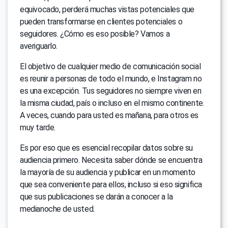
equivocado, perderá muchas vistas potenciales que
pueden transformarse en clientes potenciales o
seguidores. ¿Cómo es eso posible? Vamos a
averiguarlo.
El objetivo de cualquier medio de comunicación social
es reunir a personas de todo el mundo, e Instagram no
es una excepción. Tus seguidores no siempre viven en
la misma ciudad, país o incluso en el mismo continente.
A veces, cuando para usted es mañana, para otros es
muy tarde.
Es por eso que es esencial recopilar datos sobre su
audiencia primero. Necesita saber dónde se encuentra
la mayoría de su audiencia y publicar en un momento
que sea conveniente para ellos, incluso si eso significa
que sus publicaciones se darán a conocer a la
medianoche de usted.