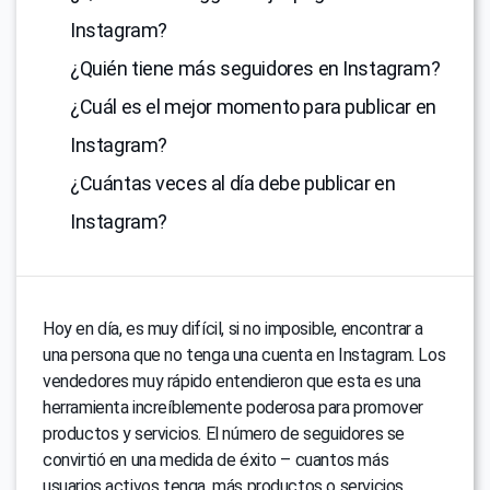
Instagram?
¿Quién tiene más seguidores en Instagram?
¿Cuál es el mejor momento para publicar en
Instagram?
¿Cuántas veces al día debe publicar en
Instagram?
Hoy en día, es muy difícil, si no imposible, encontrar a
una persona que no tenga una cuenta en Instagram. Los
vendedores muy rápido entendieron que esta es una
herramienta increíblemente poderosa para promover
productos y servicios. El número de seguidores se
convirtió en una medida de éxito – cuantos más
usuarios activos tenga, más productos o servicios