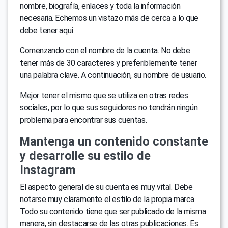
nombre, biografía, enlaces y toda la información
necesaria. Echemos un vistazo más de cerca a lo que
debe tener aquí.
Comenzando con el nombre de la cuenta. No debe
tener más de 30 caracteres y preferiblemente tener
una palabra clave. A continuación, su nombre de usuario.
Mejor tener el mismo que se utiliza en otras redes
sociales, por lo que sus seguidores no tendrán ningún
problema para encontrar sus cuentas.
Mantenga un contenido constante
y desarrolle su estilo de
Instagram
El aspecto general de su cuenta es muy vital. Debe
notarse muy claramente el estilo de la propia marca.
Todo su contenido tiene que ser publicado de la misma
manera, sin destacarse de las otras publicaciones. Es