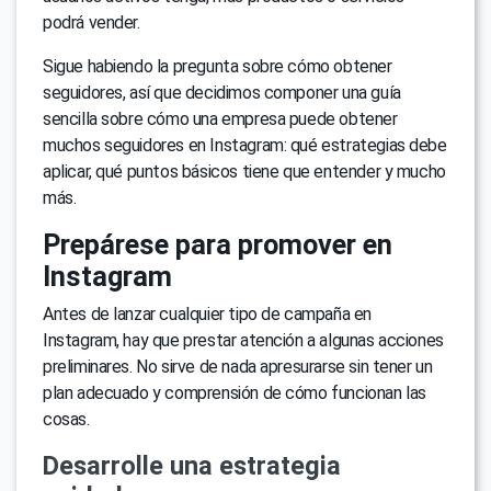
podrá vender.
Sigue habiendo la pregunta sobre cómo obtener
seguidores, así que decidimos componer una guía
sencilla sobre cómo una empresa puede obtener
muchos seguidores en Instagram: qué estrategias debe
aplicar, qué puntos básicos tiene que entender y mucho
más.
Prepárese para promover en
Instagram
Antes de lanzar cualquier tipo de campaña en
Instagram, hay que prestar atención a algunas acciones
preliminares. No sirve de nada apresurarse sin tener un
plan adecuado y comprensión de cómo funcionan las
cosas.
Desarrolle una estrategia