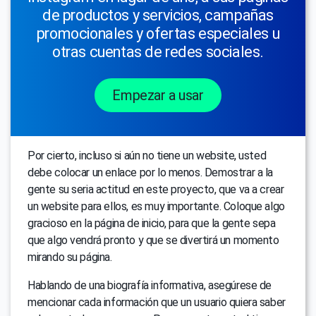
de productos y servicios, campañas
promocionales y ofertas especiales u
otras cuentas de redes sociales.
Empezar a usar
Por cierto, incluso si aún no tiene un website, usted
debe colocar un enlace por lo menos. Demostrar a la
gente su seria actitud en este proyecto, que va a crear
un website para ellos, es muy importante. Coloque algo
gracioso en la página de inicio, para que la gente sepa
que algo vendrá pronto y que se divertirá un momento
mirando su página.
Hablando de una biografía informativa, asegúrese de
mencionar cada información que un usuario quiera saber