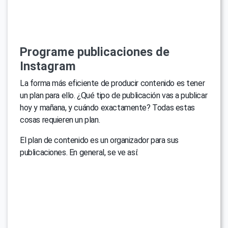
Programe publicaciones de
Instagram
La forma más eficiente de producir contenido es tener
un plan para ello. ¿Qué tipo de publicación vas a publicar
hoy y mañana, y cuándo exactamente? Todas estas
cosas requieren un plan.
El plan de contenido es un organizador para sus
publicaciones. En general, se ve así: