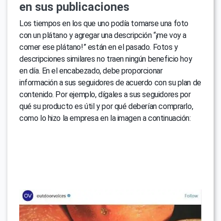
en sus publicaciones
Los tiempos en los que uno podía tomarse una foto
con un plátano y agregar una descripción “¡me voy a
comer ese plátano!” están en el pasado. Fotos y
descripciones similares no traen ningún beneficio hoy
en día. En el encabezado, debe proporcionar
información a sus seguidores de acuerdo con su plan de
contenido. Por ejemplo, dígales a sus seguidores por
qué su producto es útil y por qué deberían comprarlo,
como lo hizo la empresa en la imagen a continuación: