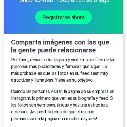
Registrarse ahora
Comparta imágenes con las que
la gente puede relacionarse
Por favor, revise su Instagram y visite los perfiles de las
personas más publicitadas y famosas que sigue. Lo
más probable es que las fotos en su feed sean muy
atractivas y llamativas. Y ese es su objetivo.
Cuando las personas visitan la página de su empresa en
Instagram, lo primero que ven es su biografía y feed. Si
las fotos son hermosas, únicas y hay una estructura
ordenada, ¡las posibilidades de que el usuario
permanezca en la página son mucho mayores!