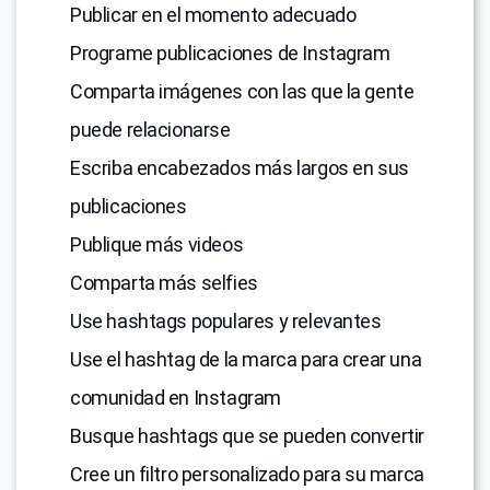
Publicar en el momento adecuado
Programe publicaciones de Instagram
Comparta imágenes con las que la gente
puede relacionarse
Escriba encabezados más largos en sus
publicaciones
Publique más videos
Comparta más selfies
Use hashtags populares y relevantes
Use el hashtag de la marca para crear una
comunidad en Instagram
Busque hashtags que se pueden convertir
Cree un filtro personalizado para su marca