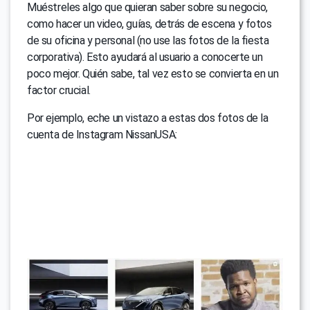
Muéstreles algo que quieran saber sobre su negocio,
como hacer un video, guías, detrás de escena y fotos
de su oficina y personal (no use las fotos de la fiesta
corporativa). Esto ayudará al usuario a conocerte un
poco mejor. Quién sabe, tal vez esto se convierta en un
factor crucial.
Por ejemplo, eche un vistazo a estas dos fotos de la
cuenta de Instagram NissanUSA: