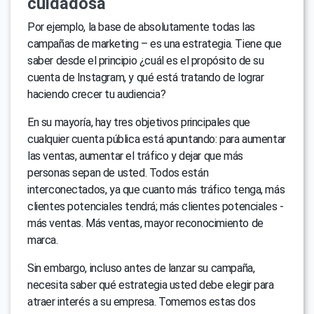
cuidadosa
Por ejemplo, la base de absolutamente todas las
campañas de marketing – es una estrategia. Tiene que
saber desde el principio ¿cuál es el propósito de su
cuenta de Instagram, y qué está tratando de lograr
haciendo crecer tu audiencia?
En su mayoría, hay tres objetivos principales que
cualquier cuenta pública está apuntando: para aumentar
las ventas, aumentar el tráfico y dejar que más
personas sepan de usted. Todos están
interconectados, ya que cuanto más tráfico tenga, más
clientes potenciales tendrá; más clientes potenciales -
más ventas. Más ventas, mayor reconocimiento de
marca.
Sin embargo, incluso antes de lanzar su campaña,
necesita saber qué estrategia usted debe elegir para
atraer interés a su empresa. Tomemos estas dos