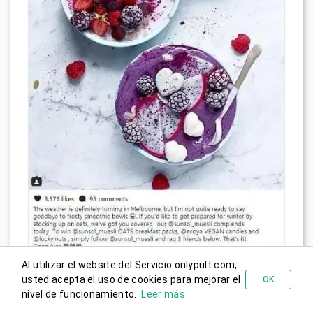
Al utilizar el website del Servicio onlypult.com,
usted acepta el uso de cookies para mejorar el
OK
Probar gratis
nivel de funcionamiento.
Leer más