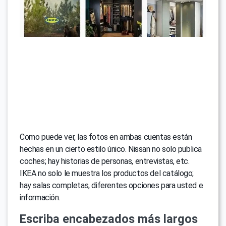
Como puede ver, las fotos en ambas cuentas están
hechas en un cierto estilo único. Nissan no solo publica
coches; hay historias de personas, entrevistas, etc.
IKEA no solo le muestra los productos del catálogo;
hay salas completas, diferentes opciones para usted e
información.
Escriba encabezados más largos