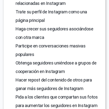
relacionadas en Instagram
Trate su perfil de Instagram como una
página principal
Haga crecer sus seguidores asociándose
con otra marca
Participe en conversaciones masivas
populares
Obtenga seguidores uniéndose a grupos de
cooperación en Instagram
Hacer repost del contenido de otros para
ganar más seguidores de Instagram
Pida a los clientes que compartan sus fotos
para aumentar los seguidores en Instagram