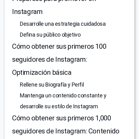
Instagram
Desarrolle una estrategia cuidadosa
Defina su público objetivo
Cómo obtener sus primeros 100
seguidores de Instagram:
Optimización básica
Rellene su Biografía y Perfil
Mantenga un contenido constante y
desarrolle su estilo de Instagram
Cómo obtener sus primeros 1,000
seguidores de Instagram: Contenido