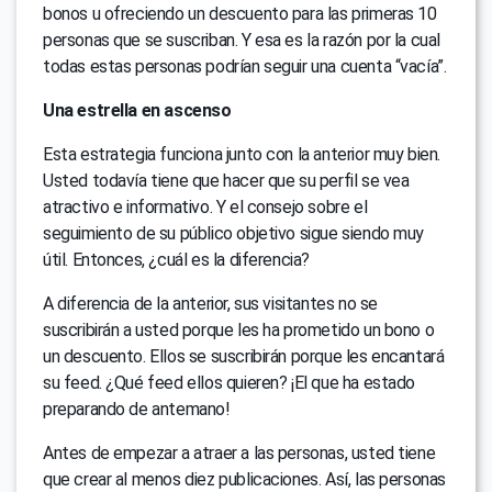
bonos u ofreciendo un descuento para las primeras 10
personas que se suscriban. Y esa es la razón por la cual
todas estas personas podrían seguir una cuenta “vacía”.
Una estrella en ascenso
Esta estrategia funciona junto con la anterior muy bien.
Usted todavía tiene que hacer que su perfil se vea
atractivo e informativo. Y el consejo sobre el
seguimiento de su público objetivo sigue siendo muy
útil. Entonces, ¿cuál es la diferencia?
A diferencia de la anterior, sus visitantes no se
suscribirán a usted porque les ha prometido un bono o
un descuento. Ellos se suscribirán porque les encantará
su feed. ¿Qué feed ellos quieren? ¡El que ha estado
preparando de antemano!
Antes de empezar a atraer a las personas, usted tiene
que crear al menos diez publicaciones. Así, las personas