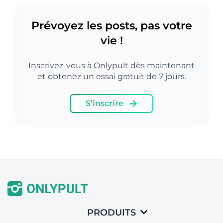
Prévoyez les posts, pas votre
vie !
Inscrivez-vous à Onlypult dès maintenant
et obtenez un essai gratuit de 7 jours.
S’inscrire
PRODUITS