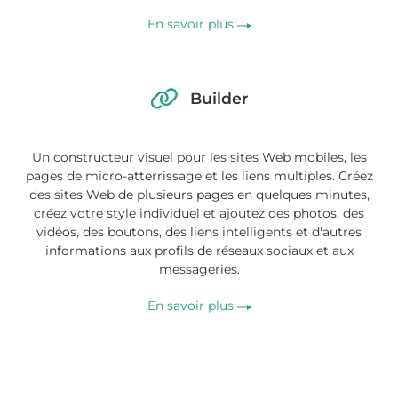
En savoir plus
Builder
Un constructeur visuel pour les sites Web mobiles, les
pages de micro-atterrissage et les liens multiples. Créez
des sites Web de plusieurs pages en quelques minutes,
créez votre style individuel et ajoutez des photos, des
vidéos, des boutons, des liens intelligents et d'autres
informations aux profils de réseaux sociaux et aux
messageries.
En savoir plus