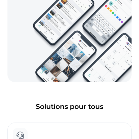
Solutions pour tous