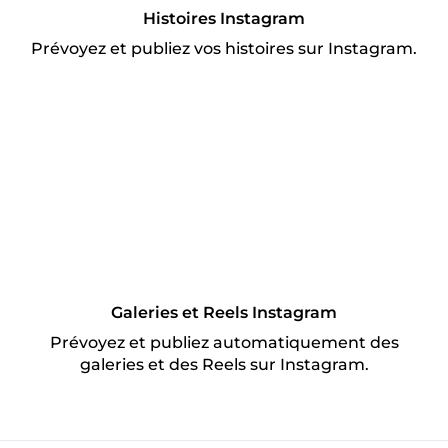
Histoires Instagram
Prévoyez et publiez vos histoires sur Instagram.
Galeries et Reels Instagram
Prévoyez et publiez automatiquement des
galeries et des Reels sur Instagram.