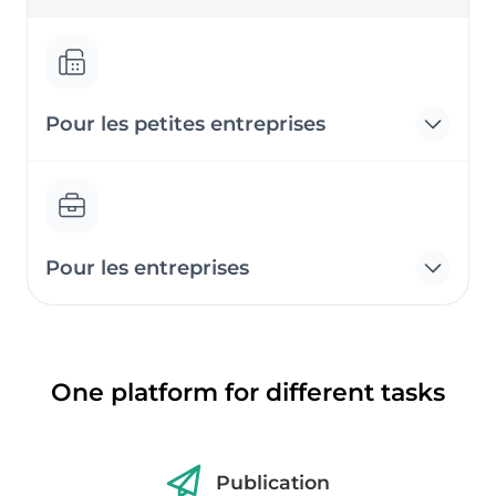
Pour les petites entreprises
Pour les entreprises
One platform for different tasks
Publication