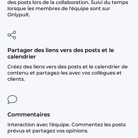
des posts lors de la collaboration. Suivi du temps
lorsque les membres de l'équipe sont sur
Onlypult.
Partager des liens vers des posts et le
calendrier
Créez des liens vers des posts et le calendrier de
contenu et partagez-les avec vos collègues et
clients.
Commentaires
Interaction avec l'équipe. Commentez les posts
prévus et partagez vos opinions.