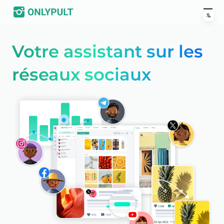
Votre assistant sur les
réseaux sociaux