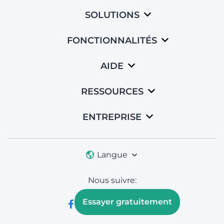
SOLUTIONS
FONCTIONNALITÉS
AIDE
RESSOURCES
ENTREPRISE
Langue
Nous suivre:
Essayer gratuitement