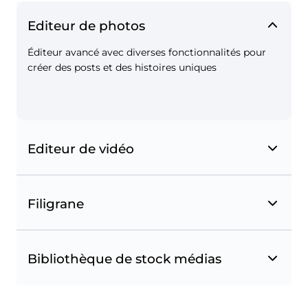
Editeur de photos
Éditeur avancé avec diverses fonctionnalités pour
créer des posts et des histoires uniques
Editeur de vidéo
Filigrane
Bibliothèque de stock médias