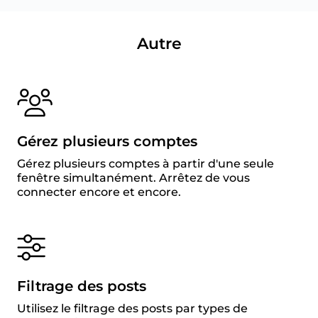
Autre
Gérez plusieurs comptes
Gérez plusieurs comptes à partir d'une seule
fenêtre simultanément. Arrêtez de vous
connecter encore et encore.
Filtrage des posts
Utilisez le filtrage des posts par types de