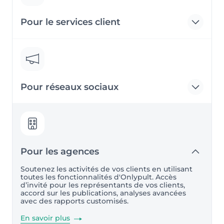
Pour le services client
Pour réseaux sociaux
Pour les agences
Soutenez les activités de vos clients en utilisant
toutes les fonctionnalités d'Onlypult. Accès
d’invité pour les représentants de vos clients,
accord sur les publications, analyses avancées
avec des rapports сustomisés.
En savoir plus