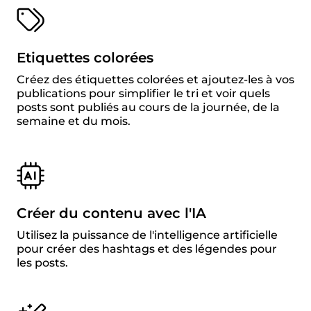
Etiquettes colorées
Créez des étiquettes colorées et ajoutez-les à vos
publications pour simplifier le tri et voir quels
posts sont publiés au cours de la journée, de la
semaine et du mois.
Créer du contenu avec l'IA
Utilisez la puissance de l'intelligence artificielle
pour créer des hashtags et des légendes pour
les posts.