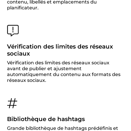
contenu, libellés et emplacements du
planificateur.
Vérification des limites des réseaux
sociaux
Vérification des limites des réseaux sociaux
avant de publier et ajustement
automatiquement du contenu aux formats des
réseaux sociaux.
Bibliothèque de hashtags
Grande bibliothèque de hashtags prédéfinis et