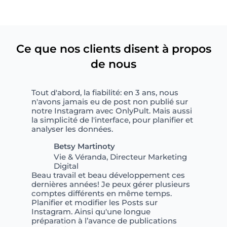
Ce que nos clients disent à propos
de nous
Tout d'abord, la fiabilité: en 3 ans, nous
n'avons jamais eu de post non publié sur
notre Instagram avec OnlyPult. Mais aussi
la simplicité de l'interface, pour planifier et
analyser les données.
Betsy Martinoty
Vie & Véranda, Directeur Marketing
Digital
Beau travail et beau développement ces
dernières années! Je peux gérer plusieurs
comptes différents en même temps.
Planifier et modifier les Posts sur
Instagram. Ainsi qu'une longue
préparation à l’avance de publications