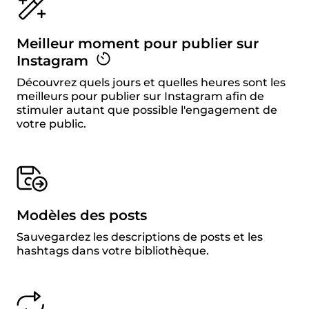
Meilleur moment pour publier sur
Instagram
Découvrez quels jours et quelles heures sont les
meilleurs pour publier sur Instagram afin de
stimuler autant que possible l'engagement de
votre public.
Modèles des posts
Sauvegardez les descriptions de posts et les
hashtags dans votre bibliothèque.