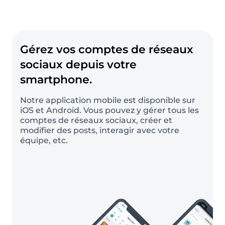
Gérez vos comptes de réseaux
sociaux depuis votre
smartphone.
Notre application mobile est disponible sur
iOS et Android. Vous pouvez y gérer tous les
comptes de réseaux sociaux, créer et
modifier des posts, interagir avec votre
équipe, etc.