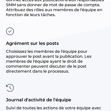
SMM sans donner de mot de passe de compte.
Attribuez des rôles aux membres de l'équipe en
fonction de leurs tâches.
Agrément sur les posts
Choisissez les membres de l'équipe pour
approuver le post avant la publication. Les
membres de l'équipe ayant le droit de
commenter peuvent discuter de le post
directement dans le processus.
Journal d'activité de l'équipe
Suivi de toutes les actions de votre équipe avec