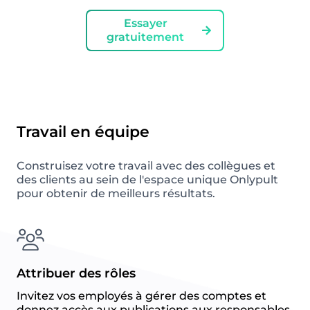
Essayer
gratuitement
Travail en équipe
Construisez votre travail avec des collègues et
des clients au sein de l'espace unique Onlypult
pour obtenir de meilleurs résultats.
Attribuer des rôles
Invitez vos employés à gérer des comptes et
donnez accès aux publications aux responsables