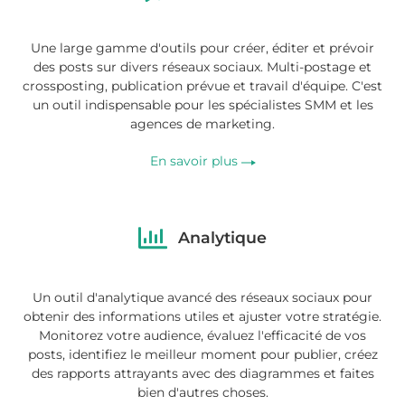
Une large gamme d'outils pour créer, éditer et prévoir
des posts sur divers réseaux sociaux. Multi-postage et
crossposting, publication prévue et travail d'équipe. C'est
un outil indispensable pour les spécialistes SMM et les
agences de marketing.
En savoir plus
Analytique
Un outil d'analytique avancé des réseaux sociaux pour
obtenir des informations utiles et ajuster votre stratégie.
Monitorez votre audience, évaluez l'efficacité de vos
posts, identifiez le meilleur moment pour publier, créez
des rapports attrayants avec des diagrammes et faites
bien d'autres choses.