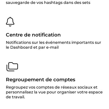
sauvegarde de vos hashtags dans des sets
Centre de notification
Notifications sur les événements importants sur
le Dashboard et par e-mail
Regroupement de comptes
Regroupez vos comptes de réseaux sociaux et
personnalisez la vue pour organiser votre espace
de travail.