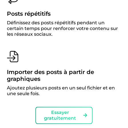
Posts répétitifs
Définissez des posts répétitifs pendant un
certain temps pour renforcer votre contenu sur
les réseaux sociaux.
Importer des posts à partir de
graphiques
Ajoutez plusieurs posts en un seul fichier et en
une seule fois.
Essayer
gratuitement