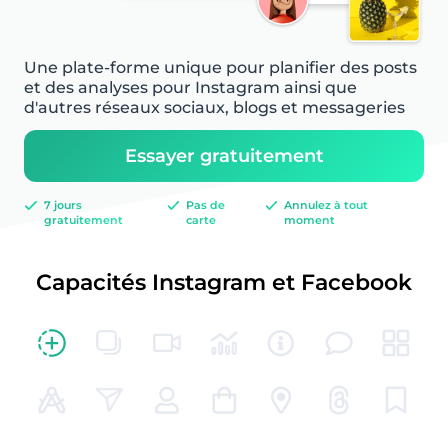
Une plate-forme unique pour planifier des posts
et des analyses pour Instagram ainsi que
d'autres réseaux sociaux, blogs et messageries
Essayer gratuitement
7 jours
Pas de
Annulez à tout
gratuitement
carte
moment
Capacités Instagram et Facebook