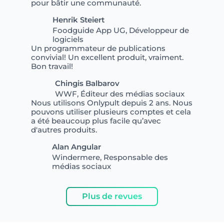
pour bâtir une communauté.
Henrik Steiert
Foodguide App UG, Développeur de
logiciels
Un programmateur de publications
convivial! Un excellent produit, vraiment.
Bon travail!
Chingis Balbarov
WWF, Éditeur des médias sociaux
Nous utilisons Onlypult depuis 2 ans. Nous
pouvons utiliser plusieurs comptes et cela
a été beaucoup plus facile qu’avec
d'autres produits.
Alan Angular
Windermere, Responsable des
médias sociaux
Plus de revues