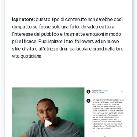
Ispiratore:
questo tipo di contenuto non sarebbe così
d’impatto se fosse solo una foto. Un video cattura
l’interesse del pubblico e trasmette emozioni in modo
più efficace. Puoi ispirare i tuoi followers ad un nuovo
stile di vita o all’utilizzo di un particolare brand nella loro
vita quotidiana.