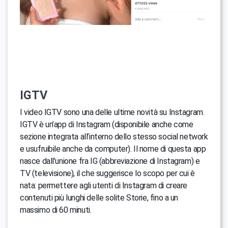
IGTV
I video IGTV sono una delle ultime novità su Instagram.
IGTV è un’app di Instagram (disponibile anche come
sezione integrata all’interno dello stesso social network
e usufruibile anche da computer). Il nome di questa app
nasce dall’unione fra IG (abbreviazione di Instagram) e
TV (televisione), il che suggerisce lo scopo per cui è
nata: permettere agli utenti di Instagram di creare
contenuti più lunghi delle solite Storie, fino a un
massimo di 60 minuti.