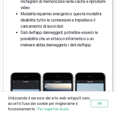
Instagram di memorizzare nella cache e riprodurre
video
Modalità risparmio energetico: questa modalità
disabilita tutte le connessioni e impedisce il
caricamento di nuovi dati
Dati dell’app danneggiati: potrebbe esserci la
possibilità che un attacco informatico o un
malware abbia danneggiato i dati dell’app.
Utilizzando il servizio del sito web onlypult.com,
accetti l'uso dei cookie per migliorarne il
OK
Prova gratis
funzionamento.
Per saperne di più