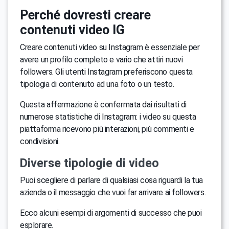
Perché dovresti creare
contenuti video IG
Creare contenuti video su Instagram è essenziale per
avere un profilo completo e vario che attiri nuovi
followers. Gli utenti Instagram preferiscono questa
tipologia di contenuto ad una foto o un testo.
Questa affermazione è confermata dai risultati di
numerose statistiche di Instagram: i video su questa
piattaforma ricevono più interazioni, più commenti e
condivisioni.
Diverse tipologie di video
Puoi scegliere di parlare di qualsiasi cosa riguardi la tua
azienda o il messaggio che vuoi far arrivare ai followers.
Ecco alcuni esempi di argomenti di successo che puoi
esplorare.