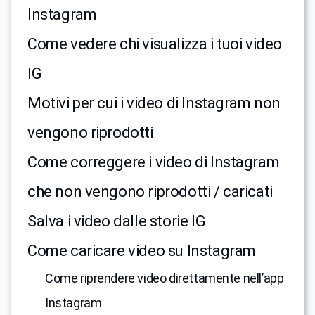
Instagram
Come vedere chi visualizza i tuoi video
IG
Motivi per cui i video di Instagram non
vengono riprodotti
Come correggere i video di Instagram
che non vengono riprodotti / caricati
Salva i video dalle storie IG
Come caricare video su Instagram
Come riprendere video direttamente nell’app
Instagram