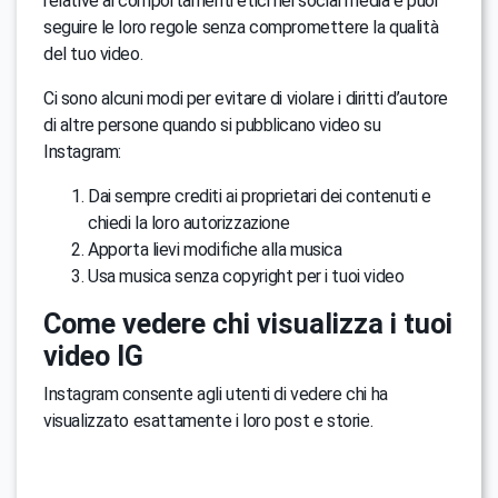
relative ai comportamenti etici nei social media e puoi
seguire le loro regole senza compromettere la qualità
del tuo video.
Ci sono alcuni modi per evitare di violare i diritti d’autore
di altre persone quando si pubblicano video su
Instagram:
Dai sempre crediti ai proprietari dei contenuti e
chiedi la loro autorizzazione
Apporta lievi modifiche alla musica
Usa musica senza copyright per i tuoi video
Come vedere chi visualizza i tuoi
video IG
Instagram consente agli utenti di vedere chi ha
visualizzato esattamente i loro post e storie.