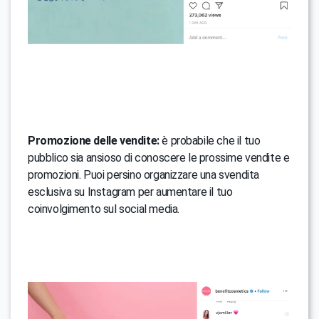
Promozione delle vendite:
è probabile che il tuo
pubblico sia ansioso di conoscere le prossime vendite e
promozioni. Puoi persino organizzare una svendita
esclusiva su Instagram per aumentare il tuo
coinvolgimento sul social media.