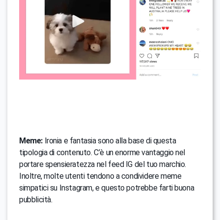
Meme:
Ironia e fantasia sono alla base di questa
tipologia di contenuto. C’è un enorme vantaggio nel
portare spensieratezza nel feed IG del tuo marchio.
Inoltre, molte utenti tendono a condividere meme
simpatici su Instagram, e questo potrebbe farti buona
pubblicità.