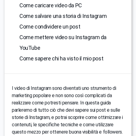
Come caricare video da PC
Come salvare una storia di Instagram
Come condividere un post
Come mettere video su Instagram da
YouTube
Come sapere chi ha visto il mio post
I video di Instagram sono diventati uno strumento di
marketing popolare e non sono così complicati da
realizzare come potresti pensare. In questa guida
parleremo di tutto ciò che devi sapere sui post e sulle
storie di Instagram, e potrai scoprire come ottimizzare i
contenuti, le specifiche tecniche e come utilizzare
questo mezzo per ottenere buona visibilità e followers.