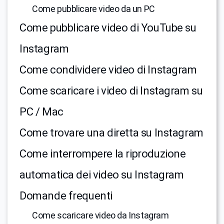
Come pubblicare video da un PC
Come pubblicare video di YouTube su
Instagram
Come condividere video di Instagram
Come scaricare i video di Instagram su
PC / Mac
Come trovare una diretta su Instagram
Come interrompere la riproduzione
automatica dei video su Instagram
Domande frequenti
Come scaricare video da Instagram