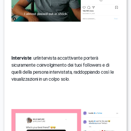
Interviste
: un’intervista accattivante porterà
sicuramente coinvolgimento dei tuoi followers e di
quelli della persona intervistata, raddoppiando così le
visualizzazioni in un colpo solo.