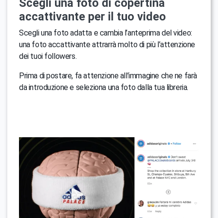
Scegli una foto di copertina
accattivante per il tuo video
Scegli una foto adatta e cambia l’anteprima del video:
una foto accattivante attrarrà molto di più l’attenzione
dei tuoi followers.
Prima di postare, fa attenzione all’immagine che ne farà
da introduzione e seleziona una foto dalla tua libreria.