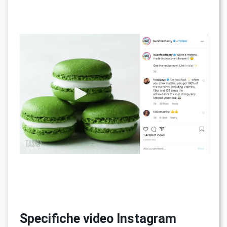
Specifiche video Instagram