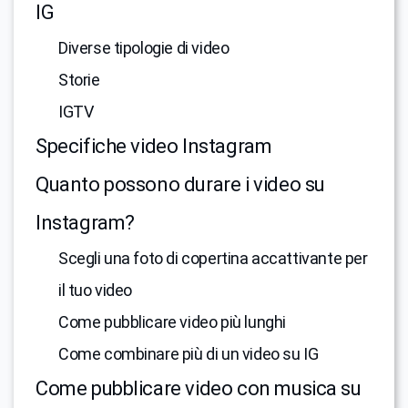
IG
Diverse tipologie di video
Storie
IGTV
Specifiche video Instagram
Quanto possono durare i video su
Instagram?
Scegli una foto di copertina accattivante per
il tuo video
Come pubblicare video più lunghi
Come combinare più di un video su IG
Come pubblicare video con musica su