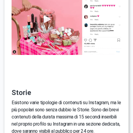
Storie
Esistono varie tipologie di contenuti su Instagram, ma le
più popolari sono senza dubbio le Storie. Sono dei brevi
contenuti della durata massima di 15 secondi inseribili
nel proprio profilo su Instagram in una sezione dedicata,
dove saranno visibili al pubblico per 24 ore.