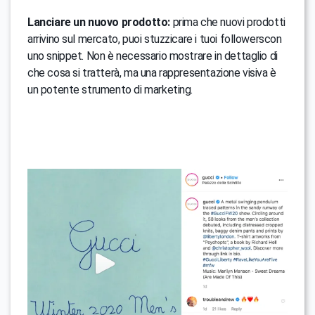
Lanciare un nuovo prodotto:
prima che nuovi prodotti
arrivino sul mercato, puoi stuzzicare i tuoi followerscon
uno snippet. Non è necessario mostrare in dettaglio di
che cosa si tratterà, ma una rappresentazione visiva è
un potente strumento di marketing.