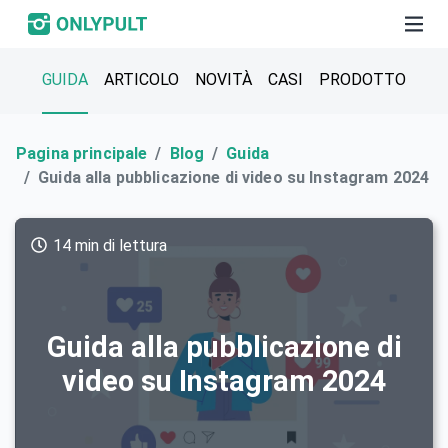
GUIDA
ARTICOLO
NOVITÀ
СASI
PRODOTTO
Pagina principale
Blog
Guida
Guida alla pubblicazione di video su Instagram 2024
14 min di lettura
Guida alla pubblicazione di
video su Instagram 2024