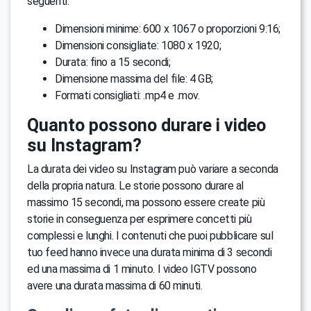
seguenti:
Dimensioni minime: 600 x 1067 o proporzioni 9:16;
Dimensioni consigliate: 1080 x 1920;
Durata: fino a 15 secondi;
Dimensione massima del file: 4 GB;
Formati consigliati: .mp4 e .mov.
Quanto possono durare i video
su Instagram?
La durata dei video su Instagram può variare a seconda
della propria natura. Le storie possono durare al
massimo 15 secondi, ma possono essere create più
storie in conseguenza per esprimere concetti più
complessi e lunghi. I contenuti che puoi pubblicare sul
tuo feed hanno invece una durata minima di 3 secondi
ed una massima di 1 minuto. I video IGTV possono
avere una durata massima di 60 minuti.