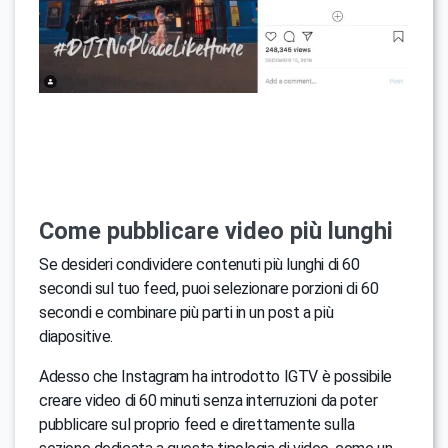
Come pubblicare video più lunghi
Se desideri condividere contenuti più lunghi di 60
secondi sul tuo feed, puoi selezionare porzioni di 60
secondi e combinare più parti in un post a più
diapositive.
Adesso che Instagram ha introdotto IGTV è possibile
creare video di 60 minuti senza interruzioni da poter
pubblicare sul proprio feed e direttamente sulla