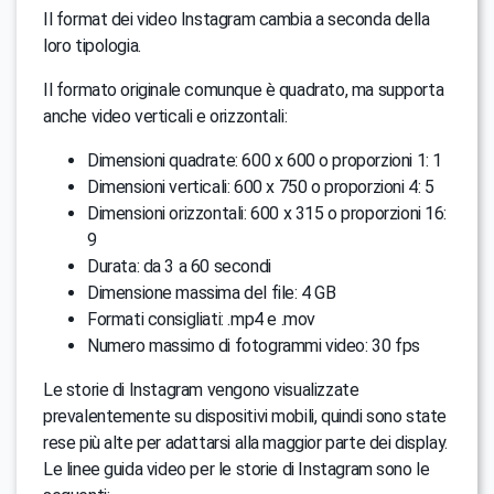
Il format dei video Instagram cambia a seconda della
loro tipologia.
Il formato originale comunque è quadrato, ma supporta
anche video verticali e orizzontali:
Dimensioni quadrate: 600 x 600 o proporzioni 1: 1
Dimensioni verticali: 600 x 750 o proporzioni 4: 5
Dimensioni orizzontali: 600 x 315 o proporzioni 16:
9
Durata: da 3 a 60 secondi
Dimensione massima del file: 4 GB
Formati consigliati: .mp4 e .mov
Numero massimo di fotogrammi video: 30 fps
Le storie di Instagram vengono visualizzate
prevalentemente su dispositivi mobili, quindi sono state
rese più alte per adattarsi alla maggior parte dei display.
Le linee guida video per le storie di Instagram sono le