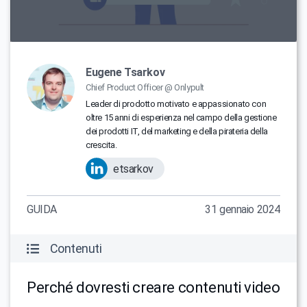
Eugene Tsarkov
Chief Product Officer @ Onlypult
Leader di prodotto motivato e appassionato con
oltre 15 anni di esperienza nel campo della gestione
dei prodotti IT, del marketing e della pirateria della
crescita.
etsarkov
GUIDA
31 gennaio 2024
Contenuti
Perché dovresti creare contenuti video