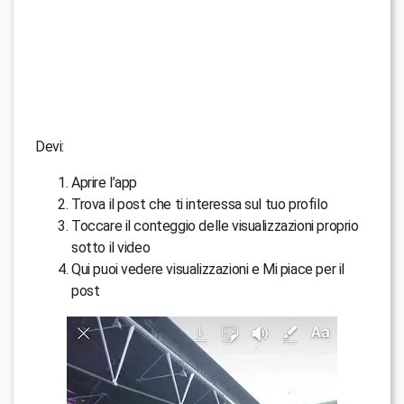
Devi:
Aprire l’app
Trova il post che ti interessa sul tuo profilo
Toccare il conteggio delle visualizzazioni proprio
sotto il video
Qui puoi vedere visualizzazioni e Mi piace per il
post