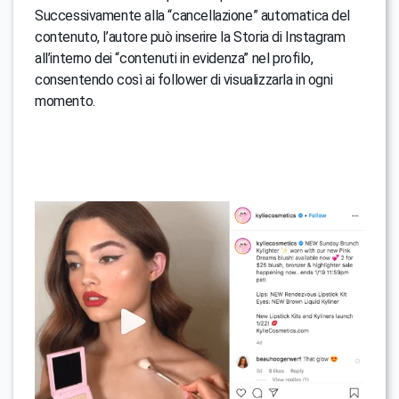
Successivamente alla “cancellazione” automatica del
contenuto, l’autore può inserire la Storia di Instagram
all’interno dei “contenuti in evidenza” nel profilo,
consentendo così ai follower di visualizzarla in ogni
momento.