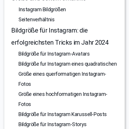
Instagram Bildgrößen
Seitenverhältnis
Bildgröße für Instagram: die
erfolgreichsten Tricks im Jahr 2024
Bildgröße für Instagram-Avatars
Bildgröße fur Instagram eines quadratischen
Größe eines querformatigen Instagram-
Fotos
Größe eines hochformatigen Instagram-
Fotos
Bildgröße für Instagram Karussell-Posts
Bildgröße für Instagram-Storys