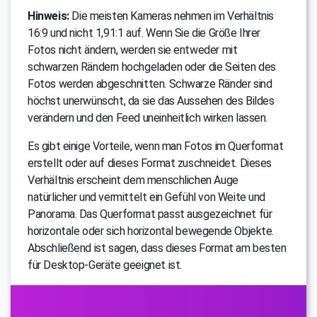
Hinweis:
Die meisten Kameras nehmen im Verhältnis
16:9 und nicht 1,91:1 auf. Wenn Sie die Größe Ihrer
Fotos nicht ändern, werden sie entweder mit
schwarzen Rändern hochgeladen oder die Seiten des
Fotos werden abgeschnitten. Schwarze Ränder sind
höchst unerwünscht, da sie das Aussehen des Bildes
verändern und den Feed uneinheitlich wirken lassen.
Es gibt einige Vorteile, wenn man Fotos im Querformat
erstellt oder auf dieses Format zuschneidet. Dieses
Verhältnis erscheint dem menschlichen Auge
natürlicher und vermittelt ein Gefühl von Weite und
Panorama. Das Querformat passt ausgezeichnet für
horizontale oder sich horizontal bewegende Objekte.
Abschließend ist sagen, dass dieses Format am besten
für Desktop-Geräte geeignet ist.