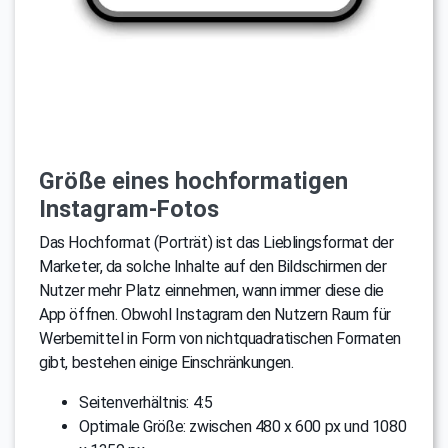
Größe eines hochformatigen
Instagram-Fotos
Das Hochformat (Porträt) ist das Lieblingsformat der
Marketer, da solche Inhalte auf den Bildschirmen der
Nutzer mehr Platz einnehmen, wann immer diese die
App öffnen. Obwohl Instagram den Nutzern Raum für
Werbemittel in Form von nichtquadratischen Formaten
gibt, bestehen einige Einschränkungen.
Seitenverhältnis: 4:5
Optimale Größe: zwischen 480 x 600 px und 1080