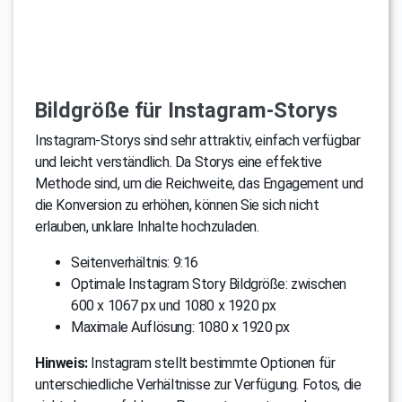
Bildgröße für Instagram-Storys
Instagram-Storys sind sehr attraktiv, einfach verfügbar
und leicht verständlich. Da Storys eine effektive
Methode sind, um die Reichweite, das Engagement und
die Konversion zu erhöhen, können Sie sich nicht
erlauben, unklare Inhalte hochzuladen.
Seitenverhältnis: 9:16
Optimale Instagram Story Bildgröße: zwischen
600 x 1067 px und 1080 x 1920 px
Maximale Auflösung: 1080 x 1920 px
Hinweis:
Instagram stellt bestimmte Optionen für
unterschiedliche Verhältnisse zur Verfügung. Fotos, die