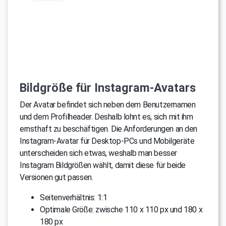
Bildgröße für Instagram-Avatars
Der Avatar befindet sich neben dem Benutzernamen
und dem Profilheader. Deshalb lohnt es, sich mit ihm
ernsthaft zu beschäftigen. Die Anforderungen an den
Instagram-Avatar für Desktop-PCs und Mobilgeräte
unterscheiden sich etwas, weshalb man besser
Instagram Bildgrößen wählt, damit diese für beide
Versionen gut passen.
Seitenverhältnis: 1:1
Optimale Größe: zwische 110 x 110 px und 180 x
180 px