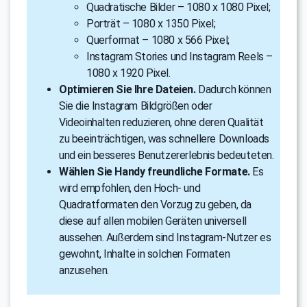
Quadratische Bilder – 1080 x 1080 Pixel;
Porträt – 1080 x 1350 Pixel;
Querformat – 1080 x 566 Pixel;
Instagram Stories und Instagram Reels –
1080 x 1920 Pixel.
Optimieren Sie Ihre Dateien.
Dadurch können
Sie die Instagram Bildgrößen oder
Videoinhalten reduzieren, ohne deren Qualität
zu beeinträchtigen, was schnellere Downloads
und ein besseres Benutzererlebnis bedeuteten.
Wählen Sie Handy freundliche Formate.
Es
wird empfohlen, den Hoch- und
Quadratformaten den Vorzug zu geben, da
diese auf allen mobilen Geräten universell
aussehen. Außerdem sind Instagram-Nutzer es
gewohnt, Inhalte in solchen Formaten
anzusehen.