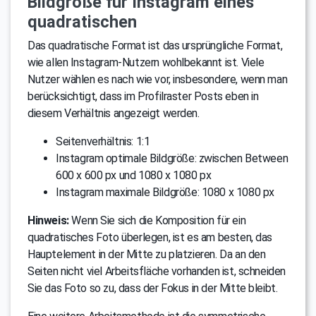
Bildgröße fur Instagram eines
quadratischen
Das quadratische Format ist das ursprüngliche Format,
wie allen Instagram-Nutzern wohlbekannt ist. Viele
Nutzer wählen es nach wie vor, insbesondere, wenn man
berücksichtigt, dass im Profilraster Posts eben in
diesem Verhältnis angezeigt werden.
Seitenverhältnis: 1:1
Instagram optimale Bildgröße: zwischen Between
600 x 600 px und 1080 x 1080 px
Instagram maximale Bildgröße: 1080 x 1080 px
Hinweis:
Wenn Sie sich die Komposition für ein
quadratisches Foto überlegen, ist es am besten, das
Hauptelement in der Mitte zu platzieren. Da an den
Seiten nicht viel Arbeitsfläche vorhanden ist, schneiden
Sie das Foto so zu, dass der Fokus in der Mitte bleibt.