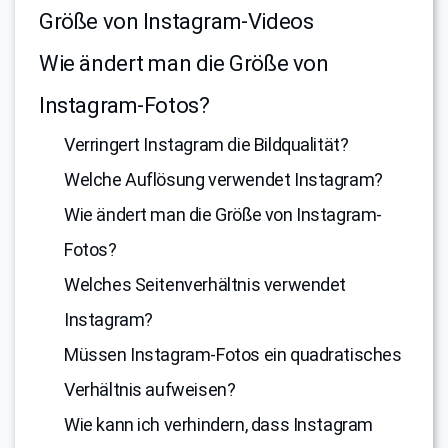
Größe von Instagram-Videos
Wie ändert man die Größe von
Instagram-Fotos?
Verringert Instagram die Bildqualität?
Welche Auflösung verwendet Instagram?
Wie ändert man die Größe von Instagram-
Fotos?
Welches Seitenverhältnis verwendet
Instagram?
Müssen Instagram-Fotos ein quadratisches
Verhältnis aufweisen?
Wie kann ich verhindern, dass Instagram