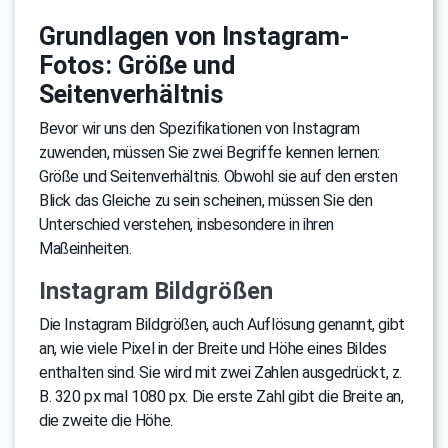
Grundlagen von Instagram-
Fotos: Größe und
Seitenverhältnis
Bevor wir uns den Spezifikationen von Instagram
zuwenden, müssen Sie zwei Begriffe kennen lernen:
Größe und Seitenverhältnis. Obwohl sie auf den ersten
Blick das Gleiche zu sein scheinen, müssen Sie den
Unterschied verstehen, insbesondere in ihren
Maßeinheiten.
Instagram Bildgrößen
Die Instagram Bildgrößen, auch Auflösung genannt, gibt
an, wie viele Pixel in der Breite und Höhe eines Bildes
enthalten sind. Sie wird mit zwei Zahlen ausgedrückt, z.
B. 320 px mal 1080 px. Die erste Zahl gibt die Breite an,
die zweite die Höhe.