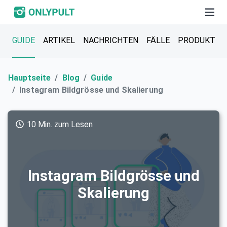
GUIDE
ARTIKEL
NACHRICHTEN
FÄLLE
PRODUKT
Hauptseite
Blog
Guide
Instagram Bildgrösse und Skalierung
10 Min. zum Lesen
Instagram Bildgrösse und
Skalierung