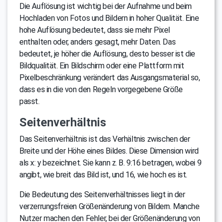
Die Auflösung ist wichtig bei der Aufnahme und beim
Hochladen von Fotos und Bildern in hoher Qualität. Eine
hohe Auflösung bedeutet, dass sie mehr Pixel
enthalten oder, anders gesagt, mehr Daten. Das
bedeutet, je höher die Auflösung, desto besser ist die
Bildqualität. Ein Bildschirm oder eine Plattform mit
Pixelbeschränkung verändert das Ausgangsmaterial so,
dass es in die von den Regeln vorgegebene Größe
passt.
Seitenverhältnis
Das Seitenverhältnis ist das Verhältnis zwischen der
Breite und der Höhe eines Bildes. Diese Dimension wird
als x: y bezeichnet. Sie kann z. B. 9:16 betragen, wobei 9
angibt, wie breit das Bild ist, und 16, wie hoch es ist.
Die Bedeutung des Seitenverhältnisses liegt in der
verzerrungsfreien Größenänderung von Bildern. Manche
Nutzer machen den Fehler, bei der Größenänderung von