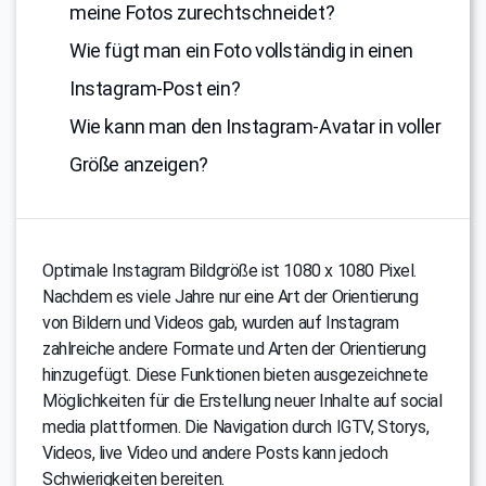
meine Fotos zurechtschneidet?
Wie fügt man ein Foto vollständig in einen
Instagram-Post ein?
Wie kann man den Instagram-Avatar in voller
Größe anzeigen?
Optimale Instagram Bildgröße ist 1080 x 1080 Pixel.
Nachdem es viele Jahre nur eine Art der Orientierung
von Bildern und Videos gab, wurden auf Instagram
zahlreiche andere Formate und Arten der Orientierung
hinzugefügt. Diese Funktionen bieten ausgezeichnete
Möglichkeiten für die Erstellung neuer Inhalte auf social
media plattformen. Die Navigation durch IGTV, Storys,
Videos, live Video und andere Posts kann jedoch
Schwierigkeiten bereiten.