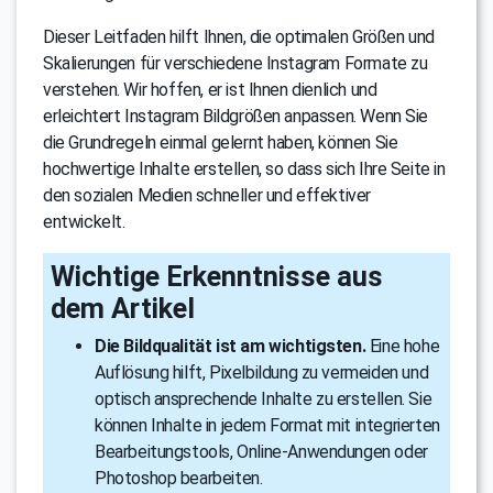
Dieser Leitfaden hilft Ihnen, die optimalen Größen und
Skalierungen für verschiedene Instagram Formate zu
verstehen. Wir hoffen, er ist Ihnen dienlich und
erleichtert Instagram Bildgrößen anpassen. Wenn Sie
die Grundregeln einmal gelernt haben, können Sie
hochwertige Inhalte erstellen, so dass sich Ihre Seite in
den sozialen Medien schneller und effektiver
entwickelt.
Wichtige Erkenntnisse aus
dem Artikel
Die Bildqualität ist am wichtigsten.
Eine hohe
Auflösung hilft, Pixelbildung zu vermeiden und
optisch ansprechende Inhalte zu erstellen. Sie
können Inhalte in jedem Format mit integrierten
Bearbeitungstools, Online-Anwendungen oder
Photoshop bearbeiten.