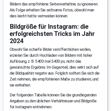
Bildern das empfohlene Seitenverhältnis zu ignorieren.
Als Folge erhalten Sie seltsame Fotos, obwohl man
dies leicht hätte vermeiden können.
Bildgröße für Instagram: die
erfolgreichsten Tricks im Jahr
2024
Obwohl Sie scharfe Bilder veröffentlichen wollen,
erzielen Sie durch Hochladen von Bildern mit hoher
Auflösung, z. B. 5400 mal 5400 px, nicht das
gewünschte Ergebnis. Im Gegenteil, dies wirkt sich auf
die Bildqualität negativ aus. Folglich sollten Sie sich die
Zeit nehmen, die empfohlenen Maße zu studieren, und
sie einhalten.
Der folgenden Tabelle können Sie die grundlegenden
Angaben zu den üblichen Verhältnissen und Bildgröße
für Instagram entnehmen.