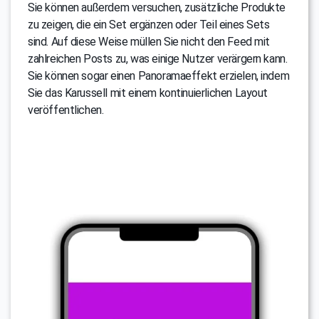
Sie können außerdem versuchen, zusätzliche Produkte
zu zeigen, die ein Set ergänzen oder Teil eines Sets
sind. Auf diese Weise müllen Sie nicht den Feed mit
zahlreichen Posts zu, was einige Nutzer verärgern kann.
Sie können sogar einen Panoramaeffekt erzielen, indem
Sie das Karussell mit einem kontinuierlichen Layout
veröffentlichen.