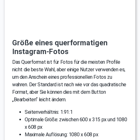
Größe eines querformatigen
Instagram-Fotos
Das Querformat ist für Fotos für die meisten Profile
nicht die beste Wahl, aber einige Nutzer verwenden es,
um den Anschein eines professionellen Fotos zu
wahren. Der Standard ist nach wie vor das quadratische
Format, aber Sie können dies mit dem Button
„Bearbeiten“ leicht ändern.
Seitenverhältnis: 1.91:1
Optimale Größe: zwischen 600 x 315 px und 1080
x 608 px
Maximale Auflösung: 1080 x 608 px