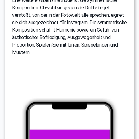
Eine weitere Arbeitsmethode ist die symmetrische
Komposition. Obwohl sie gegen die Drittelregel
verstößt, von der in der Fotowelt alle sprechen, eignet
sie sich ausgezeichnet für Instagram. Die symmetrische
Komposition schafft Harmonie sowie ein Gefühl von
ästhetischer Befriedigung, Ausgewogenheit und
Proportion. Spielen Sie mit Linien, Spiegelungen und
Mustern.