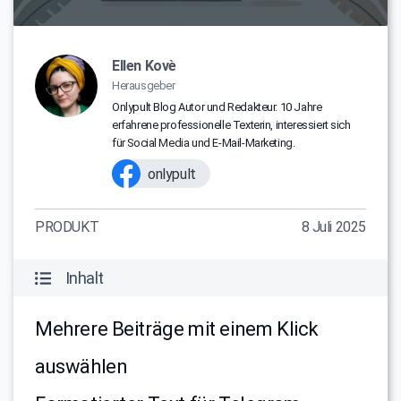
Ellen Kovè
Herausgeber
Onlypult Blog Autor und Redakteur. 10 Jahre
erfahrene professionelle Texterin, interessiert sich
für Social Media und E-Mail-Marketing.
onlypult
PRODUKT
8 Juli 2025
Inhalt
Mehrere Beiträge mit einem Klick
auswählen