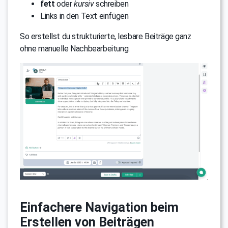
fett
oder
kursiv
schreiben
Links in den Text einfügen
So erstellst du strukturierte, lesbare Beiträge ganz
ohne manuelle Nachbearbeitung.
Einfachere Navigation beim
Erstellen von Beiträgen