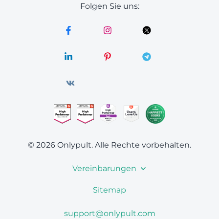
Folgen Sie uns:
© 2026 Onlypult.
Alle Rechte vorbehalten.
Vereinbarungen
Sitemap
support@onlypult.com