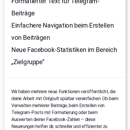
Formatierter Text für Telegram-
Beiträge
Einfachere Navigation beim Erstellen
von Beiträgen
Neue Facebook-Statistiken im Bereich
„Zielgruppe“
Wir haben mehrere neue Funktionen veröffentlicht, die
deine Arbeit mit Onlypult spürbar vereinfachen. Ob beim
Verwalten mehrerer Beiträge, beim Erstellen von
Telegram-Posts mit Formatierung oder beim
Auswerten deiner Facebook-Zahlen – diese
Neuerungen helfen dir, schneller und effizienter zu