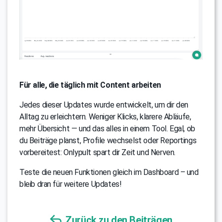
Für alle, die täglich mit Content arbeiten
Jedes dieser Updates wurde entwickelt, um dir den
Alltag zu erleichtern. Weniger Klicks, klarere Abläufe,
mehr Übersicht — und das alles in einem Tool. Egal, ob
du Beiträge planst, Profile wechselst oder Reportings
vorbereitest: Onlypult spart dir Zeit und Nerven.
Teste die neuen Funktionen gleich im Dashboard – und
bleib dran für weitere Updates!
Zurück zu den Beiträgen