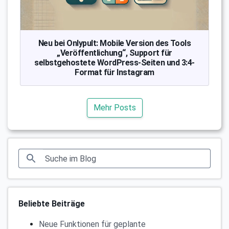
Neu bei Onlypult: Mobile Version des Tools
„Veröffentlichung“, Support für
selbstgehostete WordPress-Seiten und 3:4-
Format für Instagram
Mehr Posts
Beliebte Beiträge
Neue Funktionen für geplante