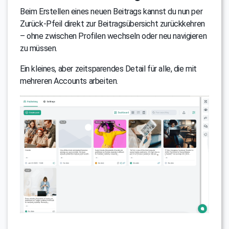
Beim Erstellen eines neuen Beitrags kannst du nun per
Zurück-Pfeil direkt zur Beitragsübersicht zurückkehren
– ohne zwischen Profilen wechseln oder neu navigieren
zu müssen.
Ein kleines, aber zeitsparendes Detail für alle, die mit
mehreren Accounts arbeiten.