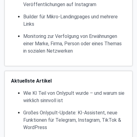
Veröffentlichungen auf Instagram
Builder für Mikro-Landingpages und mehrere
Links
Monitoring zur Verfolgung von Erwähnungen
einer Marke, Firma, Person oder eines Themas
in sozialen Netzwerken
Aktuellste Artikel
Wie KI Teil von Onlypult wurde – und warum sie
wirklich sinnvoll ist
Großes Onlypult-Update: KI-Assistent, neue
Funktionen für Telegram, Instagram, TikTok &
WordPress