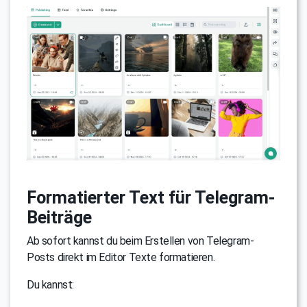
Formatierter Text für Telegram-
Beiträge
Ab sofort kannst du beim Erstellen von Telegram-
Posts direkt im Editor Texte formatieren.
Du kannst: