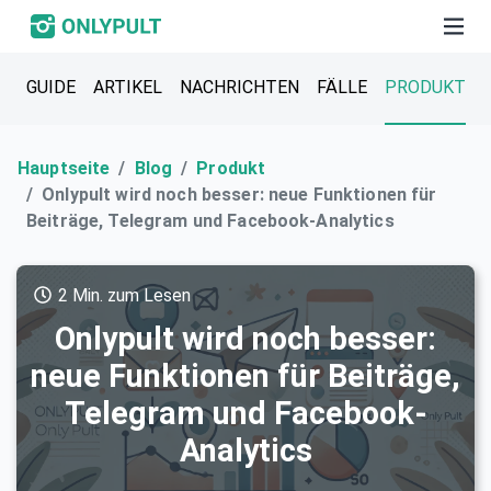
GUIDE
ARTIKEL
NACHRICHTEN
FÄLLE
PRODUKT
Hauptseite
Blog
Produkt
Onlypult wird noch besser: neue Funktionen für
Beiträge, Telegram und Facebook-Analytics
2 Min. zum Lesen
Onlypult wird noch besser:
neue Funktionen für Beiträge,
Telegram und Facebook-
Analytics