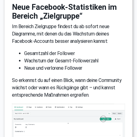
Neue Facebook-Statistiken im
Bereich „Zielgruppe“
Im Bereich Zielgruppe findest du ab sofort neue
Diagramme, mit denen du das Wachstum deines
Facebook-Accounts besser analysieren kannst:
Gesamtzahl der Follower
Wachstum der Gesamt-Followerzahl
Neue und verlorene Follower
So erkennst du auf einen Blick, wann deine Community
wächst oder wann es Rückgänge gibt – und kannst
entsprechende Maßnahmen ergreifen.