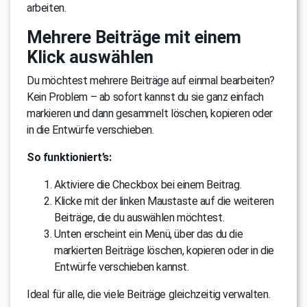
arbeiten.
Mehrere Beiträge mit einem
Klick auswählen
Du möchtest mehrere Beiträge auf einmal bearbeiten?
Kein Problem – ab sofort kannst du sie ganz einfach
markieren und dann gesammelt löschen, kopieren oder
in die Entwürfe verschieben.
So funktioniert’s:
Aktiviere die Checkbox bei einem Beitrag.
Klicke mit der linken Maustaste auf die weiteren
Beiträge, die du auswählen möchtest.
Unten erscheint ein Menü, über das du die
markierten Beiträge löschen, kopieren oder in die
Entwürfe verschieben kannst.
Ideal für alle, die viele Beiträge gleichzeitig verwalten.