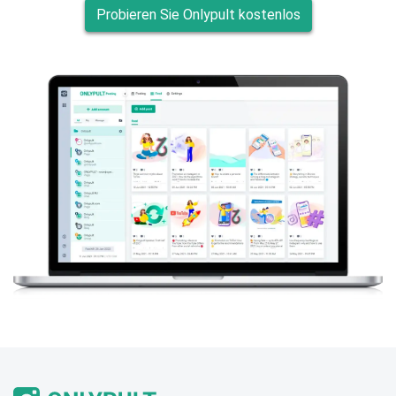
Probieren Sie Onlypult kostenlos