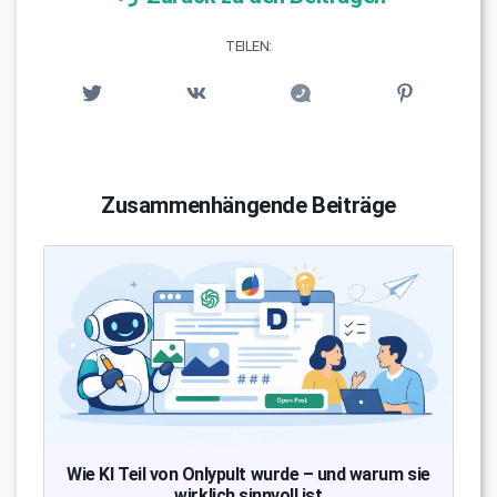
TEILEN:
Zusammenhängende Beiträge
Wie KI Teil von Onlypult wurde – und warum sie
wirklich sinnvoll ist