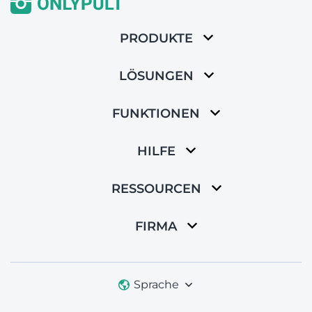
PRODUKTE
LÖSUNGEN
FUNKTIONEN
HILFE
RESSOURCEN
FIRMA
Sprache