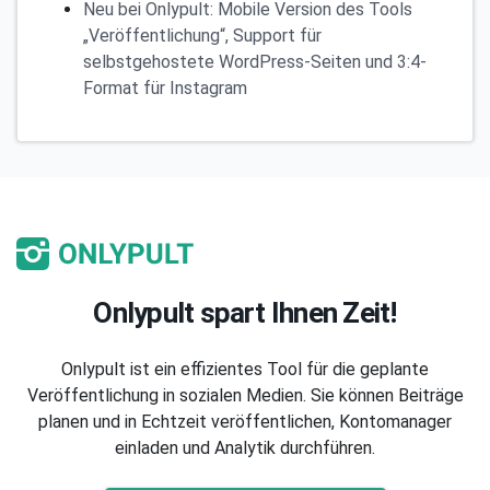
Neu bei Onlypult: Mobile Version des Tools
„Veröffentlichung“, Support für
selbstgehostete WordPress-Seiten und 3:4-
Format für Instagram
Onlypult spart Ihnen Zeit!
Onlypult ist ein effizientes Tool für die geplante
Veröffentlichung in sozialen Medien. Sie können Beiträge
planen und in Echtzeit veröffentlichen, Kontomanager
einladen und Analytik durchführen.