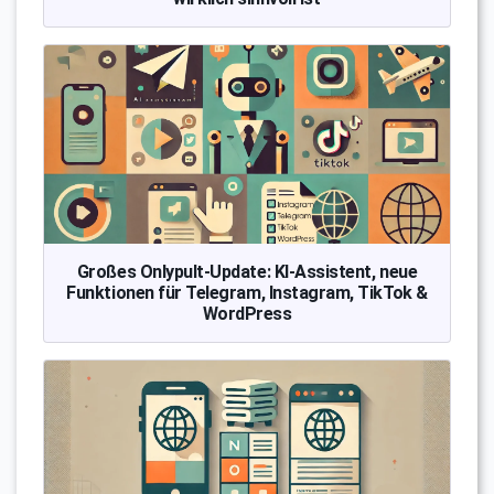
Großes Onlypult-Update: KI-Assistent, neue
Funktionen für Telegram, Instagram, TikTok &
WordPress