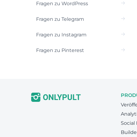
Fragen zu WordPress
Fragen zu Telegram
Fragen zu Instagram
Fragen zu Pinterest
PROD
Veröff
Analyt
Social
Builde