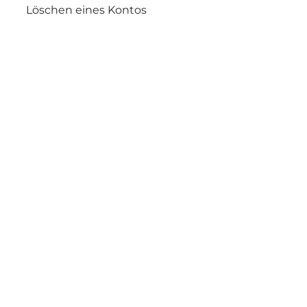
Löschen eines Kontos