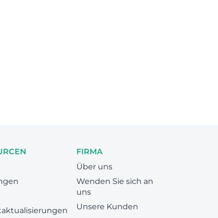
URCEN
FIRMA
Über uns
ungen
Wenden Sie sich an
uns
Unsere Kunden
aktualisierungen