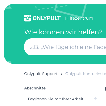
Hilfezentrum
Wie können wir helfen?
Onlypult-Support
Onlypult Kontoeinst
Abschnitte
Beginnen Sie mit Ihrer Arbeit