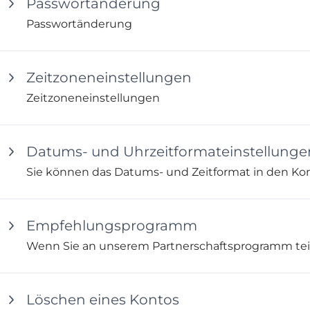
Passwortänderung
Passwortänderung
Zeitzoneneinstellungen
Zeitzoneneinstellungen
Datums- und Uhrzeitformateinstellunge
Sie können das Datums- und Zeitformat in den Ko
Empfehlungsprogramm
Löschen eines Kontos