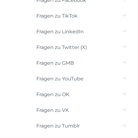
Fragen zu Facebook
Fragen zu TikTok
Fragen zu LinkedIn
Fragen zu Twitter (X)
Fragen zu GMB
Fragen zu YouTube
Fragen zu OK
Fragen zu VK
Fragen zu Tumblr