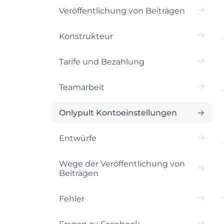
Veröffentlichung von Beiträgen
Konstrukteur
Tarife und Bezahlung
Teamarbeit
Onlypult Kontoeinstellungen
Entwürfe
Wege der Veröffentlichung von
Beiträgen
Fehler