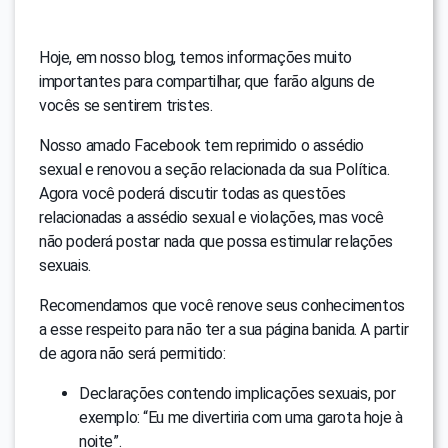
Hoje, em nosso blog, temos informações muito
importantes para compartilhar, que farão alguns de
vocês se sentirem tristes.
Nosso amado Facebook tem reprimido o assédio
sexual e renovou a seção relacionada da sua Política.
Agora você poderá discutir todas as questões
relacionadas a assédio sexual e violações, mas você
não poderá postar nada que possa estimular relações
sexuais.
Recomendamos que você renove seus conhecimentos
a esse respeito para não ter a sua página banida. A partir
de agora não será permitido:
Declarações contendo implicações sexuais, por
exemplo: “Eu me divertiria com uma garota hoje à
noite”.