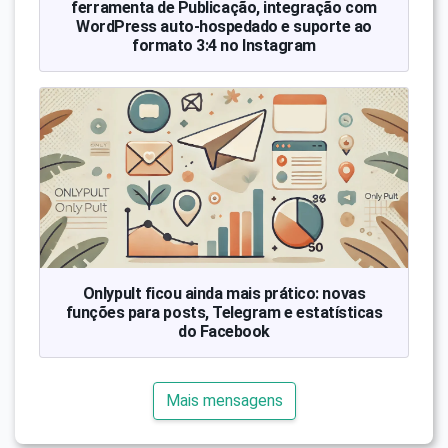
ferramenta de Publicação, integração com
WordPress auto-hospedado e suporte ao
formato 3:4 no Instagram
Onlypult ficou ainda mais prático: novas
funções para posts, Telegram e estatísticas
do Facebook
Mais mensagens