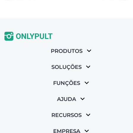
PRODUTOS
SOLUÇÕES
FUNÇÕES
AJUDA
RECURSOS
EMPRESA