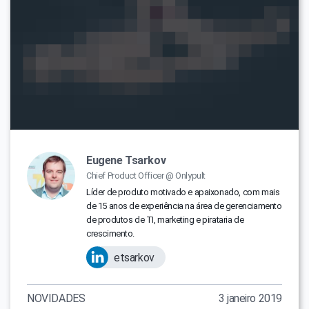
Eugene Tsarkov
Chief Product Officer @ Onlypult
Líder de produto motivado e apaixonado, com mais
de 15 anos de experiência na área de gerenciamento
de produtos de TI, marketing e pirataria de
crescimento.
etsarkov
NOVIDADES
3 janeiro 2019