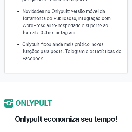
Novidades no Onlypult: versão móvel da
ferramenta de Publicação, integração com
WordPress auto-hospedado e suporte ao
formato 3:4 no Instagram
Onlypult ficou ainda mais prático: novas
funções para posts, Telegram e estatísticas do
Facebook
Onlypult economiza seu tempo!