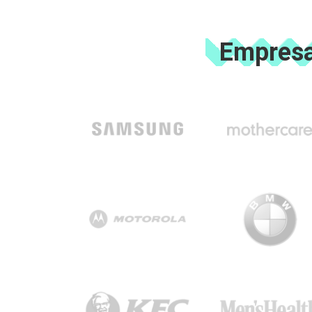
Empresa