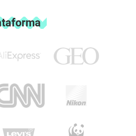
ataforma