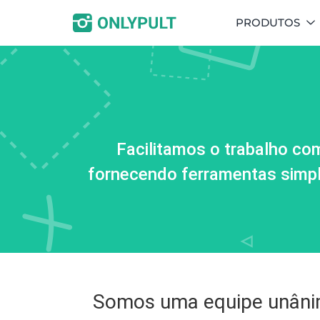
PRODUTOS
Facilitamos o trabalho com
fornecendo ferramentas simple
Somos uma equipe unânime