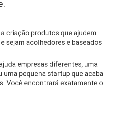
e.
 a criação produtos que ajudem
ue sejam acolhedores e baseados
ajuda empresas diferentes, uma
u uma pequena startup que acaba
is. Você encontrará exatamente o