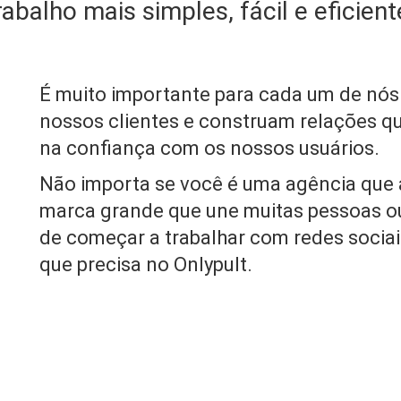
rabalho mais simples, fácil e eficient
É muito importante para cada um de nós
nossos clientes e construam relações q
na confiança com os nossos usuários.
Não importa se você é uma agência que 
marca grande que une muitas pessoas o
de começar a trabalhar com redes socia
que precisa no Onlypult.