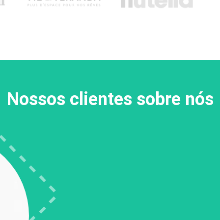
Nossos clientes sobre nós