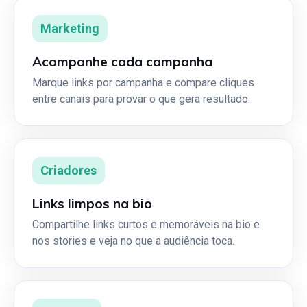
Marketing
Acompanhe cada campanha
Marque links por campanha e compare cliques
entre canais para provar o que gera resultado.
Criadores
Links limpos na bio
Compartilhe links curtos e memoráveis na bio e
nos stories e veja no que a audiência toca.