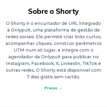
Sobre o Shorty
O Shorty é o encurtador de URL integrado
à Onlypult, uma plataforma de gestão de
redes sociais. Ele permite criar links curtos,
acompanhar cliques, construir parâmetros
UTM num só lugar, e integra com o
agendador da Onlypult para publicar no
Instagram, Facebook, X, LinkedIn, TikTok e
outras redes. O Shorty está disponível com
7 dias grátis sem cartão.
Preços →