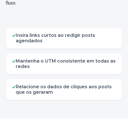
fluxo.
Insira links curtos ao redigir posts
✓
agendados
Mantenha o UTM consistente em todas as
✓
redes
Relacione os dados de cliques aos posts
✓
que os geraram