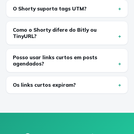
O Shorty suporta tags UTM?
Como o Shorty difere do Bitly ou
TinyURL?
Posso usar links curtos em posts
agendados?
Os links curtos expiram?