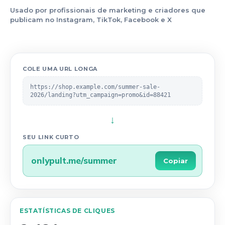
Usado por profissionais de marketing e criadores que
publicam no Instagram, TikTok, Facebook e X
COLE UMA URL LONGA
https://shop.example.com/summer-sale-
2026/landing?utm_campaign=promo&id=88421
↓
SEU LINK CURTO
onlypult.me/summer
Copiar
ESTATÍSTICAS DE CLIQUES