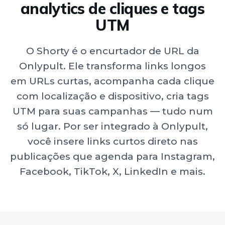
analytics de cliques e tags
UTM
O Shorty é o encurtador de URL da
Onlypult. Ele transforma links longos
em URLs curtas, acompanha cada clique
com localização e dispositivo, cria tags
UTM para suas campanhas — tudo num
só lugar. Por ser integrado à Onlypult,
você insere links curtos direto nas
publicações que agenda para Instagram,
Facebook, TikTok, X, LinkedIn e mais.