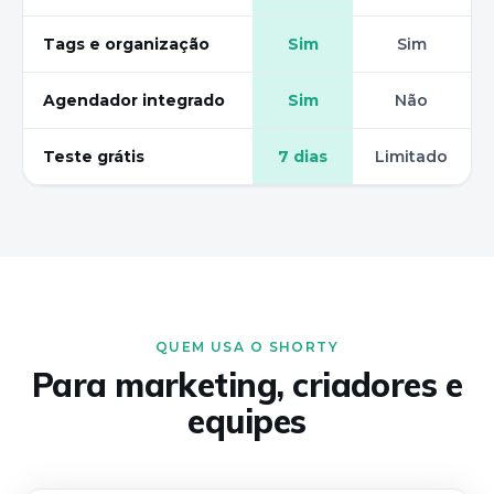
Tags e organização
Sim
Sim
Agendador integrado
Sim
Não
Teste grátis
7 dias
Limitado
QUEM USA O SHORTY
Para marketing, criadores e
equipes