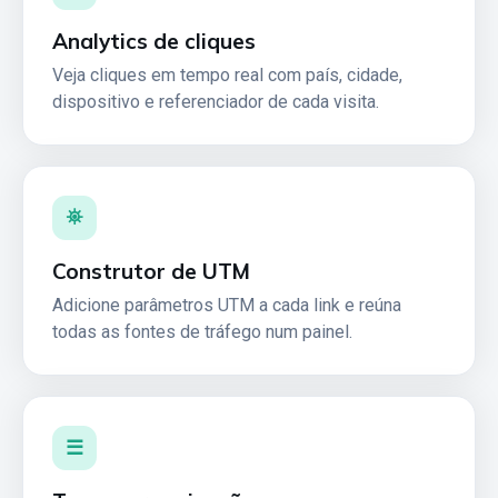
Analytics de cliques
Veja cliques em tempo real com país, cidade,
dispositivo e referenciador de cada visita.
⛯
Construtor de UTM
Adicione parâmetros UTM a cada link e reúna
todas as fontes de tráfego num painel.
☰