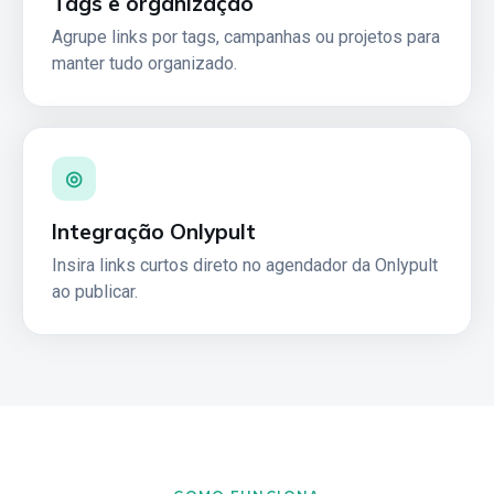
Tags e organização
Agrupe links por tags, campanhas ou projetos para
manter tudo organizado.
◎
Integração Onlypult
Insira links curtos direto no agendador da Onlypult
ao publicar.