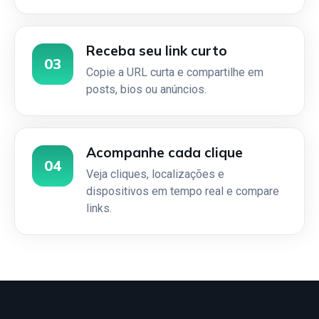
Receba seu link curto
03
Copie a URL curta e compartilhe em
posts, bios ou anúncios.
Acompanhe cada clique
04
Veja cliques, localizações e
dispositivos em tempo real e compare
links.