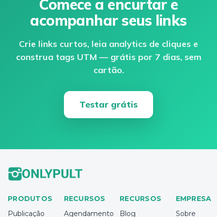
Comece a encurtar e
acompanhar seus links
Crie links curtos, leia analytics de cliques e
construa tags UTM — grátis por 7 dias, sem
cartão.
Testar grátis
PRODUTOS
RECURSOS
RECURSOS
EMPRESA
Publicação
Agendamento
Blog
Sobre