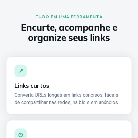
TUDO EM UMA FERRAMENTA
Encurte, acompanhe e
organize seus links
↗
Links curtos
Converta URLs longas em links concisos, fáceis
de compartilhar nas redes, na bio e em anúncios.
◷