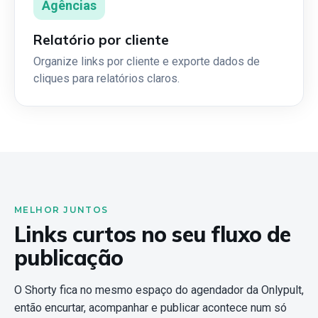
Agências
Relatório por cliente
Organize links por cliente e exporte dados de
cliques para relatórios claros.
MELHOR JUNTOS
Links curtos no seu fluxo de
publicação
O Shorty fica no mesmo espaço do agendador da Onlypult,
então encurtar, acompanhar e publicar acontece num só