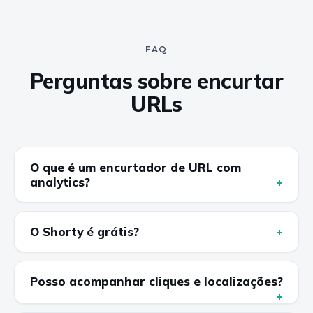
FAQ
Perguntas sobre encurtar
URLs
O que é um encurtador de URL com
analytics?
O Shorty é grátis?
Posso acompanhar cliques e localizações?