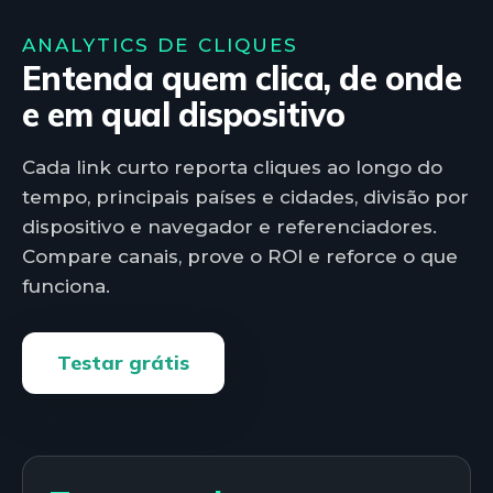
ANALYTICS DE CLIQUES
Entenda quem clica, de onde
e em qual dispositivo
Cada link curto reporta cliques ao longo do
tempo, principais países e cidades, divisão por
dispositivo e navegador e referenciadores.
Compare canais, prove o ROI e reforce o que
funciona.
Testar grátis