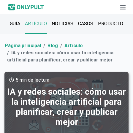
GUÍA
ARTÍCULO
NOTICIAS
CASOS
PRODUCTO
Página principal
Blog
Artículo
IA y redes sociales: cómo usar la inteligencia
artificial para planificar, crear y publicar mejor
5 min de lectura
IA y redes sociales: cómo usar
la inteligencia artificial para
planificar, crear y publicar
mejor