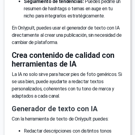
Seguimiento de tendencias:
Puedes pedirle un
resumen de hashtags o temas en auge en tu
nicho para integrarlos estratégicamente.
En Onlypult, puedes usar el generador de texto con IA
directamente al crear una publicación, sin necesidad de
cambiar de plataforma.
Crea contenido de calidad con
herramientas de IA
La IA no solo sirve para hacer pies de foto genéricos. Si
se usa bien, puede ayudarte a redactar textos
personalizados, coherentes con tu tono de marca y
adaptados a cada canal.
Generador de texto con IA
Con la herramienta de texto de Onlypult puedes:
Redactar descripciones con distintos tonos