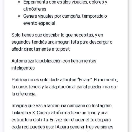
Experimenta con estilos visuales, colores y
atmósferas
Genera visuales por campaña, temporada o
evento especial
Solo tienes que describir lo que necesitas, y en
segundos tendrás una imagen lista para descargar o
añadir directamente a tu post.
Automatiza la publicación con herramientas
inteligentes
Publicar no es solo darle al botón “Enviar”. El momento,
la consistencia y la adaptación al canal pueden marcar
la diferencia.
Imagina que vas a lanzar una campaña en Instagram,
LinkedIn y X. Cada plataforma tiene un tono y una
estructura distinta. En vez de rehacer el texto para
cada red, puedes usar IA para generar tres versiones