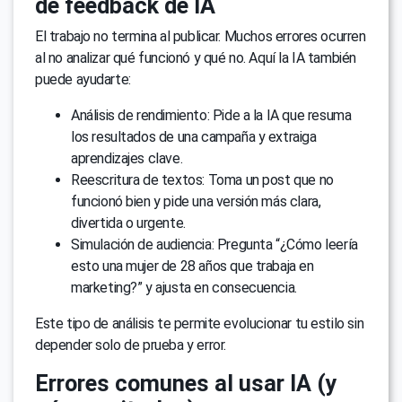
de feedback de IA
El trabajo no termina al publicar. Muchos errores ocurren
al no analizar qué funcionó y qué no. Aquí la IA también
puede ayudarte:
Análisis de rendimiento: Pide a la IA que resuma
los resultados de una campaña y extraiga
aprendizajes clave.
Reescritura de textos: Toma un post que no
funcionó bien y pide una versión más clara,
divertida o urgente.
Simulación de audiencia: Pregunta “¿Cómo leería
esto una mujer de 28 años que trabaja en
marketing?” y ajusta en consecuencia.
Este tipo de análisis te permite evolucionar tu estilo sin
depender solo de prueba y error.
Errores comunes al usar IA (y