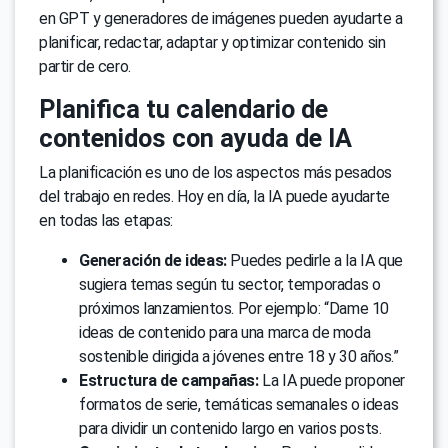
en GPT y generadores de imágenes pueden ayudarte a
planificar, redactar, adaptar y optimizar contenido sin
partir de cero.
Planifica tu calendario de
contenidos con ayuda de IA
La planificación es uno de los aspectos más pesados
del trabajo en redes. Hoy en día, la IA puede ayudarte
en todas las etapas:
Generación de ideas:
Puedes pedirle a la IA que
sugiera temas según tu sector, temporadas o
próximos lanzamientos. Por ejemplo: “Dame 10
ideas de contenido para una marca de moda
sostenible dirigida a jóvenes entre 18 y 30 años.”
Estructura de campañas:
La IA puede proponer
formatos de serie, temáticas semanales o ideas
para dividir un contenido largo en varios posts.