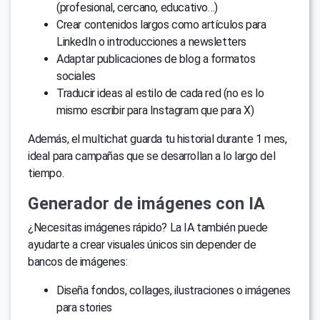
(profesional, cercano, educativo…)
Crear contenidos largos como artículos para
LinkedIn o introducciones a newsletters
Adaptar publicaciones de blog a formatos
sociales
Traducir ideas al estilo de cada red (no es lo
mismo escribir para Instagram que para X)
Además, el multichat guarda tu historial durante 1 mes,
ideal para campañas que se desarrollan a lo largo del
tiempo.
Generador de imágenes con IA
¿Necesitas imágenes rápido? La IA también puede
ayudarte a crear visuales únicos sin depender de
bancos de imágenes:
Diseña fondos, collages, ilustraciones o imágenes
para stories