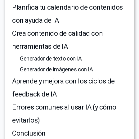
Planifica tu calendario de contenidos
con ayuda de IA
Crea contenido de calidad con
herramientas de IA
Generador de texto con IA
Generador de imágenes con IA
Aprende y mejora con los ciclos de
feedback de IA
Errores comunes al usar IA (y cómo
evitarlos)
Conclusión