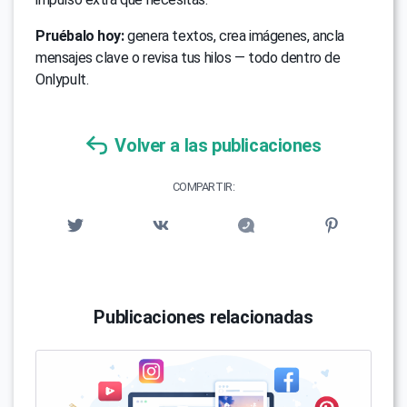
Pruébalo hoy:
genera textos, crea imágenes, ancla
mensajes clave o revisa tus hilos — todo dentro de
Onlypult.
Volver a las publicaciones
COMPARTIR:
Publicaciones relacionadas