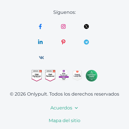
Síguenos:
© 2026 Onlypult.
Todos los derechos reservados
Acuerdos
Mapa del sitio