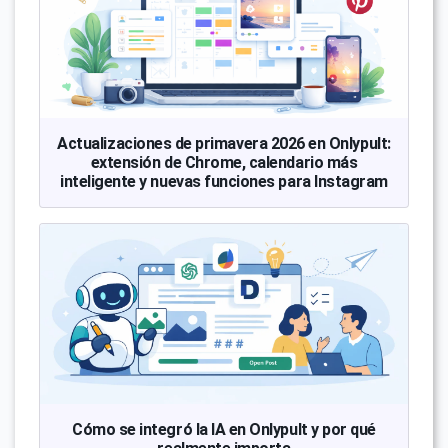
Actualizaciones de primavera 2026 en Onlypult:
extensión de Chrome, calendario más
inteligente y nuevas funciones para Instagram
Cómo se integró la IA en Onlypult y por qué