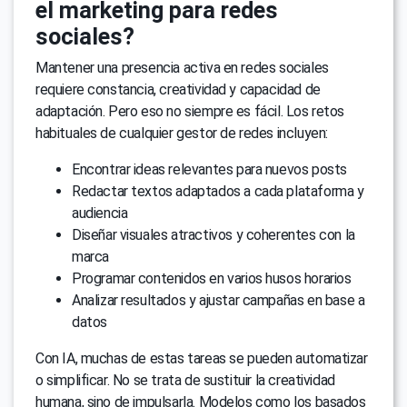
el marketing para redes
sociales?
Mantener una presencia activa en redes sociales
requiere constancia, creatividad y capacidad de
adaptación. Pero eso no siempre es fácil. Los retos
habituales de cualquier gestor de redes incluyen:
Encontrar ideas relevantes para nuevos posts
Redactar textos adaptados a cada plataforma y
audiencia
Diseñar visuales atractivos y coherentes con la
marca
Programar contenidos en varios husos horarios
Analizar resultados y ajustar campañas en base a
datos
Con IA, muchas de estas tareas se pueden automatizar
o simplificar. No se trata de sustituir la creatividad
humana, sino de impulsarla. Modelos como los basados