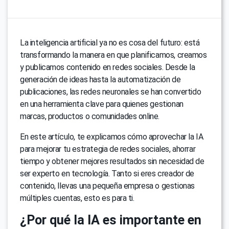
La inteligencia artificial ya no es cosa del futuro: está
transformando la manera en que planificamos, creamos
y publicamos contenido en redes sociales. Desde la
generación de ideas hasta la automatización de
publicaciones, las redes neuronales se han convertido
en una herramienta clave para quienes gestionan
marcas, productos o comunidades online.
En este artículo, te explicamos cómo aprovechar la IA
para mejorar tu estrategia de redes sociales, ahorrar
tiempo y obtener mejores resultados sin necesidad de
ser experto en tecnología. Tanto si eres creador de
contenido, llevas una pequeña empresa o gestionas
múltiples cuentas, esto es para ti.
¿Por qué la IA es importante en