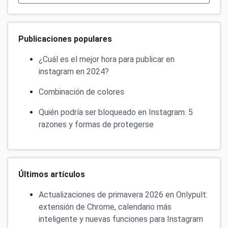
Publicaciones populares
¿Cuál es el mejor hora para publicar en
instagram en 2024?
Combinación de colores
Quién podría ser bloqueado en Instagram: 5
razones y formas de protegerse
Últimos artículos
Actualizaciones de primavera 2026 en Onlypult:
extensión de Chrome, calendario más
inteligente y nuevas funciones para Instagram