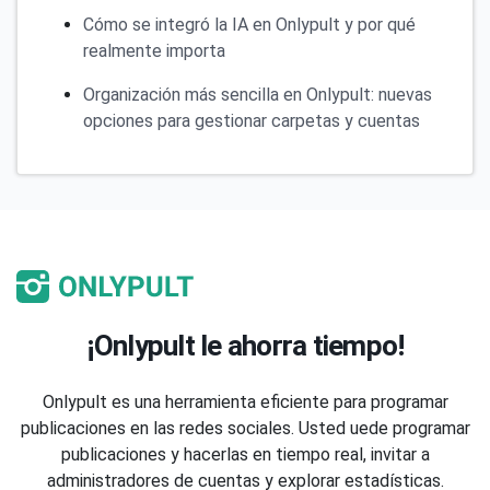
Cómo se integró la IA en Onlypult y por qué
realmente importa
Organización más sencilla en Onlypult: nuevas
opciones para gestionar carpetas y cuentas
¡Onlypult le ahorra tiempo!
Onlypult es una herramienta eficiente para programar
publicaciones en las redes sociales. Usted uede programar
publicaciones y hacerlas en tiempo real, invitar a
administradores de cuentas y explorar estadísticas.