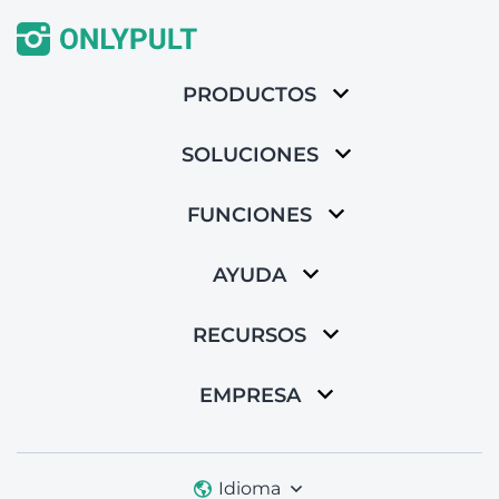
PRODUCTOS
SOLUCIONES
FUNCIONES
AYUDA
RECURSOS
EMPRESA
Idioma