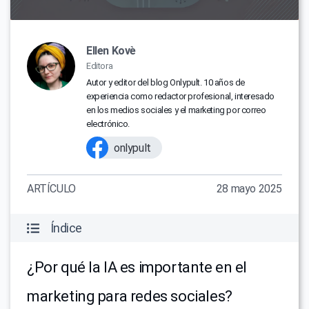
Ellen Kovè
Editora
Autor y editor del blog Onlypult. 10 años de
experiencia como redactor profesional, interesado
en los medios sociales y el marketing por correo
electrónico.
onlypult
ARTÍCULO
28 mayo 2025
Índice
¿Por qué la IA es importante en el
marketing para redes sociales?