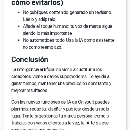
cómo evitarlos)
No publiques contenido generado sin revisarlo.
Léelo y adáptalo.
Añade el toque humano: tu voz de marca sigue
siendo lo más importante.
No automatices todo. Usa la IA como asistente,
no como reemplazo.
Conclusión
La inteligencia artificial no viene a sustituir a los
creadores: viene a darles superpoderes. Te ayuda a
ganar tiempo, mantener una producción constante y
mejorar resultados.
Con las nuevas funciones de IA de Onlypult puedes
planificar, redactar, diseñar y publicar desde un solo
lugar. Tanto si gestionas tu marca personal como si
trabajas con varios clientes a la vez, la IA te da ese
impulso extra que necesitas.