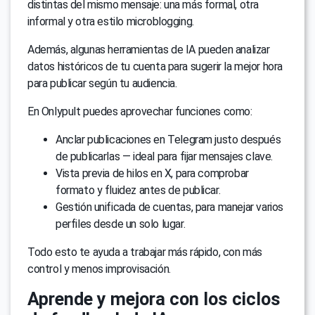
distintas del mismo mensaje: una más formal, otra
informal y otra estilo microblogging.
Además, algunas herramientas de IA pueden analizar
datos históricos de tu cuenta para sugerir la mejor hora
para publicar según tu audiencia.
En Onlypult puedes aprovechar funciones como:
Anclar publicaciones en Telegram justo después
de publicarlas — ideal para fijar mensajes clave.
Vista previa de hilos en X, para comprobar
formato y fluidez antes de publicar.
Gestión unificada de cuentas, para manejar varios
perfiles desde un solo lugar.
Todo esto te ayuda a trabajar más rápido, con más
control y menos improvisación.
Aprende y mejora con los ciclos