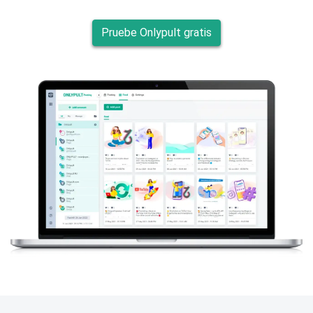
Pruebe Onlypult gratis