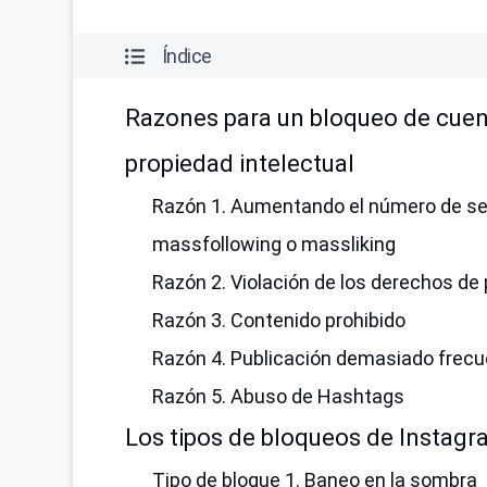
Índice
Razones para un bloqueo de cuen
propiedad intelectual
Razón 1. Aumentando el número de se
massfollowing o massliking
Razón 2. Violación de los derechos de 
Razón 3. Contenido prohibido
Razón 4. Publicación demasiado frec
Razón 5. Abuso de Hashtags
Los tipos de bloqueos de Instag
Tipo de bloque 1. Baneo en la sombra