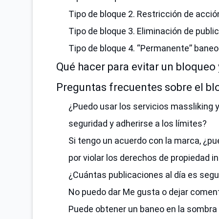
Tipo de bloque 2. Restricción de acció
Tipo de bloque 3. Eliminación de publi
Tipo de bloque 4. “Permanente” baneo
Qué hacer para evitar un bloqueo
Preguntas frecuentes sobre el b
¿Puedo usar los servicios massliking
seguridad y adherirse a los límites?
Si tengo un acuerdo con la marca, ¿pu
por violar los derechos de propiedad i
¿Cuántas publicaciones al día es segu
No puedo dar Me gusta o dejar coment
Puede obtener un baneo en la sombra p