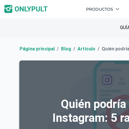
PRODUCTOS
GUÍ
Página principal
Blog
Artículo
Quién podrí
Quién podría
Instagram: 5 r