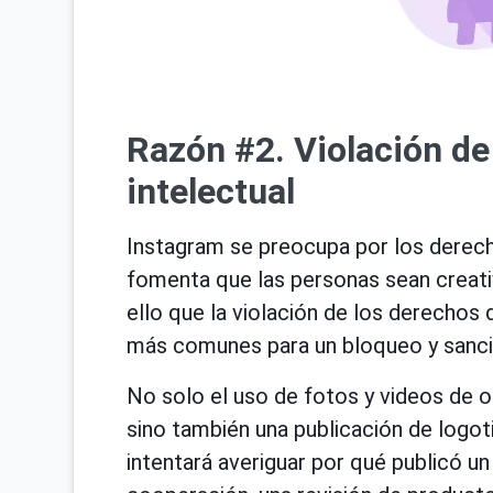
Razón #2. Violación de
intelectual
Instagram se preocupa por los derech
fomenta que las personas sean creativa
ello que la violación de los derechos 
más comunes para un bloqueo y sancio
No solo el uso de fotos y videos de o
sino también una publicación de logo
intentará averiguar por qué publicó u