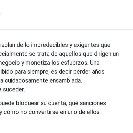
?
ablan de lo impredecibles y exigentes que
cialmente se trata de aquellos que dirigen un
negocio y monetiza los esfuerzos. Una
hibido para siempre, es decir perder años
cia cuidadosamente ensamblada.
a suceder.
puede bloquear su cuenta, qué sanciones
 y cómo no convertirse en uno de ellos.