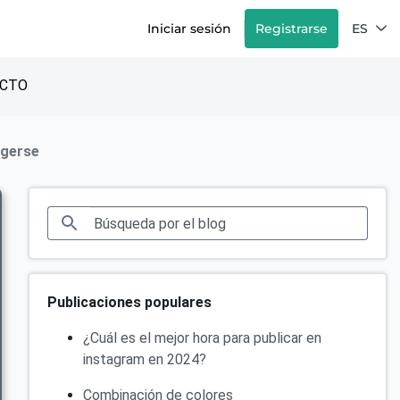
Iniciar sesión
Registrarse
ES
CTO
egerse
Publicaciones populares
¿Cuál es el mejor hora para publicar en
instagram en 2024?
Combinación de colores