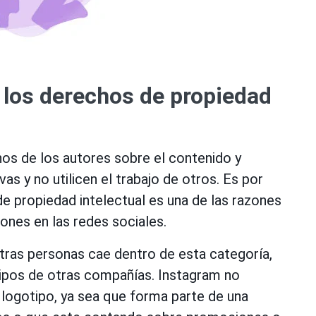
 los derechos de propiedad
os de los autores sobre el contenido y
s y no utilicen el trabajo de otros. Es por
de propiedad intelectual es una de las razones
nes en las redes sociales.
tras personas cae dentro de esta categoría,
tipos de otras compañías. Instagram no
n logotipo, ya sea que forma parte de una