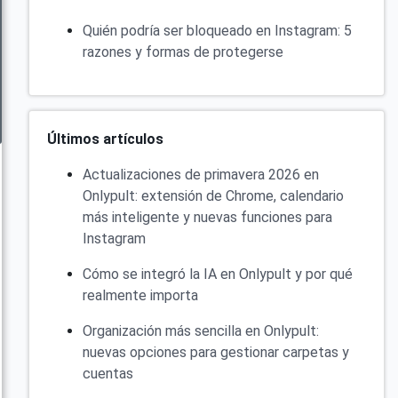
Quién podría ser bloqueado en Instagram: 5
razones y formas de protegerse
Últimos artículos
Actualizaciones de primavera 2026 en
Onlypult: extensión de Chrome, calendario
más inteligente y nuevas funciones para
Instagram
Cómo se integró la IA en Onlypult y por qué
realmente importa
Organización más sencilla en Onlypult:
nuevas opciones para gestionar carpetas y
cuentas