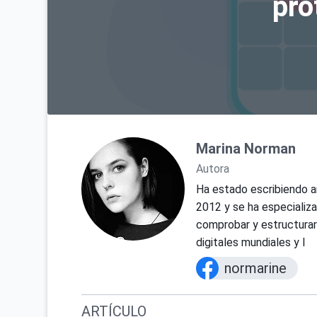
pro
Marina Norman
Autora
Ha estado escribiendo a
2012 y se ha especializa
comprobar y estructurar 
digitales mundiales y l
normarine
ARTÍCULO