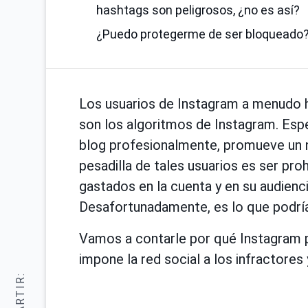
hashtags son peligrosos, ¿no es así?
¿Puedo protegerme de ser bloqueado
Los usuarios de Instagram a menudo h
son los algoritmos de Instagram. Espe
blog profesionalmente, promueve un 
pesadilla de tales usuarios es ser pro
gastados en la cuenta y en su audien
Desafortunadamente, es lo que podrí
Vamos a contarle por qué Instagram 
impone la red social a los infractores