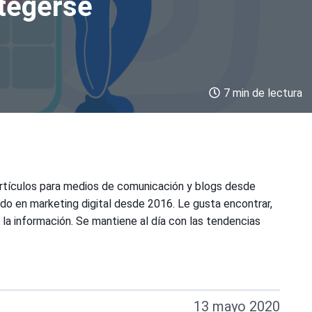
tegerse
7 min de lectura
rtículos para medios de comunicación y blogs desde
do en marketing digital desde 2016. Le gusta encontrar,
la información. Se mantiene al día con las tendencias
13 mayo 2020