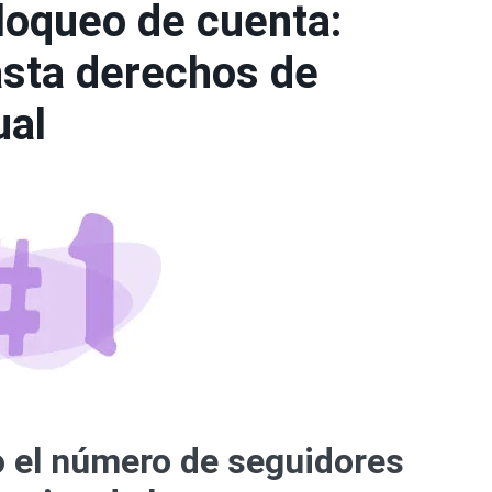
loqueo de cuenta:
sta derechos de
ual
 el número de seguidores