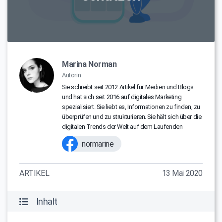
Marina Norman
Autorin
Sie schreibt seit 2012 Artikel für Medien und Blogs
und hat sich seit 2016 auf digitales Marketing
spezialisiert. Sie liebt es, Informationen zu finden, zu
überprüfen und zu strukturieren. Sie hält sich über die
digitalen Trends der Welt auf dem Laufenden
normarine
ARTIKEL
13 Mai 2020
Inhalt