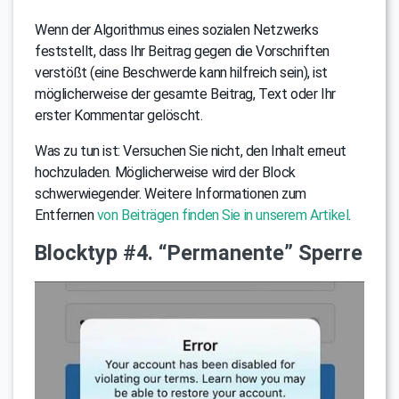
Wenn der Algorithmus eines sozialen Netzwerks
feststellt, dass Ihr Beitrag gegen die Vorschriften
verstößt (eine Beschwerde kann hilfreich sein), ist
möglicherweise der gesamte Beitrag, Text oder Ihr
erster Kommentar gelöscht.
Was zu tun ist: Versuchen Sie nicht, den Inhalt erneut
hochzuladen. Möglicherweise wird der Block
schwerwiegender. Weitere Informationen zum
Entfernen
von Beiträgen finden Sie in unserem Artikel
.
Blocktyp #4. “Permanente” Sperre