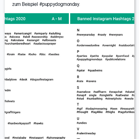
zum Beispiel #puppydogmonday.