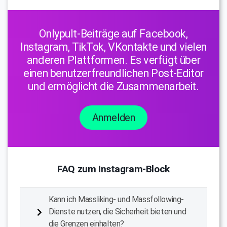
Onlypult-Beiträge auf Facebook,
Instagram, TikTok, VKontakte und vielen
anderen Plattformen. Es verfügt über
einen benutzerfreundlichen Post-Editor
und ermöglicht die Zusammenarbeit.
Anmelden
FAQ zum Instagram-Block
Kann ich Massliking- und Massfollowing-
Dienste nutzen, die Sicherheit bieten und
die Grenzen einhalten?