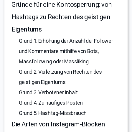
Gründe für eine Kontosperrung: von
Hashtags zu Rechten des geistigen
Eigentums
Grund 1. Erhöhung der Anzahl der Follower
und Kommentare mithilfe von Bots,
Massfollowing oder Massliking
Grund 2. Verletzung von Rechten des
geistigen Eigentums
Grund 3. Verbotener Inhalt
Grund 4. Zu häufiges Posten
Grund 5. Hashtag-Missbrauch
Die Arten von Instagram-Blöcken