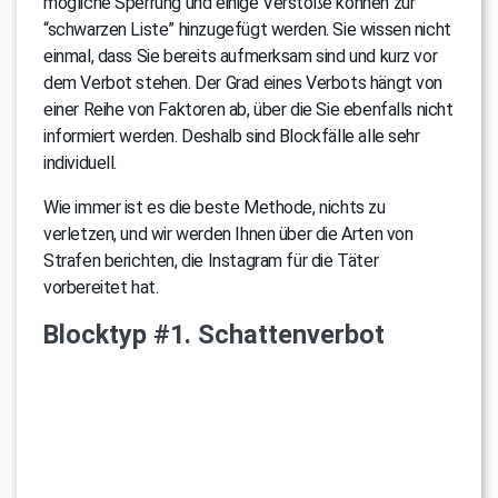
mögliche Sperrung und einige Verstöße können zur
“schwarzen Liste” hinzugefügt werden. Sie wissen nicht
einmal, dass Sie bereits aufmerksam sind und kurz vor
dem Verbot stehen. Der Grad eines Verbots hängt von
einer Reihe von Faktoren ab, über die Sie ebenfalls nicht
informiert werden. Deshalb sind Blockfälle alle sehr
individuell.
Wie immer ist es die beste Methode, nichts zu
verletzen, und wir werden Ihnen über die Arten von
Strafen berichten, die Instagram für die Täter
vorbereitet hat.
Blocktyp #1. Schattenverbot