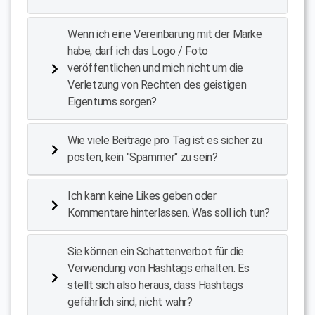
Wenn ich eine Vereinbarung mit der Marke
habe, darf ich das Logo / Foto
veröffentlichen und mich nicht um die
Verletzung von Rechten des geistigen
Eigentums sorgen?
Wie viele Beiträge pro Tag ist es sicher zu
posten, kein "Spammer" zu sein?
Ich kann keine Likes geben oder
Kommentare hinterlassen. Was soll ich tun?
Sie können ein Schattenverbot für die
Verwendung von Hashtags erhalten. Es
stellt sich also heraus, dass Hashtags
gefährlich sind, nicht wahr?