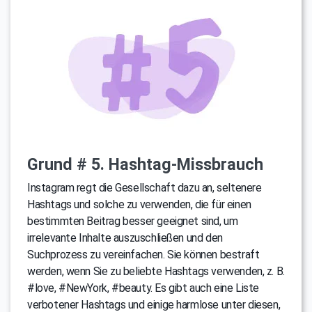
Grund # 5. Hashtag-Missbrauch
Instagram regt die Gesellschaft dazu an, seltenere
Hashtags und solche zu verwenden, die für einen
bestimmten Beitrag besser geeignet sind, um
irrelevante Inhalte auszuschließen und den
Suchprozess zu vereinfachen. Sie können bestraft
werden, wenn Sie zu beliebte Hashtags verwenden, z. B.
#love, #NewYork, #beauty. Es gibt auch eine Liste
verbotener Hashtags und einige harmlose unter diesen,