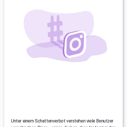
Unter einem Schattenverbot verstehen viele Benutzer