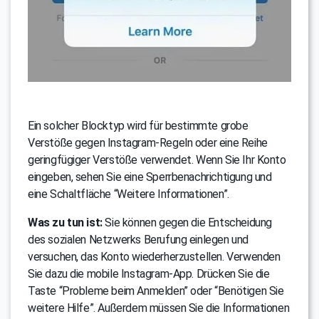
Ein solcher Blocktyp wird für bestimmte grobe
Verstöße gegen Instagram-Regeln oder eine Reihe
geringfügiger Verstöße verwendet. Wenn Sie Ihr Konto
eingeben, sehen Sie eine Sperrbenachrichtigung und
eine Schaltfläche “Weitere Informationen”.
Was zu tun ist:
Sie können gegen die Entscheidung
des sozialen Netzwerks Berufung einlegen und
versuchen, das Konto wiederherzustellen. Verwenden
Sie dazu die mobile Instagram-App. Drücken Sie die
Taste “Probleme beim Anmelden” oder “Benötigen Sie
weitere Hilfe”. Außerdem müssen Sie die Informationen