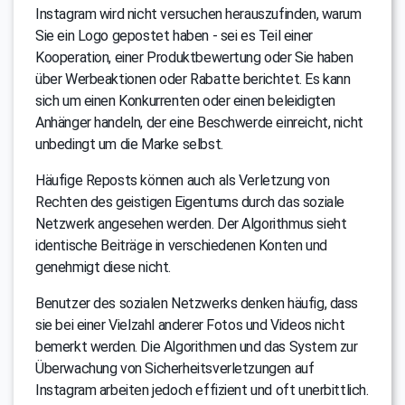
Instagram wird nicht versuchen herauszufinden, warum
Sie ein Logo gepostet haben - sei es Teil einer
Kooperation, einer Produktbewertung oder Sie haben
über Werbeaktionen oder Rabatte berichtet. Es kann
sich um einen Konkurrenten oder einen beleidigten
Anhänger handeln, der eine Beschwerde einreicht, nicht
unbedingt um die Marke selbst.
Häufige Reposts können auch als Verletzung von
Rechten des geistigen Eigentums durch das soziale
Netzwerk angesehen werden. Der Algorithmus sieht
identische Beiträge in verschiedenen Konten und
genehmigt diese nicht.
Benutzer des sozialen Netzwerks denken häufig, dass
sie bei einer Vielzahl anderer Fotos und Videos nicht
bemerkt werden. Die Algorithmen und das System zur
Überwachung von Sicherheitsverletzungen auf
Instagram arbeiten jedoch effizient und oft unerbittlich.