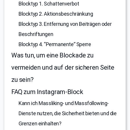
Blocktyp 1. Schattenverbot
Blocktyp 2. Aktionsbeschränkung
Blocktyp 3. Entfernung von Beiträgen oder
Beschriftungen
Blocktyp 4. “Permanente” Sperre
Was tun, um eine Blockade zu
vermeiden und auf der sicheren Seite
zu sein?
FAQ zum Instagram-Block
Kann ich Massliking- und Massfollowing-
Dienste nutzen, die Sicherheit bieten und die
Grenzen einhalten?