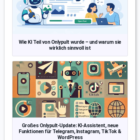
Wie KI Teil von Onlypult wurde – und warum sie
wirklich sinnvoll ist
Großes Onlypult-Update: KI-Assistent, neue
Funktionen für Telegram, Instagram, TikTok &
WordPress