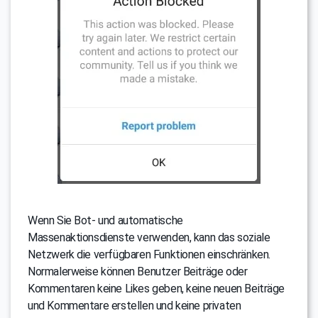
Wenn Sie Bot- und automatische
Massenaktionsdienste verwenden, kann das soziale
Netzwerk die verfügbaren Funktionen einschränken.
Normalerweise können Benutzer Beiträge oder
Kommentaren keine Likes geben, keine neuen Beiträge
und Kommentare erstellen und keine privaten