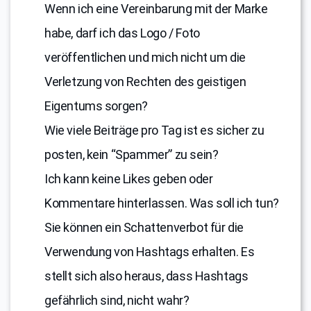
Wenn ich eine Vereinbarung mit der Marke
habe, darf ich das Logo / Foto
veröffentlichen und mich nicht um die
Verletzung von Rechten des geistigen
Eigentums sorgen?
Wie viele Beiträge pro Tag ist es sicher zu
posten, kein “Spammer” zu sein?
Ich kann keine Likes geben oder
Kommentare hinterlassen. Was soll ich tun?
Sie können ein Schattenverbot für die
Verwendung von Hashtags erhalten. Es
stellt sich also heraus, dass Hashtags
gefährlich sind, nicht wahr?