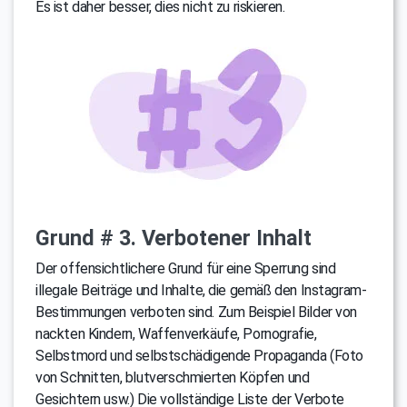
Es ist daher besser, dies nicht zu riskieren.
Grund # 3. Verbotener Inhalt
Der offensichtlichere Grund für eine Sperrung sind
illegale Beiträge und Inhalte, die gemäß den Instagram-
Bestimmungen verboten sind. Zum Beispiel Bilder von
nackten Kindern, Waffenverkäufe, Pornografie,
Selbstmord und selbstschädigende Propaganda (Foto
von Schnitten, blutverschmierten Köpfen und
Gesichtern usw.) Die vollständige Liste der Verbote