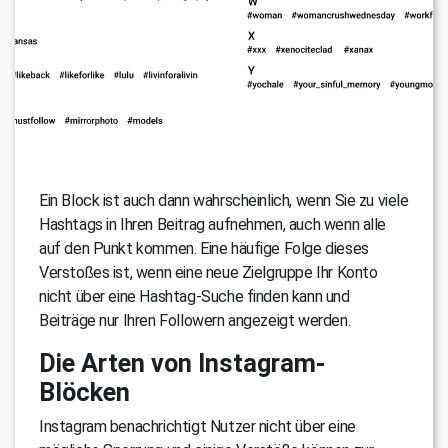
Ein Block ist auch dann wahrscheinlich, wenn Sie zu viele
Hashtags in Ihren Beitrag aufnehmen, auch wenn alle
auf den Punkt kommen. Eine häufige Folge dieses
Verstoßes ist, wenn eine neue Zielgruppe Ihr Konto
nicht über eine Hashtag-Suche finden kann und
Beiträge nur Ihren Followern angezeigt werden.
Die Arten von Instagram-
Blöcken
Instagram benachrichtigt Nutzer nicht über eine