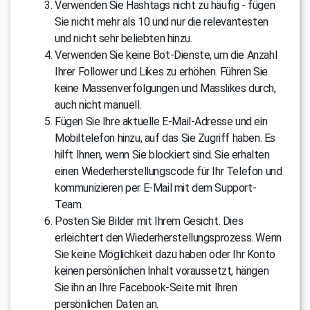
Verwenden Sie Hashtags nicht zu häufig - fügen
Sie nicht mehr als 10 und nur die relevantesten
und nicht sehr beliebten hinzu.
Verwenden Sie keine Bot-Dienste, um die Anzahl
Ihrer Follower und Likes zu erhöhen. Führen Sie
keine Massenverfolgungen und Masslikes durch,
auch nicht manuell.
Fügen Sie Ihre aktuelle E-Mail-Adresse und ein
Mobiltelefon hinzu, auf das Sie Zugriff haben. Es
hilft Ihnen, wenn Sie blockiert sind. Sie erhalten
einen Wiederherstellungscode für Ihr Telefon und
kommunizieren per E-Mail mit dem Support-
Team.
Posten Sie Bilder mit Ihrem Gesicht. Dies
erleichtert den Wiederherstellungsprozess. Wenn
Sie keine Möglichkeit dazu haben oder Ihr Konto
keinen persönlichen Inhalt voraussetzt, hängen
Sie ihn an Ihre Facebook-Seite mit Ihren
persönlichen Daten an.