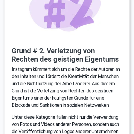
Grund # 2. Verletzung von
Rechten des geistigen Eigentums
Instagram kümmert sich um die Rechte der Autoren an
den Inhalten und fördert die Kreativität der Menschen
und die Nichtnutzung der Arbeit anderer. Aus diesem
Grund ist die Verletzung von Rechten des geistigen
Eigentums einer der häufigsten Gründe für eine
Blockade und Sanktionen in sozialen Netzwerken.
Unter diese Kategorie fallen nicht nur die Verwendung
von Fotos und Videos anderer Personen, sondern auch
die Veröffentlichung von Logos anderer Unternehmen.