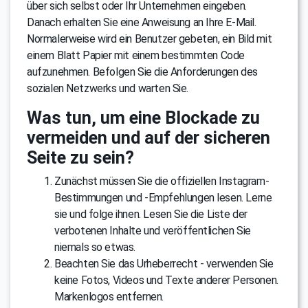
über sich selbst oder Ihr Unternehmen eingeben.
Danach erhalten Sie eine Anweisung an Ihre E-Mail.
Normalerweise wird ein Benutzer gebeten, ein Bild mit
einem Blatt Papier mit einem bestimmten Code
aufzunehmen. Befolgen Sie die Anforderungen des
sozialen Netzwerks und warten Sie.
Was tun, um eine Blockade zu
vermeiden und auf der sicheren
Seite zu sein?
Zunächst müssen Sie die offiziellen Instagram-
Bestimmungen und -Empfehlungen lesen. Lerne
sie und folge ihnen. Lesen Sie die Liste der
verbotenen Inhalte und veröffentlichen Sie
niemals so etwas.
Beachten Sie das Urheberrecht - verwenden Sie
keine Fotos, Videos und Texte anderer Personen.
Markenlogos entfernen.