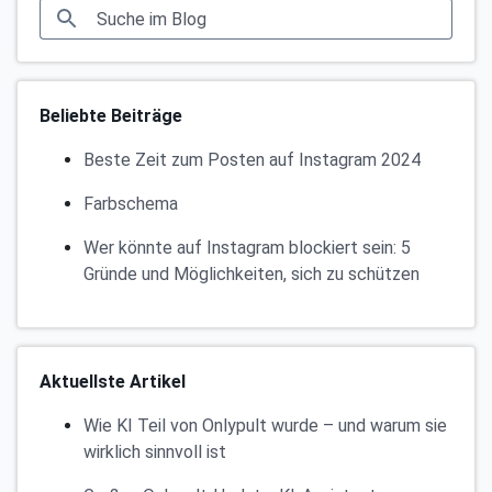
Beliebte Beiträge
Beste Zeit zum Posten auf Instagram 2024
Farbschema
Wer könnte auf Instagram blockiert sein: 5
Gründe und Möglichkeiten, sich zu schützen
Aktuellste Artikel
Wie KI Teil von Onlypult wurde – und warum sie
wirklich sinnvoll ist