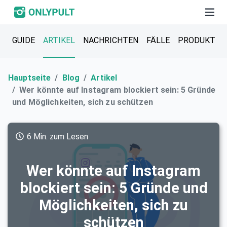
GUIDE
ARTIKEL
NACHRICHTEN
FÄLLE
PRODUKT
Hauptseite
Blog
Artikel
Wer könnte auf Instagram blockiert sein: 5 Gründe
und Möglichkeiten, sich zu schützen
6 Min. zum Lesen
Wer könnte auf Instagram
blockiert sein: 5 Gründe und
Möglichkeiten, sich zu
schützen