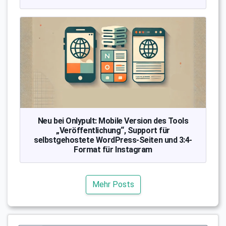
Neu bei Onlypult: Mobile Version des Tools
„Veröffentlichung“, Support für
selbstgehostete WordPress-Seiten und 3:4-
Format für Instagram
Mehr Posts