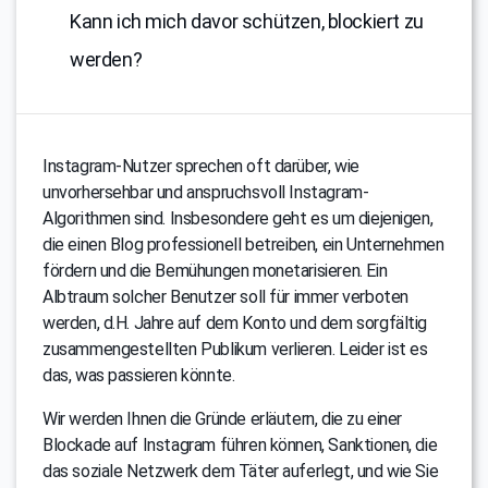
Kann ich mich davor schützen, blockiert zu
werden?
Instagram-Nutzer sprechen oft darüber, wie
unvorhersehbar und anspruchsvoll Instagram-
Algorithmen sind. Insbesondere geht es um diejenigen,
die einen Blog professionell betreiben, ein Unternehmen
fördern und die Bemühungen monetarisieren. Ein
Albtraum solcher Benutzer soll für immer verboten
werden, d.H. Jahre auf dem Konto und dem sorgfältig
zusammengestellten Publikum verlieren. Leider ist es
das, was passieren könnte.
Wir werden Ihnen die Gründe erläutern, die zu einer
Blockade auf Instagram führen können, Sanktionen, die
das soziale Netzwerk dem Täter auferlegt, und wie Sie