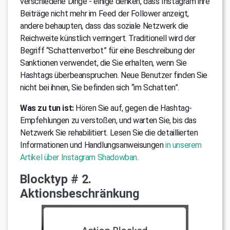
verschiedene Dinge - einige denken, dass Instagram ihre
Beiträge nicht mehr im Feed der Follower anzeigt,
andere behaupten, dass das soziale Netzwerk die
Reichweite künstlich verringert. Traditionell wird der
Begriff “Schattenverbot” für eine Beschreibung der
Sanktionen verwendet, die Sie erhalten, wenn Sie
Hashtags überbeanspruchen. Neue Benutzer finden Sie
nicht bei ihnen, Sie befinden sich “im Schatten”.
Was zu tun ist:
Hören Sie auf, gegen die Hashtag-
Empfehlungen zu verstoßen, und warten Sie, bis das
Netzwerk Sie rehabilitiert. Lesen Sie die detaillierten
Informationen und Handlungsanweisungen
in unserem
Artikel über Instagram Shadowban
.
Blocktyp # 2.
Aktionsbeschränkung