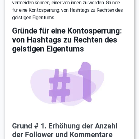
vermeiden können, einer von ihnen zu werden. Gründe
für eine Kontosperrung: von Hashtags zu Rechten des
geistigen Eigentums.
Gründe für eine Kontosperrung:
von Hashtags zu Rechten des
geistigen Eigentums
Grund # 1. Erhöhung der Anzahl
der Follower und Kommentare