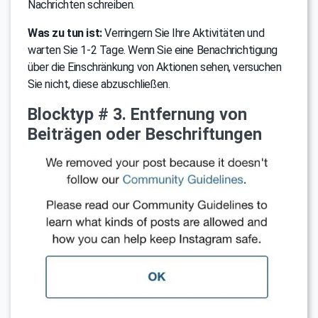
Nachrichten schreiben.
Was zu tun ist:
Verringern Sie Ihre Aktivitäten und
warten Sie 1-2 Tage. Wenn Sie eine Benachrichtigung
über die Einschränkung von Aktionen sehen, versuchen
Sie nicht, diese abzuschließen.
Blocktyp # 3. Entfernung von
Beiträgen oder Beschriftungen