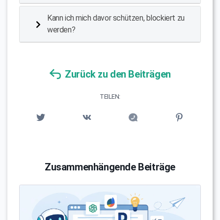
Kann ich mich davor schützen, blockiert zu
werden?
Zurück zu den Beiträgen
TEILEN:
Zusammenhängende Beiträge