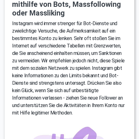
mithilfe von Bots, Massfollowing
oder Massliking
Instagram wird immer strenger für Bot-Dienste und
zwielichtige Versuche, die Aufmerksamkeit auf ein
bestimmtes Konto zu lenken. Sehr oft stoßen Sie im
Internet auf verschiedene Tabellen mit Grenzwerten,
die Sie anscheinend einhalten müssen, um Sanktionen
zu vermeiden. Wir empfehlen jedoch nicht, diese Spiele
mit dem sozialen Netzwerk zu spielen. Instagram gibt
keine Informationen zu den Limits bekannt und Bot-
Dienste sind strengstens untersagt. Drücken Sie also
kein Glück, wenn Sie sich auf unbestätigte
Informationen verlassen - ziehen Sie neue Follower an
und unterstützen Sie die Aktivitäten in Ihrem Konto nur
mit Hilfe legitimer Methoden.