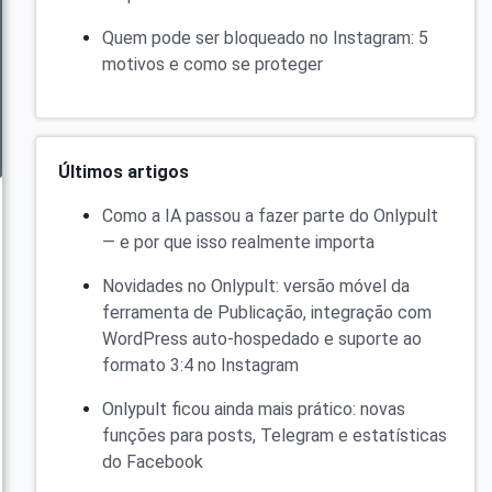
Quem pode ser bloqueado no Instagram: 5
motivos e como se proteger
Últimos artigos
Como a IA passou a fazer parte do Onlypult
— e por que isso realmente importa
Novidades no Onlypult: versão móvel da
ferramenta de Publicação, integração com
WordPress auto-hospedado e suporte ao
formato 3:4 no Instagram
Onlypult ficou ainda mais prático: novas
funções para posts, Telegram e estatísticas
do Facebook