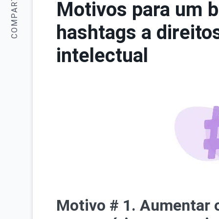
COMPARTILHAR:
Motivos para um b
hashtags a direito
intelectual
Motivo # 1. Aumentar 