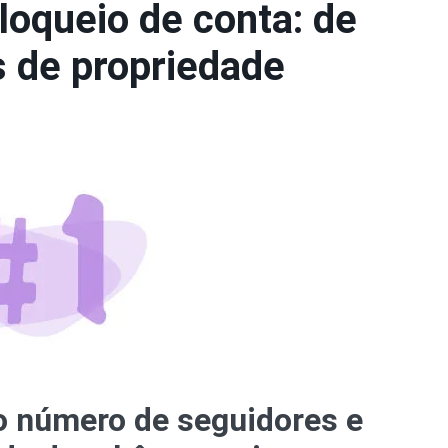
loqueio de conta: de
s de propriedade
o número de seguidores e