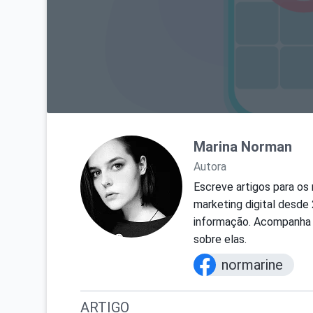
Marina Norman
Autora
Escreve artigos para os
marketing digital desde 
informação. Acompanha a
sobre elas.
normarine
ARTIGO