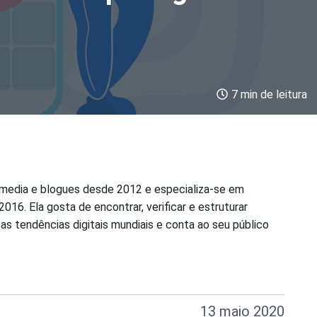
7 min de leitura
 media e blogues desde 2012 e especializa-se em
2016. Ela gosta de encontrar, verificar e estruturar
s tendências digitais mundiais e conta ao seu público
13 maio 2020