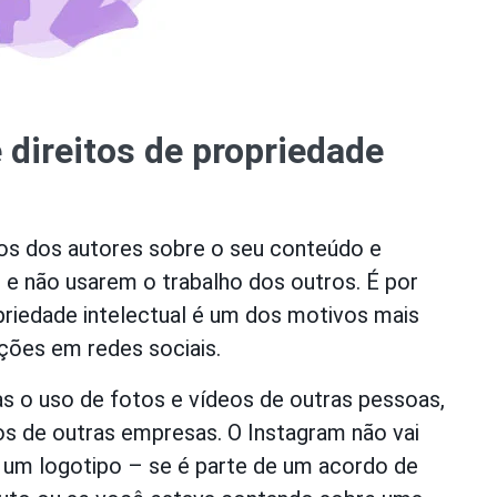
 direitos de propriedade
tos dos autores sobre o seu conteúdo e
 e não usarem o trabalho dos outros. É por
opriedade intelectual é um dos motivos mais
ções em redes sociais.
s o uso de fotos e vídeos de outras pessoas,
s de outras empresas. O Instagram não vai
u um logotipo – se é parte de um acordo de