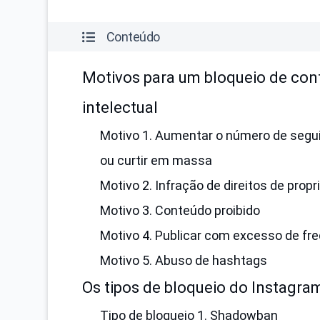
Conteúdo
Motivos para um bloqueio de cont
intelectual
Motivo 1. Aumentar o número de segui
ou curtir em massa
Motivo 2. Infração de direitos de propr
Motivo 3. Conteúdo proibido
Motivo 4. Publicar com excesso de fr
Motivo 5. Abuso de hashtags
Os tipos de bloqueio do Instagra
Tipo de bloqueio 1. Shadowban