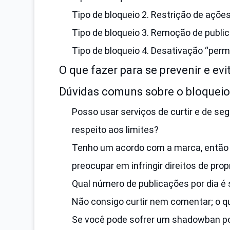
Tipo de bloqueio 2. Restrição de açõe
Tipo de bloqueio 3. Remoção de publi
Tipo de bloqueio 4. Desativação “per
O que fazer para se prevenir e ev
Dúvidas comuns sobre o bloqueio
Posso usar serviços de curtir e de 
respeito aos limites?
Tenho um acordo com a marca, então 
preocupar em infringir direitos de prop
Qual número de publicações por dia é
Não consigo curtir nem comentar; o q
Se você pode sofrer um shadowban por 