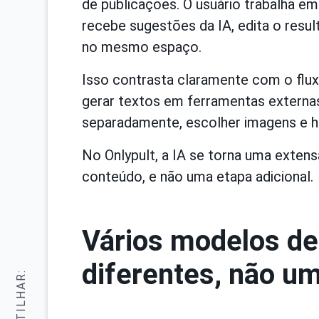
de publicações. O usuário trabalha em
recebe sugestões da IA, edita o resul
no mesmo espaço.
Isso contrasta claramente com o fluxo
gerar textos em ferramentas externas
separadamente, escolher imagens e h
No Onlypult, a IA se torna uma exten
conteúdo, e não uma etapa adicional.
Vários modelos de 
diferentes, não um