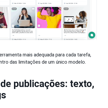
erramenta mais adequada para cada tarefa,
ntro das limitações de um único modelo.
de publicações: texto,
gs