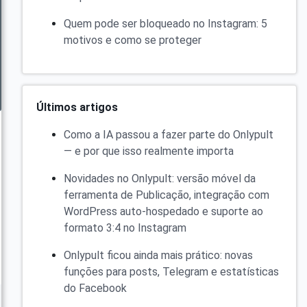
Quem pode ser bloqueado no Instagram: 5
motivos e como se proteger
Últimos artigos
Como a IA passou a fazer parte do Onlypult
— e por que isso realmente importa
Novidades no Onlypult: versão móvel da
ferramenta de Publicação, integração com
WordPress auto-hospedado e suporte ao
formato 3:4 no Instagram
Onlypult ficou ainda mais prático: novas
funções para posts, Telegram e estatísticas
do Facebook