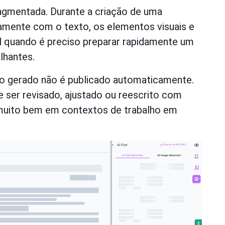
ragmentada. Durante a criação de uma
eamente com o texto, os elementos visuais e
il quando é preciso preparar rapidamente um
lhantes.
o gerado não é publicado automaticamente.
ser revisado, ajustado ou reescrito com
 muito bem em contextos de trabalho em