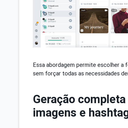
Essa abordagem permite escolher a f
sem forçar todas as necessidades de
Geração completa 
imagens e hashta