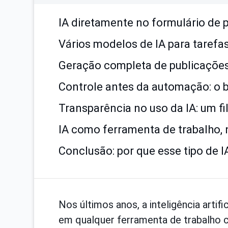
IA diretamente no formulário de 
Vários modelos de IA para tarefas
Geração completa de publicações
Controle antes da automação: o b
Transparência no uso da IA: um fi
IA como ferramenta de trabalho,
Conclusão: por que esse tipo de I
Nos últimos anos, a inteligência arti
em qualquer ferramenta de trabalho 