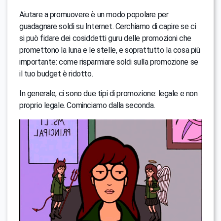
Aiutare a promuovere è un modo popolare per
guadagnare soldi su Internet. Cerchiamo di capire se ci
si può fidare dei cosiddetti guru delle promozioni che
promettono la luna e le stelle, e soprattutto la cosa più
importante: come risparmiare soldi sulla promozione se
il tuo budget è ridotto.
In generale, ci sono due tipi di promozione: legale e non
proprio legale. Cominciamo dalla seconda.