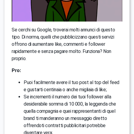
Se cerchi su Google, troverai molti annunci di questo
tipo. Di norma, quelli che pubblicizzano questi servizi
offrono di aumentare like, commenti e follower
rapidamente e senza pagare molto. Funziona? Non
proprio.
Pro:
Puoi facilmente avere il tuo post al top del feed
e gustarti centinaia o anche migliaia di like;
Se incrementi il numero dei tuoi follower alla
desiderabile somma di 10 000, la leggenda che
quella compagnia e quei rappresentanti di quel
brand ti manderanno un messaggio diretto
offrendoti contratti pubblicitari potrebbe
diventare vera;