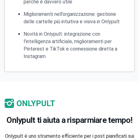
perché è davvero utile
Miglioramenti nell’organizzazione: gestione
delle cartelle più intuitiva e visiva in Onlypult
Novità in Onlypult: integrazione con
l’intelligenza artificiale, miglioramenti per
Pinterest e TikTok e connessione diretta a
Instagram
Onlypult ti aiuta a risparmiare tempo!
Onlypult è uno strumento efficiente per i post pianificati sui