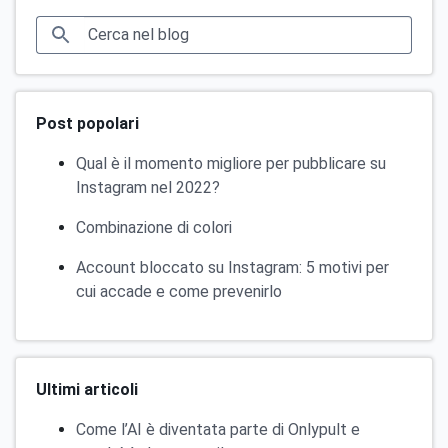
Post popolari
Qual è il momento migliore per pubblicare su
Instagram nel 2022?
Combinazione di colori
Account bloccato su Instagram: 5 motivi per
cui accade e come prevenirlo
Ultimi articoli
Come l’AI è diventata parte di Onlypult e