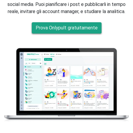
social media. Puoi pianificare i post e pubblicarli in tempo
reale, invitare gli account manager, e studiare la analitica.
Prova Onlypult gratuitamente