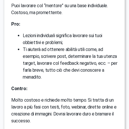
Puoi lavorare col “mentore” su una base individuale.
Costoso, ma promettente.
Pro:
Lezioni individuali significa lavorare sui tuoi
obbiettivi e problemi;
Ti aiuterà ad ottenere abilità utili come, ad
esempio, scrivere post, determinare la tua utenza
target, lavorare col feedback negativo, ecc. – per
farla breve, tutto ciò che devi conoscere a
menadito.
Contro:
Molto costoso e richiede molto tempo. Si tratta di un
lavoro a più fasi con testi, foto, webinar, dirette online e
creazione di immagini. Dovrai lavorare duro e bramare il
successo.