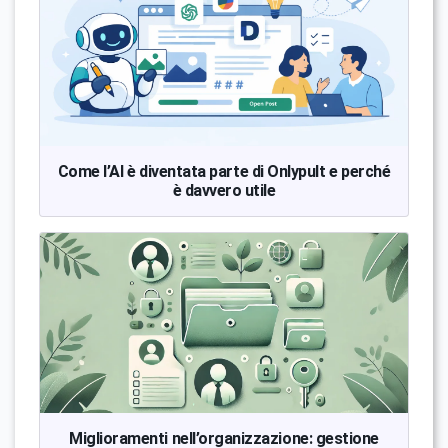
Come l’AI è diventata parte di Onlypult e perché
è davvero utile
Miglioramenti nell’organizzazione: gestione