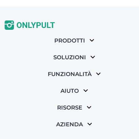
PRODOTTI
SOLUZIONI
FUNZIONALITÀ
AIUTO
RISORSE
AZIENDA