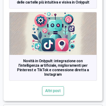
delle cartelle più intuitiva e visiva in Onlypult
Novità in Onlypult: integrazione con
l’intelligenza artificiale, miglioramenti per
Pinterest e TikTok e connessione diretta a
Instagram
Altri post