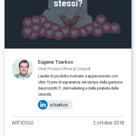
stessi?
Eugene Tsarkov
Chief Product Officer @ Onlypult
Leader di prodotto motivato e appassionato con
oltre 15 anni di esperienza nel campo della gestione
dei prodotti IT, del marketing e della pirateria della
crescita.
etsarkov
ARTICOLO
2 ottobre 2018