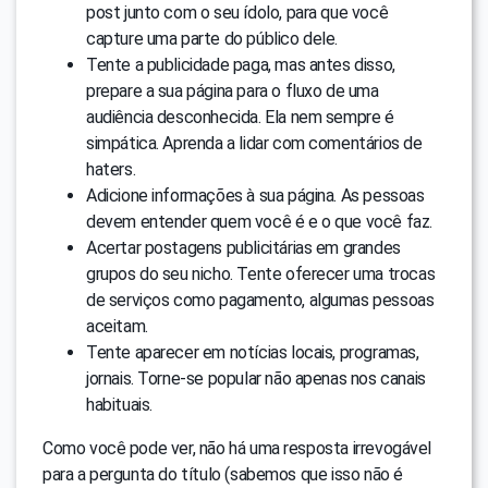
post junto com o seu ídolo, para que você
capture uma parte do público dele.
Tente a publicidade paga, mas antes disso,
prepare a sua página para o fluxo de uma
audiência desconhecida. Ela nem sempre é
simpática. Aprenda a lidar com comentários de
haters.
Adicione informações à sua página. As pessoas
devem entender quem você é e o que você faz.
Acertar postagens publicitárias em grandes
grupos do seu nicho. Tente oferecer uma trocas
de serviços como pagamento, algumas pessoas
aceitam.
Tente aparecer em notícias locais, programas,
jornais. Torne-se popular não apenas nos canais
habituais.
Como você pode ver, não há uma resposta irrevogável
para a pergunta do título (sabemos que isso não é