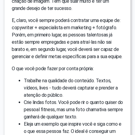
criação de imagem. Tem que suar muito e ter um
grande desejo de ter sucesso.
E, claro, você sempre poderá contratar uma equipe de:
copywriter + especialista em marketing + fotógrafo.
Porém, em primeiro lugar, as pessoas talentosas já
estão sempre empregadas e para atraí-las não sai
barato e, em segundo lugar, você deverá ser capaz de
gerenciar e definir metas específicas para a sua equipe.
O que você pode fazer por conta própria:
Trabalhe na qualidade do conteúdo. Textos,
vídeos, lives - tudo deverá capturar e prender a
atenção do público.
Crie lindas fotos. Você pode rir o quanto quiser do
pessoal fitness, mas uma foto chamativa sempre
ganhará de qualquer texto.
Eleja um exemplo que inspire você e siga como e
o que essa pessoa faz. O ideal é conseguir um