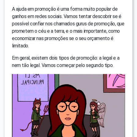
A ajuda em promoção é uma forma muito popular de
ganhos em redes sociais. Vamos tentar descobrir se é
possível confiar nos chamados gurus de promoção, que
prometem o céu e a terra, e o mais importante, como
economizar nas promoções se o seu orçamento é
limitado.
Em geral, existem dois tipos de promoção: a legal e a
nem tão legal. Vamos começar pelo segundo tipo.