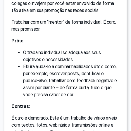
colegas o invejem por você estar envolvido de forma
tão ativa em sua promoção nas redes sociais.
Trabalhar com um “mentor” de forma individual. É caro,
mas promissor.
Prós:
O trabalho individual se adequa aos seus
objetivos e necessidades.
Ele irá ajudá-lo a dominar habilidades úteis como,
por exemplo, escrever posts, identificar o
público-alvo, trabalhar com feedback negativo e
assim por diante – de forma curta, tudo o que
você precisa saber de cor.
Contras:
É caro e demorado. Este é um trabalho de vários níveis
com textos, fotos, webinários, transmissões online e