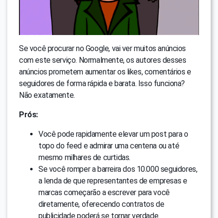
Se você procurar no Google, vai ver muitos anúncios
com este serviço. Normalmente, os autores desses
anúncios prometem aumentar os likes, comentários e
seguidores de forma rápida e barata. Isso funciona?
Não exatamente.
Prós:
Você pode rapidamente elevar um post para o
topo do feed e admirar uma centena ou até
mesmo milhares de curtidas.
Se você romper a barreira dos 10.000 seguidores,
a lenda de que representantes de empresas e
marcas começarão a escrever para você
diretamente, oferecendo contratos de
publicidade poderá se tornar verdade.