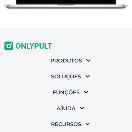
PRODUTOS
SOLUÇÕES
FUNÇÕES
AJUDA
RECURSOS