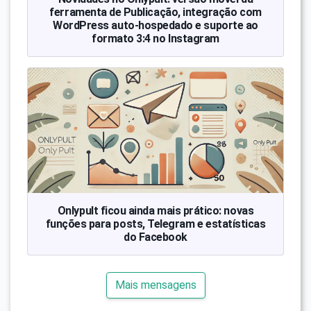
ferramenta de Publicação, integração com
WordPress auto-hospedado e suporte ao
formato 3:4 no Instagram
Onlypult ficou ainda mais prático: novas
funções para posts, Telegram e estatísticas
do Facebook
Mais mensagens