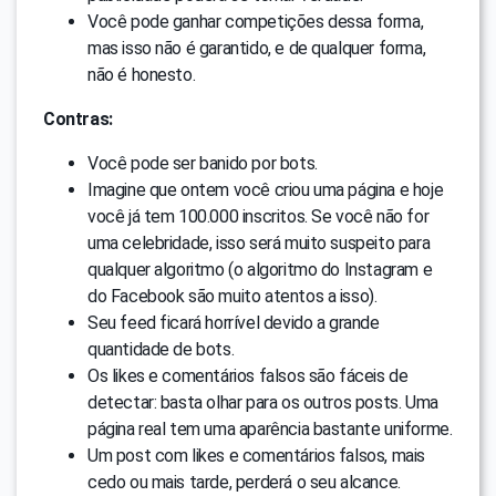
Você pode ganhar competições dessa forma,
mas isso não é garantido, e de qualquer forma,
não é honesto.
Contras:
Você pode ser banido por bots.
Imagine que ontem você criou uma página e hoje
você já tem 100.000 inscritos. Se você não for
uma celebridade, isso será muito suspeito para
qualquer algoritmo (o algoritmo do Instagram e
do Facebook são muito atentos a isso).
Seu feed ficará horrível devido a grande
quantidade de bots.
Os likes e comentários falsos são fáceis de
detectar: basta olhar para os outros posts. Uma
página real tem uma aparência bastante uniforme.
Um post com likes e comentários falsos, mais
cedo ou mais tarde, perderá o seu alcance.