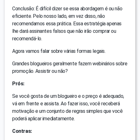
Conclusão: É difícil dizer se essa abordagem é ou não
eficiente. Pelo nosso lado, em vez disso, não
recomendamos essa prática. Essa estratégia apenas
lhe dará assinantes falsos que não irão comprar ou
recomendá-lo.
Agora vamos falar sobre várias formas legais.
Grandes blogueiros geralmente fazem webinários sobre
promoção. Assistir ou não?
Prós:
Se você gosta de um blogueiro e o preço é adequado,
vá em frente e assista. Ao fazer isso, você receberá
motivação e um conjunto de regras simples que você
poderá aplicar imediatamente.
Contras: