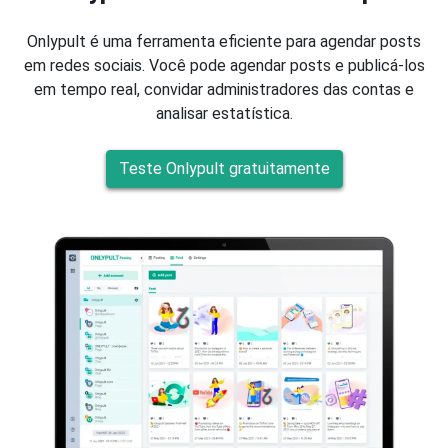
Onlypult é uma ferramenta eficiente para agendar posts
em redes sociais. Você pode agendar posts e publicá-los
em tempo real, convidar administradores das contas e
analisar estatística.
Teste Onlypult gratuitamente