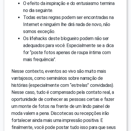
O efeito da inspiração e do entusiasmo termina
no dia seguinte.
Todas estas regras podem ser encontradas na
Internet e ninguém lhe dirá nada de novo, não
somos exceção.
Os lifehacks deste blogueiro podem não ser
adequados para você. Especialmente se a dica
for “poste fotos apenas de roupa íntima com
mais frequência”.
Nesse contexto, eventos ao vivo são muito mais
vantajosos, como seminários sobre narração de
histórias (especialmente com “estrelas” convidadas).
Nesse caso, tudo é compensado pela contato real, a
oportunidade de conhecer as pessoas certas e fazer
um monte de fotos na frente de um lindo painel de
moda valem a pena. Discotecas ou recepções irão
fortalecer ainda mais uma impressão positiva. E
finalmente, você pode postar tudo isso para que seus