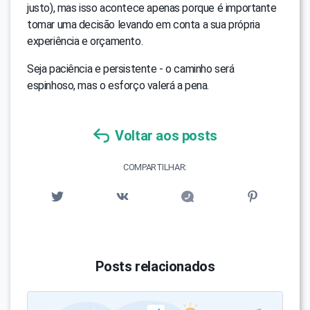
justo), mas isso acontece apenas porque é importante
tomar uma decisão levando em conta a sua própria
experiência e orçamento.
Seja paciência e persistente - o caminho será
espinhoso, mas o esforço valerá a pena.
Voltar aos posts
COMPARTILHAR:
Posts relacionados