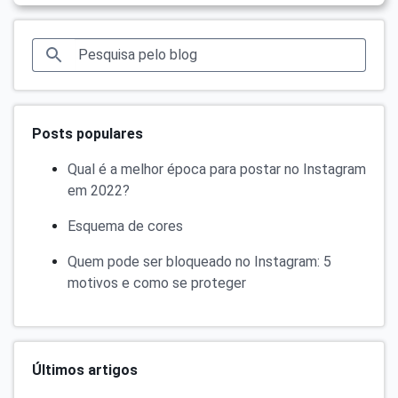
Posts populares
Qual é a melhor época para postar no Instagram
em 2022?
Esquema de cores
Quem pode ser bloqueado no Instagram: 5
motivos e como se proteger
Últimos artigos