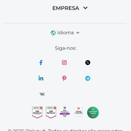
EMPRESA
Idioma
Siga-nos: