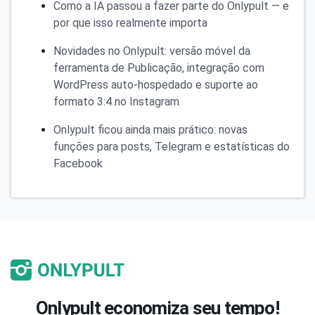
Como a IA passou a fazer parte do Onlypult — e
por que isso realmente importa
Novidades no Onlypult: versão móvel da
ferramenta de Publicação, integração com
WordPress auto-hospedado e suporte ao
formato 3:4 no Instagram
Onlypult ficou ainda mais prático: novas
funções para posts, Telegram e estatísticas do
Facebook
Onlypult economiza seu tempo!