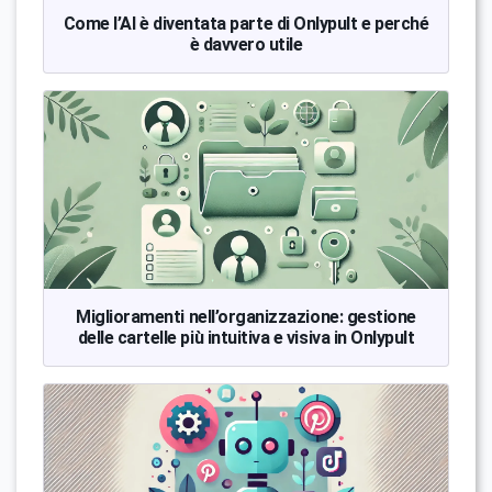
Come l’AI è diventata parte di Onlypult e perché
è davvero utile
Miglioramenti nell’organizzazione: gestione
delle cartelle più intuitiva e visiva in Onlypult