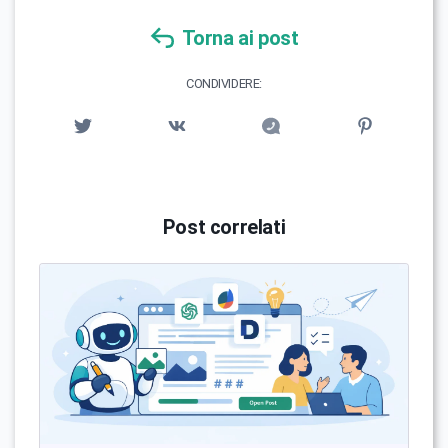
Torna ai post
CONDIVIDERE:
Post correlati