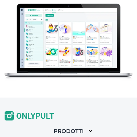
PRODOTTI