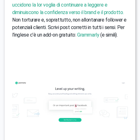
uccidono la lor voglia di continuare a leggere e
diminuiscono la confidenza verso il brand e il prodotto.
Non torturare e, soprattutto, non allontanare follower e
potenziali clienti. Scrivi post corretti in tutti i sensi. Per
l’inglese c’è un add-on gratuito:
Grammarly
(e simili).