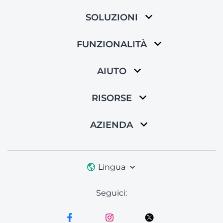
SOLUZIONI
FUNZIONALITÀ
AIUTO
RISORSE
AZIENDA
Lingua
Seguici: