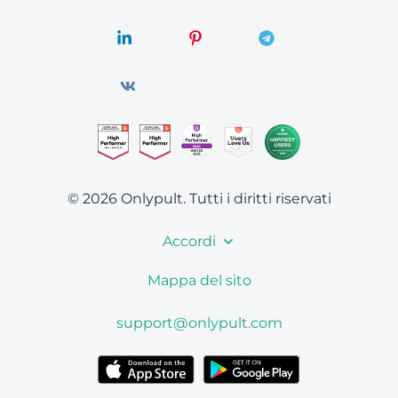
© 2026 Onlypult.
Tutti i diritti riservati
Accordi
Mappa del sito
support@onlypult.com