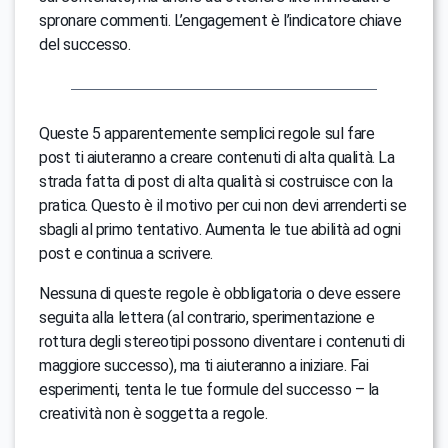
spronare commenti. L’engagement è l’indicatore chiave
del successo.
Queste 5 apparentemente semplici regole sul fare
post ti aiuteranno a creare contenuti di alta qualità. La
strada fatta di post di alta qualità si costruisce con la
pratica. Questo è il motivo per cui non devi arrenderti se
sbagli al primo tentativo. Aumenta le tue abilità ad ogni
post e continua a scrivere.
Nessuna di queste regole è obbligatoria o deve essere
seguita alla lettera (al contrario, sperimentazione e
rottura degli stereotipi possono diventare i contenuti di
maggiore successo), ma ti aiuteranno a iniziare. Fai
esperimenti, tenta le tue formule del successo – la
creatività non è soggetta a regole.