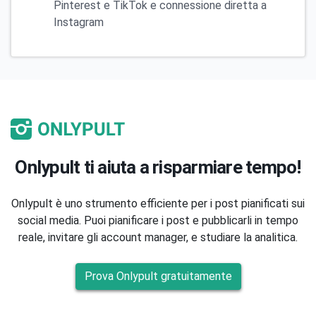
Pinterest e TikTok e connessione diretta a
Instagram
Onlypult ti aiuta a risparmiare tempo!
Onlypult è uno strumento efficiente per i post pianificati sui
social media. Puoi pianificare i post e pubblicarli in tempo
reale, invitare gli account manager, e studiare la analitica.
Prova Onlypult gratuitamente