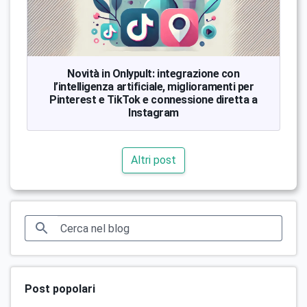
Novità in Onlypult: integrazione con
l’intelligenza artificiale, miglioramenti per
Pinterest e TikTok e connessione diretta a
Instagram
Altri post
Post popolari