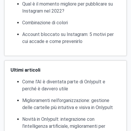
Qual è il momento migliore per pubblicare su
Instagram nel 2022?
Combinazione di colori
Account bloccato su Instagram: 5 motivi per
cui accade e come prevenirlo
Ultimi articoli
Come l’AI è diventata parte di Onlypult e
perché è davvero utile
Miglioramenti nell’organizzazione: gestione
delle cartelle più intuitiva e visiva in Onlypult
Novità in Onlypult: integrazione con
l’intelligenza artificiale, miglioramenti per