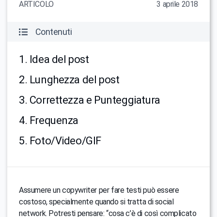
ARTICOLO
3 aprile 2018
Contenuti
1. Idea del post
2. Lunghezza del post
3. Correttezza e Punteggiatura
4. Frequenza
5. Foto/Video/GIF
Assumere un copywriter per fare testi può essere
costoso, specialmente quando si tratta di social
network. Potresti pensare: “cosa c’è di così complicato