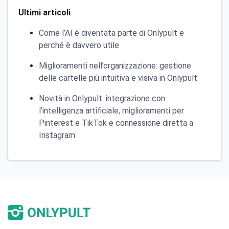
Ultimi articoli
Come l’AI è diventata parte di Onlypult e
perché è davvero utile
Miglioramenti nell’organizzazione: gestione
delle cartelle più intuitiva e visiva in Onlypult
Novità in Onlypult: integrazione con
l’intelligenza artificiale, miglioramenti per
Pinterest e TikTok e connessione diretta a
Instagram