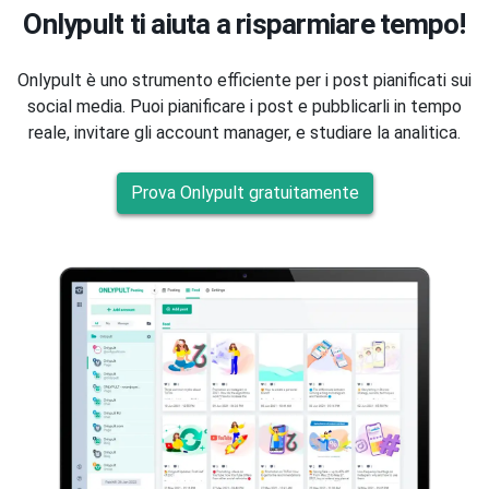
Onlypult ti aiuta a risparmiare tempo!
Onlypult è uno strumento efficiente per i post pianificati sui
social media. Puoi pianificare i post e pubblicarli in tempo
reale, invitare gli account manager, e studiare la analitica.
Prova Onlypult gratuitamente