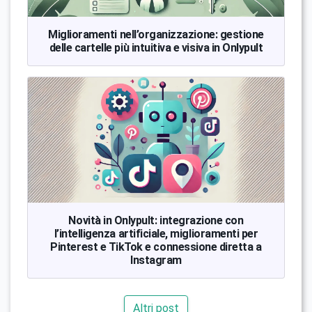
Miglioramenti nell’organizzazione: gestione
delle cartelle più intuitiva e visiva in Onlypult
Novità in Onlypult: integrazione con
l’intelligenza artificiale, miglioramenti per
Pinterest e TikTok e connessione diretta a
Instagram
Altri post