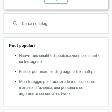
Post popolari
Nuove funzionalità di pubblicazione pianificata
su Instagram
Builder per micro landing page e link multipli
Monitoraggio per tracciare le menzioni di un
marchio, un'azienda, una persona o un
argomento sui social network