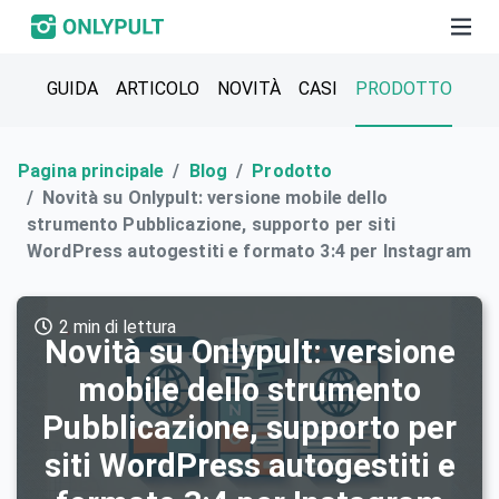
GUIDA
ARTICOLO
NOVITÀ
СASI
PRODOTTO
Pagina principale
Blog
Prodotto
Novità su Onlypult: versione mobile dello
strumento Pubblicazione, supporto per siti
WordPress autogestiti e formato 3:4 per Instagram
2 min di lettura
Novità su Onlypult: versione
mobile dello strumento
Pubblicazione, supporto per
siti WordPress autogestiti e