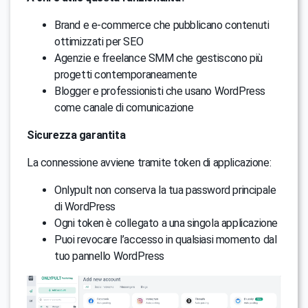
Brand e e-commerce che pubblicano contenuti
ottimizzati per SEO
Agenzie e freelance SMM che gestiscono più
progetti contemporaneamente
Blogger e professionisti che usano WordPress
come canale di comunicazione
Sicurezza garantita
La connessione avviene tramite token di applicazione:
Onlypult non conserva la tua password principale
di WordPress
Ogni token è collegato a una singola applicazione
Puoi revocare l’accesso in qualsiasi momento dal
tuo pannello WordPress