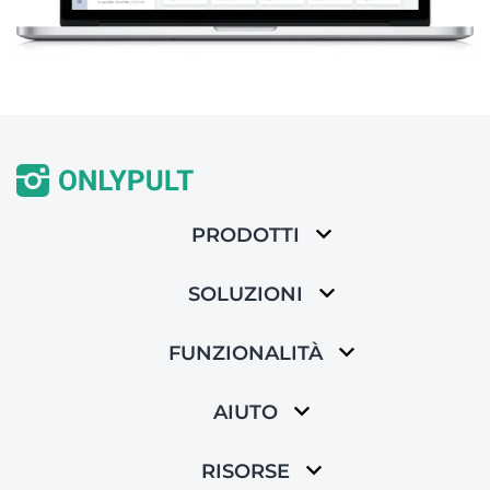
PRODOTTI
SOLUZIONI
FUNZIONALITÀ
AIUTO
RISORSE