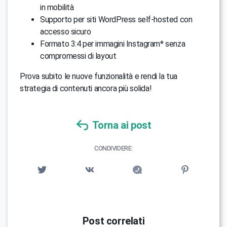
in mobilità
Supporto per siti WordPress self-hosted con
accesso sicuro
Formato 3:4 per immagini Instagram* senza
compromessi di layout
Prova subito le nuove funzionalità e rendi la tua
strategia di contenuti ancora più solida!
Torna ai post
CONDIVIDERE:
Post correlati