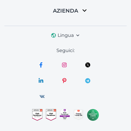
AZIENDA
Lingua
Seguici: