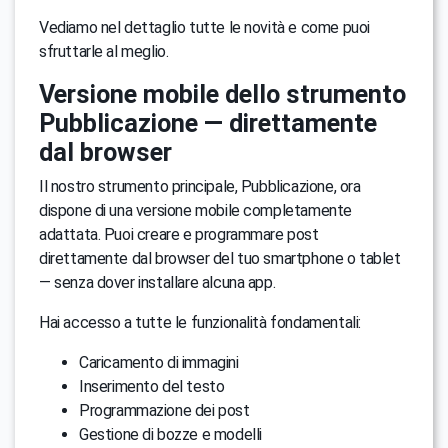
Vediamo nel dettaglio tutte le novità e come puoi
sfruttarle al meglio.
Versione mobile dello strumento
Pubblicazione — direttamente
dal browser
Il nostro strumento principale, Pubblicazione, ora
dispone di una versione mobile completamente
adattata. Puoi creare e programmare post
direttamente dal browser del tuo smartphone o tablet
— senza dover installare alcuna app.
Hai accesso a tutte le funzionalità fondamentali:
Caricamento di immagini
Inserimento del testo
Programmazione dei post
Gestione di bozze e modelli