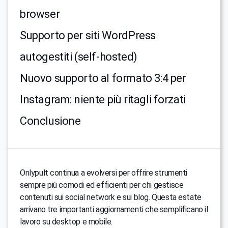
browser
Supporto per siti WordPress
autogestiti (self-hosted)
Nuovo supporto al formato 3:4 per
Instagram: niente più ritagli forzati
Conclusione
Onlypult continua a evolversi per offrire strumenti
sempre più comodi ed efficienti per chi gestisce
contenuti sui social network e sui blog. Questa estate
arrivano tre importanti aggiornamenti che semplificano il
lavoro su desktop e mobile.