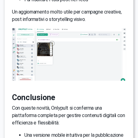
Un aggiornamento molto utile per campagne creative,
post informativi o storytelling visivo.
Conclusione
Con queste novità, Onlypult si conferma una
piattaforma completa per gestire contenuti digitali con
efficienza e flessibilità:
Una versione mobile intuitiva per la pubblicazione