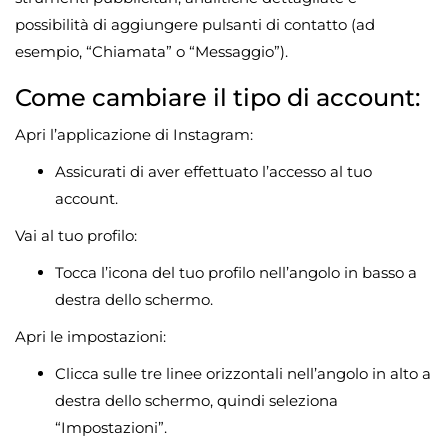
possibilità di aggiungere pulsanti di contatto (ad
esempio, “Chiamata” o “Messaggio”).
Come cambiare il tipo di account:
Apri l’applicazione di Instagram:
Assicurati di aver effettuato l’accesso al tuo
account.
Vai al tuo profilo:
Tocca l’icona del tuo profilo nell’angolo in basso a
destra dello schermo.
Apri le impostazioni:
Clicca sulle tre linee orizzontali nell’angolo in alto a
destra dello schermo, quindi seleziona
“Impostazioni”.