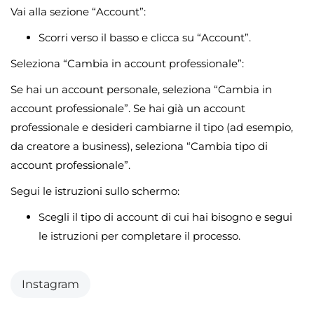
Vai alla sezione “Account”:
Scorri verso il basso e clicca su “Account”.
Seleziona “Cambia in account professionale”:
Se hai un account personale, seleziona “Cambia in
account professionale”. Se hai già un account
professionale e desideri cambiarne il tipo (ad esempio,
da creatore a business), seleziona “Cambia tipo di
account professionale”.
Segui le istruzioni sullo schermo:
Scegli il tipo di account di cui hai bisogno e segui
le istruzioni per completare il processo.
Instagram