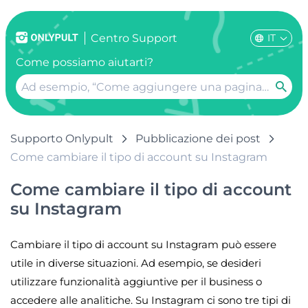
IT
Centro Support
Come possiamo aiutarti?
Supporto Onlypult
Pubblicazione dei post
Come cambiare il tipo di account su Instagram
Come cambiare il tipo di account
su Instagram
Cambiare il tipo di account su Instagram può essere
utile in diverse situazioni. Ad esempio, se desideri
utilizzare funzionalità aggiuntive per il business o
accedere alle analitiche. Su Instagram ci sono tre tipi di