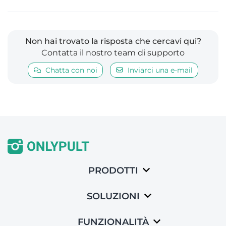
Non hai trovato la risposta che cercavi qui?
Contatta il nostro team di supporto
Chatta con noi
Inviarci una e-mail
PRODOTTI
SOLUZIONI
FUNZIONALITÀ