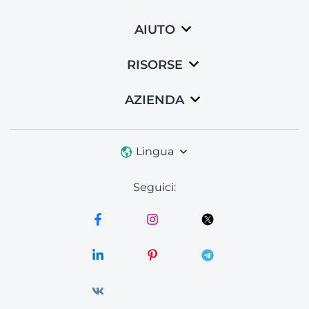
AIUTO
RISORSE
AZIENDA
Lingua
Seguici: