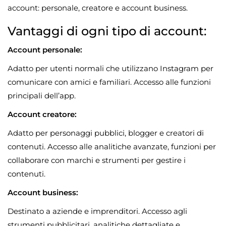
account: personale, creatore e account business.
Vantaggi di ogni tipo di account:
Account personale:
Adatto per utenti normali che utilizzano Instagram per
comunicare con amici e familiari. Accesso alle funzioni
principali dell’app.
Account creatore:
Adatto per personaggi pubblici, blogger e creatori di
contenuti. Accesso alle analitiche avanzate, funzioni per
collaborare con marchi e strumenti per gestire i
contenuti.
Account business:
Destinato a aziende e imprenditori. Accesso agli
strumenti pubblicitari, analitiche dettagliate e