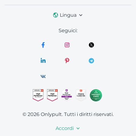
Lingua
Seguici:
© 2026 Onlypult.
Tutti i diritti riservati.
Accordi