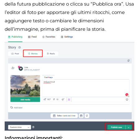
della futura pubblicazione o clicca su “Pubblica ora”. Usa
l’editor di foto per apportare gli ultimi ritocchi, come
aggiungere testo o cambiare le dimensioni
dell’immagine, prima di pianificare la storia.
Informazioni importanti: