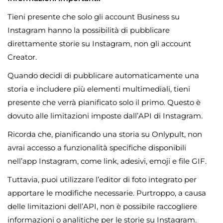
Tieni presente che solo gli account Business su
Instagram hanno la possibilità di pubblicare
direttamente storie su Instagram, non gli account
Creator.
Quando decidi di pubblicare automaticamente una
storia e includere più elementi multimediali, tieni
presente che verrà pianificato solo il primo. Questo è
dovuto alle limitazioni imposte dall’API di Instagram.
Ricorda che, pianificando una storia su Onlypult, non
avrai accesso a funzionalità specifiche disponibili
nell’app Instagram, come link, adesivi, emoji e file GIF.
Tuttavia, puoi utilizzare l’editor di foto integrato per
apportare le modifiche necessarie. Purtroppo, a causa
delle limitazioni dell’API, non è possibile raccogliere
informazioni o analitiche per le storie su Instagram.