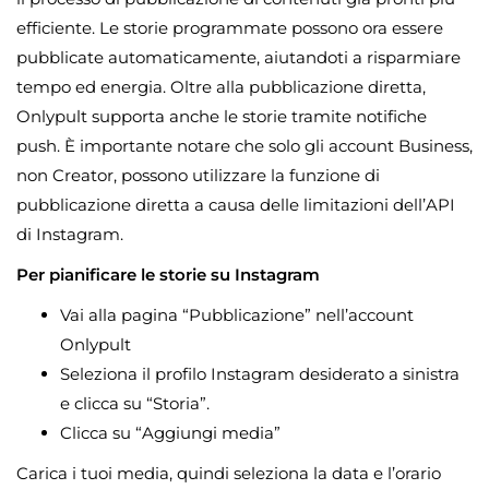
efficiente. Le storie programmate possono ora essere
pubblicate automaticamente, aiutandoti a risparmiare
tempo ed energia. Oltre alla pubblicazione diretta,
Onlypult supporta anche le storie tramite notifiche
push. È importante notare che solo gli account Business,
non Creator, possono utilizzare la funzione di
pubblicazione diretta a causa delle limitazioni dell’API
di Instagram.
Per pianificare le storie su Instagram
Vai alla pagina “Pubblicazione” nell’account
Onlypult
Seleziona il profilo Instagram desiderato a sinistra
e clicca su “Storia”.
Clicca su “Aggiungi media”
Carica i tuoi media, quindi seleziona la data e l’orario