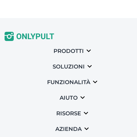
PRODOTTI
SOLUZIONI
FUNZIONALITÀ
AIUTO
RISORSE
AZIENDA