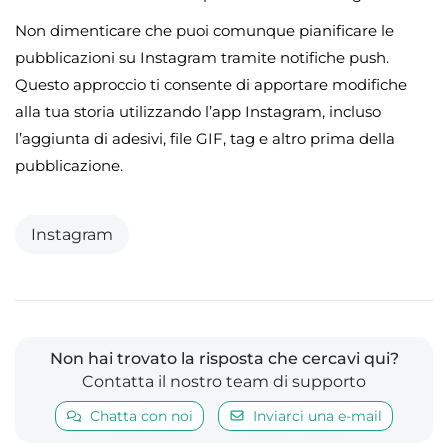
Non dimenticare che puoi comunque pianificare le
pubblicazioni su Instagram tramite notifiche push.
Questo approccio ti consente di apportare modifiche
alla tua storia utilizzando l’app Instagram, incluso
l’aggiunta di adesivi, file GIF, tag e altro prima della
pubblicazione.
Instagram
Non hai trovato la risposta che cercavi qui?
Contatta il nostro team di supporto
Chatta con noi
Inviarci una e-mail