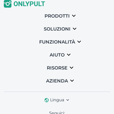
PRODOTTI
SOLUZIONI
FUNZIONALITÀ
AIUTO
RISORSE
AZIENDA
Lingua
Seguici: