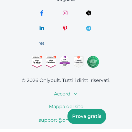
© 2026 Onlypult.
Tutti i diritti riservati.
Accordi
Mappa del sito
Prova gratis
support@onlypult.com