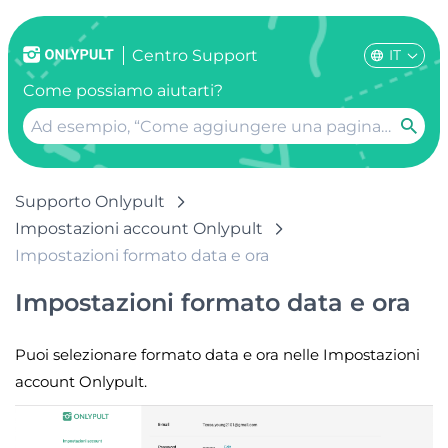
IT
Centro Support
Come possiamo aiutarti?
Supporto Onlypult
Impostazioni account Onlypult
Impostazioni formato data e ora
Impostazioni formato data e ora
Puoi selezionare formato data e ora nelle Impostazioni
account Onlypult.