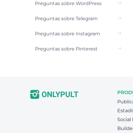
Preguntas sobre WordPress
Preguntas sobre Telegram
Preguntas sobre Instagram
Preguntas sobre Pinterest
PROD
Public
Estadí
Social
Builde