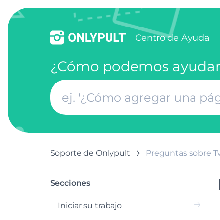
Centro de Ayuda
¿Cómo podemos ayudar
Soporte de Onlypult
Preguntas sobre Tw
Secciones
Iniciar su trabajo