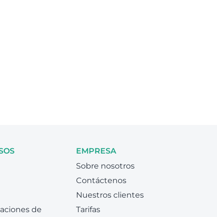
SOS
EMPRESA
Sobre nosotros
Contáctenos
Nuestros clientes
zaciones de
Tarifas