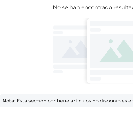
No se han encontrado resultad
Nota:
Esta sección contiene artículos no disponibles e