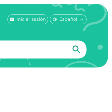
Iniciar sesión
Español