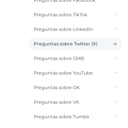
Preguntas sobre Facebook
Preguntas sobre TikTok
Preguntas sobre LinkedIn
Preguntas sobre Twitter (X)
Preguntas sobre GMB
Preguntas sobre YouTube
Preguntas sobre OK
Preguntas sobre VK
Preguntas sobre Tumblr