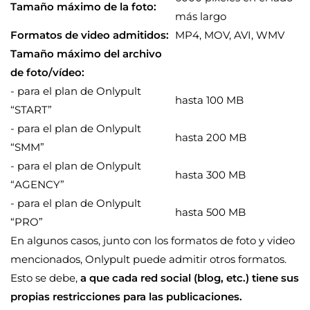
Tamaño máximo de la foto:
más largo
Formatos de video admitidos:
MP4, MOV, AVI, WMV
Tamaño máximo del archivo
de foto/vídeo:
- para el plan de Onlypult
hasta 100 MB
“START”
- para el plan de Onlypult
hasta 200 MB
“SMM”
- para el plan de Onlypult
hasta 300 MB
“AGENCY”
- para el plan de Onlypult
hasta 500 MB
“PRO”
En algunos casos, junto con los formatos de foto y video
mencionados, Onlypult puede admitir otros formatos.
Esto se debe,
a que cada red social (blog, etc.) tiene sus
propias restricciones para las publicaciones.