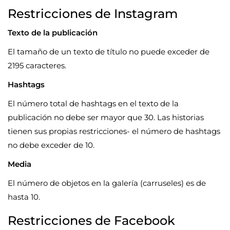
Restricciones de Instagram
Texto de la publicación
El tamaño de un texto de título no puede exceder de
2195 caracteres.
Hashtags
El número total de hashtags en el texto de la
publicación no debe ser mayor que 30. Las historias
tienen sus propias restricciones- el número de hashtags
no debe exceder de 10.
Media
El número de objetos en la galería (carruseles) es de
hasta 10.
Restricciones de Facebook