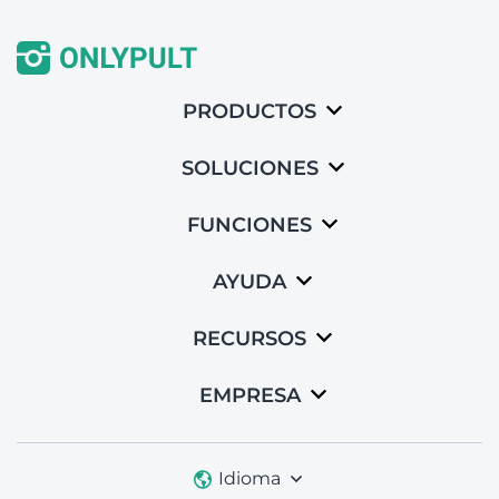
PRODUCTOS
SOLUCIONES
FUNCIONES
AYUDA
RECURSOS
EMPRESA
Idioma