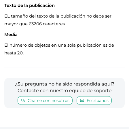
Texto de la publicación
EL tamaño del texto de la publicación no debe ser
mayor que 63206 caracteres.
Media
El número de objetos en una sola publicación es de
hasta 20.
¿Su pregunta no ha sido respondida aquí?
Сontacte con nuestro equipo de soporte
Chatee con nosotros
Escríbanos