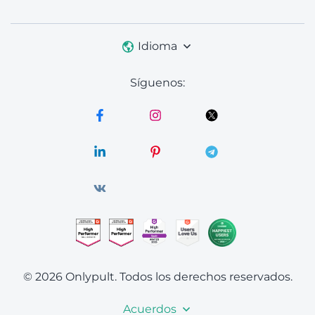
Idioma
Síguenos:
© 2026 Onlypult.
Todos los derechos reservados.
Acuerdos