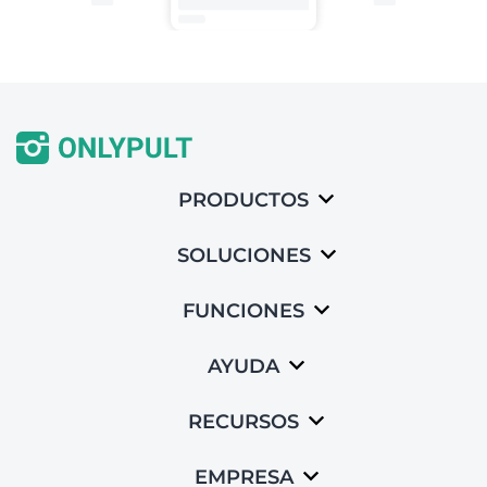
PRODUCTOS
SOLUCIONES
FUNCIONES
AYUDA
RECURSOS
EMPRESA