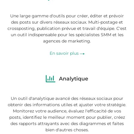
Une large gamme d'outils pour créer, éditer et prévoir
des posts sur divers réseaux sociaux. Multi-postage et
crossposting, publication prévue et travail d'équipe. C'est
un outil indispensable pour les spécialistes SMM et les
agences de marketing.
En savoir plus
Analytique
Un outil d'analytique avancé des réseaux sociaux pour
obtenir des informations utiles et ajuster votre stratégie.
Monitorez votre audience, évaluez l'efficacité de vos
posts, identifiez le meilleur moment pour publier, créez
des rapports attrayants avec des diagrammes et faites
bien d'autres choses.