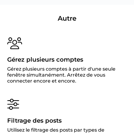
Autre
Gérez plusieurs comptes
Gérez plusieurs comptes à partir d'une seule
fenêtre simultanément. Arrêtez de vous
connecter encore et encore.
Filtrage des posts
Utilisez le filtrage des posts par types de