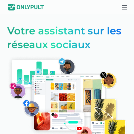
Votre assistant sur les
réseaux sociaux