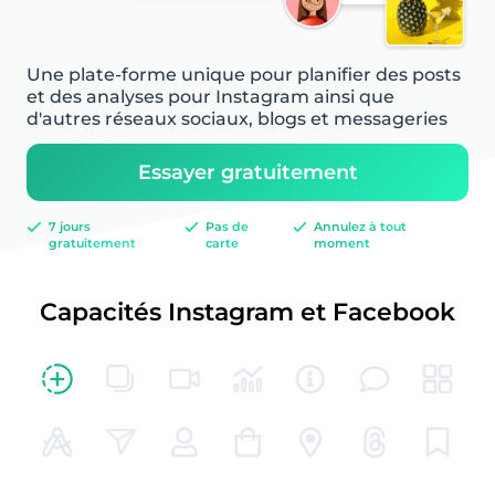
Une plate-forme unique pour planifier des posts
et des analyses pour Instagram ainsi que
d'autres réseaux sociaux, blogs et messageries
Essayer gratuitement
7 jours
Pas de
Annulez à tout
gratuitement
carte
moment
Capacités Instagram et Facebook