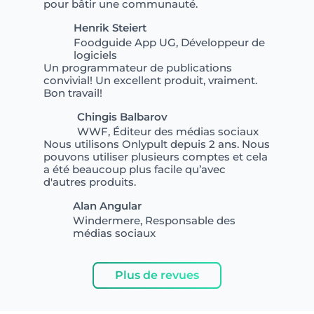
pour bâtir une communauté.
Henrik Steiert
Foodguide App UG, Développeur de
logiciels
Un programmateur de publications
convivial! Un excellent produit, vraiment.
Bon travail!
Chingis Balbarov
WWF, Éditeur des médias sociaux
Nous utilisons Onlypult depuis 2 ans. Nous
pouvons utiliser plusieurs comptes et cela
a été beaucoup plus facile qu’avec
d'autres produits.
Alan Angular
Windermere, Responsable des
médias sociaux
Plus de revues