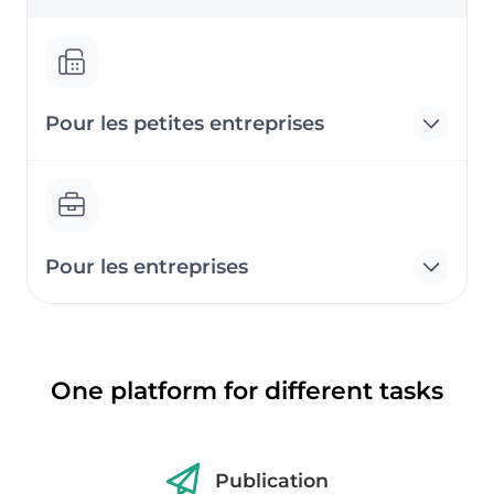
Pour les petites entreprises
Pour les entreprises
One platform for different tasks
Publication