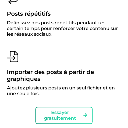
Posts répétitifs
Définissez des posts répétitifs pendant un
certain temps pour renforcer votre contenu sur
les réseaux sociaux.
Importer des posts à partir de
graphiques
Ajoutez plusieurs posts en un seul fichier et en
une seule fois.
Essayer
gratuitement