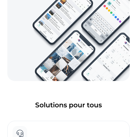
Solutions pour tous