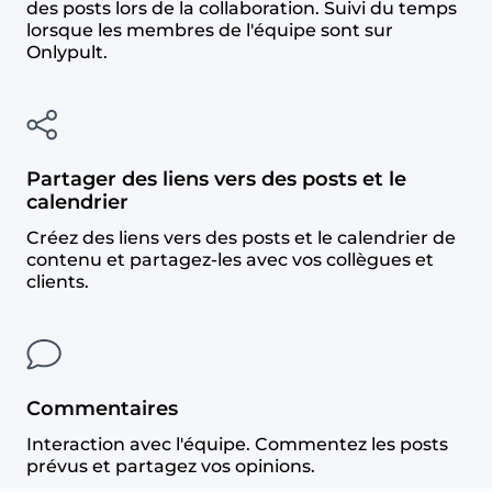
des posts lors de la collaboration. Suivi du temps
lorsque les membres de l'équipe sont sur
Onlypult.
Partager des liens vers des posts et le
calendrier
Créez des liens vers des posts et le calendrier de
contenu et partagez-les avec vos collègues et
clients.
Commentaires
Interaction avec l'équipe. Commentez les posts
prévus et partagez vos opinions.