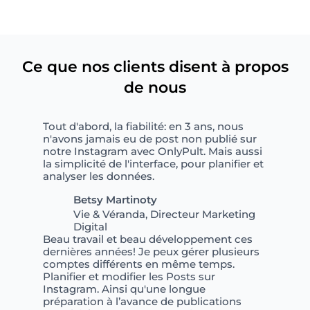
Ce que nos clients disent à propos
de nous
Tout d'abord, la fiabilité: en 3 ans, nous
n'avons jamais eu de post non publié sur
notre Instagram avec OnlyPult. Mais aussi
la simplicité de l'interface, pour planifier et
analyser les données.
Betsy Martinoty
Vie & Véranda, Directeur Marketing
Digital
Beau travail et beau développement ces
dernières années! Je peux gérer plusieurs
comptes différents en même temps.
Planifier et modifier les Posts sur
Instagram. Ainsi qu'une longue
préparation à l’avance de publications