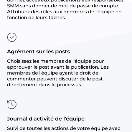
SMM sans donner de mot de passe de compte.
Attribuez des rôles aux membres de l'équipe en
fonction de leurs tâches.
Agrément sur les posts
Choisissez les membres de l'équipe pour
approuver le post avant la publication. Les
membres de l'équipe ayant le droit de
commenter peuvent discuter de le post
directement dans le processus.
Journal d'activité de l'équipe
Suivi de toutes les actions de votre équipe avec