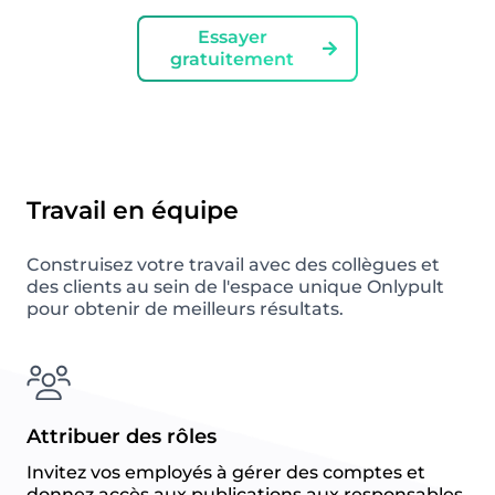
Essayer
gratuitement
Travail en équipe
Construisez votre travail avec des collègues et
des clients au sein de l'espace unique Onlypult
pour obtenir de meilleurs résultats.
Attribuer des rôles
Invitez vos employés à gérer des comptes et
donnez accès aux publications aux responsables