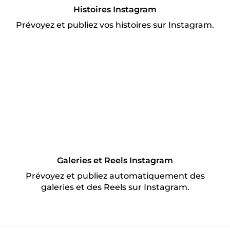
Histoires Instagram
Prévoyez et publiez vos histoires sur Instagram.
Galeries et Reels Instagram
Prévoyez et publiez automatiquement des
galeries et des Reels sur Instagram.