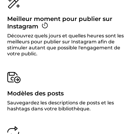
Meilleur moment pour publier sur
Instagram
Découvrez quels jours et quelles heures sont les
meilleurs pour publier sur Instagram afin de
stimuler autant que possible l'engagement de
votre public.
Modèles des posts
Sauvegardez les descriptions de posts et les
hashtags dans votre bibliothèque.