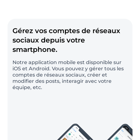
Gérez vos comptes de réseaux
sociaux depuis votre
smartphone.
Notre application mobile est disponible sur
iOS et Android. Vous pouvez y gérer tous les
comptes de réseaux sociaux, créer et
modifier des posts, interagir avec votre
équipe, etc.