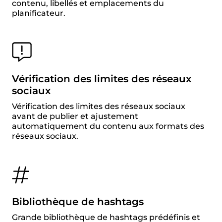
contenu, libellés et emplacements du
planificateur.
Vérification des limites des réseaux
sociaux
Vérification des limites des réseaux sociaux
avant de publier et ajustement
automatiquement du contenu aux formats des
réseaux sociaux.
Bibliothèque de hashtags
Grande bibliothèque de hashtags prédéfinis et