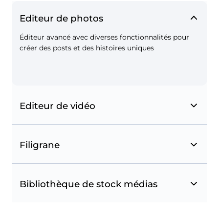
Editeur de photos
Éditeur avancé avec diverses fonctionnalités pour
créer des posts et des histoires uniques
Editeur de vidéo
Filigrane
Bibliothèque de stock médias