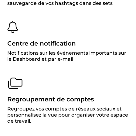
sauvegarde de vos hashtags dans des sets
Centre de notification
Notifications sur les événements importants sur
le Dashboard et par e-mail
Regroupement de comptes
Regroupez vos comptes de réseaux sociaux et
personnalisez la vue pour organiser votre espace
de travail.