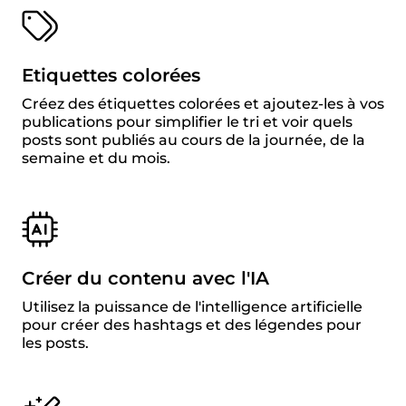
Etiquettes colorées
Créez des étiquettes colorées et ajoutez-les à vos
publications pour simplifier le tri et voir quels
posts sont publiés au cours de la journée, de la
semaine et du mois.
Créer du contenu avec l'IA
Utilisez la puissance de l'intelligence artificielle
pour créer des hashtags et des légendes pour
les posts.