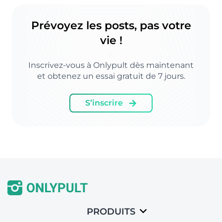
Prévoyez les posts, pas votre
vie !
Inscrivez-vous à Onlypult dès maintenant
et obtenez un essai gratuit de 7 jours.
S’inscrire
PRODUITS