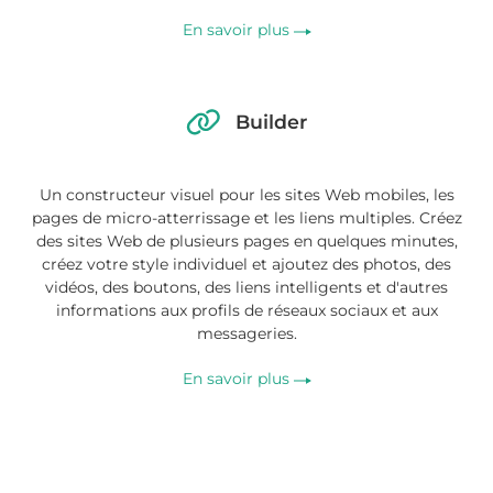
En savoir plus
Builder
Un constructeur visuel pour les sites Web mobiles, les
pages de micro-atterrissage et les liens multiples. Créez
des sites Web de plusieurs pages en quelques minutes,
créez votre style individuel et ajoutez des photos, des
vidéos, des boutons, des liens intelligents et d'autres
informations aux profils de réseaux sociaux et aux
messageries.
En savoir plus