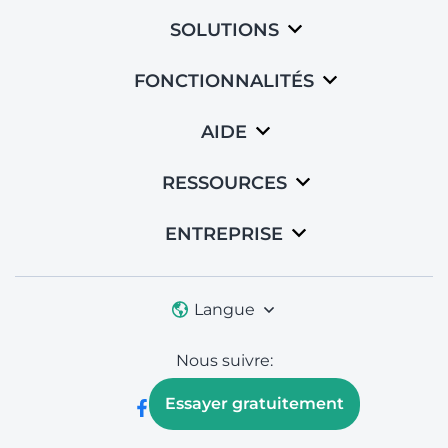
SOLUTIONS
FONCTIONNALITÉS
AIDE
RESSOURCES
ENTREPRISE
Langue
Nous suivre:
Essayer gratuitement