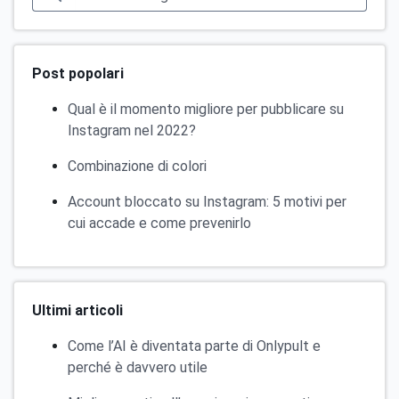
Post popolari
Qual è il momento migliore per pubblicare su
Instagram nel 2022?
Combinazione di colori
Account bloccato su Instagram: 5 motivi per
cui accade e come prevenirlo
Ultimi articoli
Come l’AI è diventata parte di Onlypult e
perché è davvero utile