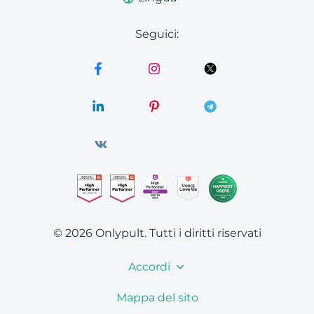
Seguici:
© 2026 Onlypult.
Tutti i diritti riservati
Accordi
Mappa del sito