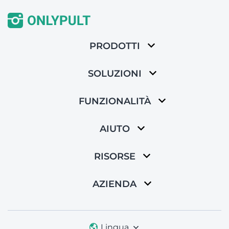
PRODOTTI
SOLUZIONI
FUNZIONALITÀ
AIUTO
RISORSE
AZIENDA
Lingua