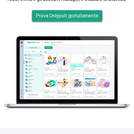
Prova Onlypult gratuitamente