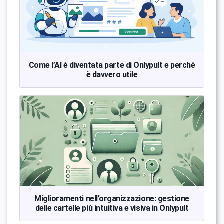
Come l’AI è diventata parte di Onlypult e perché
è davvero utile
Miglioramenti nell’organizzazione: gestione
delle cartelle più intuitiva e visiva in Onlypult