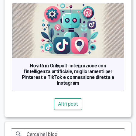
Novità in Onlypult: integrazione con
l’intelligenza artificiale, miglioramenti per
Pinterest e TikTok e connessione diretta a
Instagram
Altri post