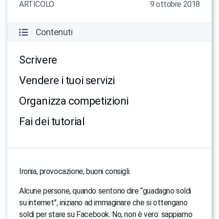
ARTICOLO
9 ottobre 2018
Contenuti
Scrivere
Vendere i tuoi servizi
Organizza competizioni
Fai dei tutorial
Ironia, provocazione, buoni consigli.
Alcune persone, quando sentono dire “guadagno soldi
su internet”, iniziano ad immaginare che si ottengano
soldi per stare su Facebook. No, non è vero: sappiamo