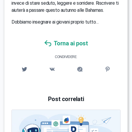
invece di stare seduto, leggere e sorridere. Riscrivere ti
aiuterà a passare questo autunno alle Bahamas.
Dobbiamo insegnare ai giovani proprio tutto…
Torna ai post
CONDIVIDERE:
Post correlati