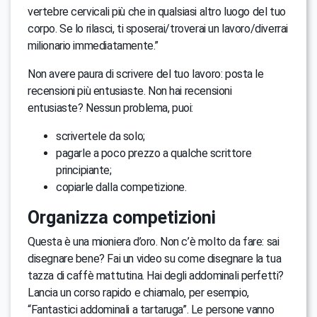
vertebre cervicali più che in qualsiasi altro luogo del tuo
corpo. Se lo rilasci, ti sposerai/troverai un lavoro/diverrai
milionario immediatamente.”
Non avere paura di scrivere del tuo lavoro: posta le
recensioni più entusiaste. Non hai recensioni
entusiaste? Nessun problema, puoi:
scrivertele da solo;
pagarle a poco prezzo a qualche scrittore
principiante;
copiarle dalla competizione.
Organizza competizioni
Questa è una mioniera d’oro. Non c’è molto da fare: sai
disegnare bene? Fai un video su come disegnare la tua
tazza di caffè mattutina. Hai degli addominali perfetti?
Lancia un corso rapido e chiamalo, per esempio,
“Fantastici addominali a tartaruga”. Le persone vanno