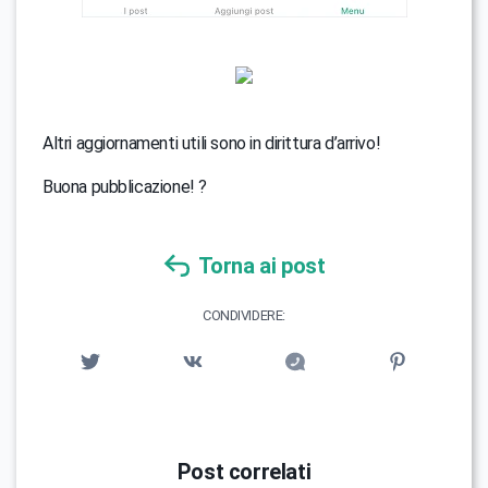
Altri aggiornamenti utili sono in dirittura d’arrivo!
Buona pubblicazione! ?
Torna ai post
CONDIVIDERE:
Post correlati