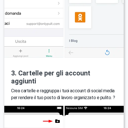
3. Cartelle per gli account
aggiunti
Crea cartelle e raggruppa i tuoi account di social media
per rendere il tuo posto di lavoro organizzato e pulito. ?