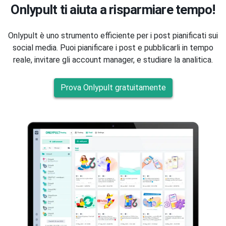
Onlypult ti aiuta a risparmiare tempo!
Onlypult è uno strumento efficiente per i post pianificati sui
social media. Puoi pianificare i post e pubblicarli in tempo
reale, invitare gli account manager, e studiare la analitica.
Prova Onlypult gratuitamente