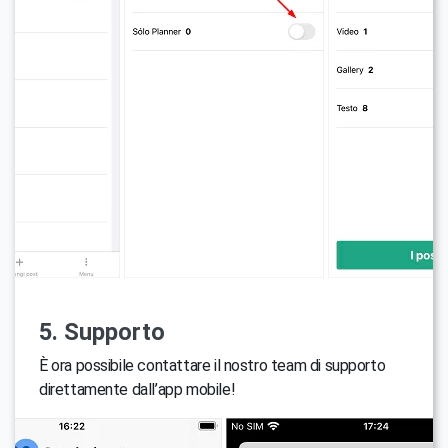
5. Supporto
È ora possibile contattare il nostro team di supporto
direttamente dall’app mobile!