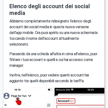
Elenco degli account dei social
media
Abbiamo completamente ridisegnato l’elenco degli
account dei social media in questa nuova versione
dell’app mobile. Ora puoi aprirlo su una nuova schermata
toccando il nome dell’account attualmente
selezionato.
Passando da una scheda all’altra in cima all’elenco, puoi
filtrare i tuoi account e quelli a cui hai accesso come
manager.
Inoltre, nell’elenco, puoi vedere quanti account hai
aggiunto tra quelli disponibili secondo la tariffa.