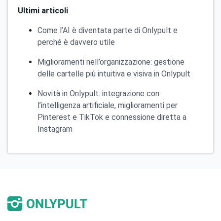
Ultimi articoli
Come l’AI è diventata parte di Onlypult e
perché è davvero utile
Miglioramenti nell’organizzazione: gestione
delle cartelle più intuitiva e visiva in Onlypult
Novità in Onlypult: integrazione con
l’intelligenza artificiale, miglioramenti per
Pinterest e TikTok e connessione diretta a
Instagram