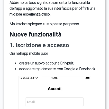
Abbiamo esteso significativamente le funzionalità
dell’app e aggiornato la sua interfaccia per offrirti una
migliore esperienza d’uso.
Ma lasciaci spiegare tutto passo per passo.
Nuove funzionalità
1. Iscrizione e accesso
Ora nell’app mobile puoi:
creare un nuovo account Onlypult;
accedere rapidamente con Google e Facebook.