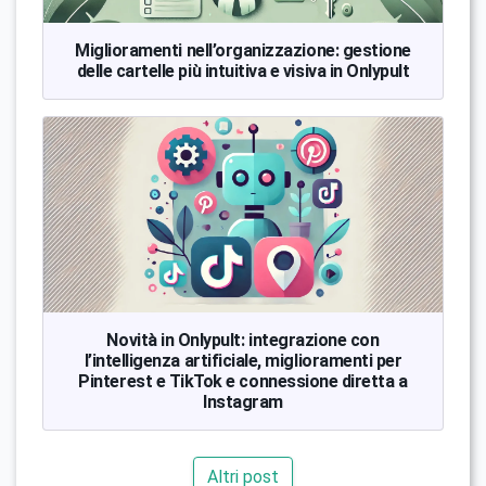
Miglioramenti nell’organizzazione: gestione
delle cartelle più intuitiva e visiva in Onlypult
Novità in Onlypult: integrazione con
l’intelligenza artificiale, miglioramenti per
Pinterest e TikTok e connessione diretta a
Instagram
Altri post