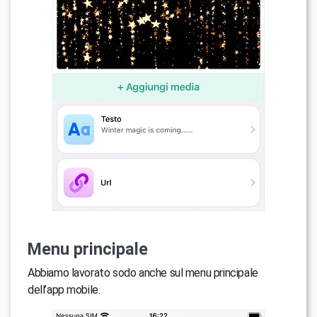
Menu principale
Abbiamo lavorato sodo anche sul menu principale
dell’app mobile.