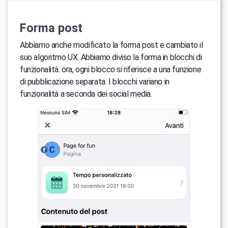
Forma post
Abbiamo anche modificato la forma post e cambiato il
suo algoritmo UX. Abbiamo diviso la forma in blocchi di
funzionalità: ora, ogni blocco si riferisce a una funzione
di pubblicazione separata. I blocchi variano in
funzionalità a seconda dei social media.