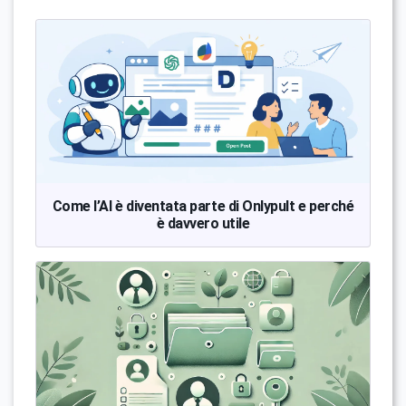
Come l’AI è diventata parte di Onlypult e perché
è davvero utile