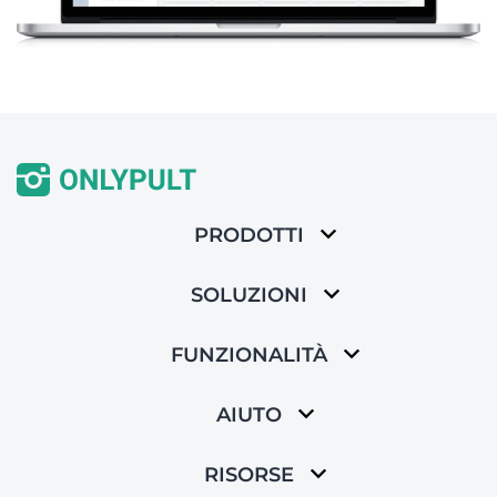
PRODOTTI
SOLUZIONI
FUNZIONALITÀ
AIUTO
RISORSE