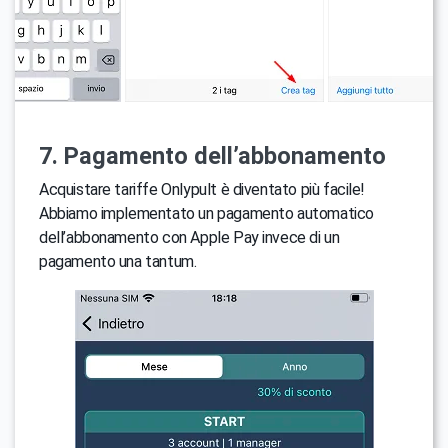
7. Pagamento dell’abbonamento
Acquistare tariffe Onlypult è diventato più facile!
Abbiamo implementato un pagamento automatico
dell’abbonamento con Apple Pay invece di un
pagamento una tantum.