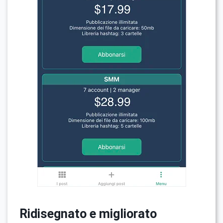
Ridisegnato e migliorato