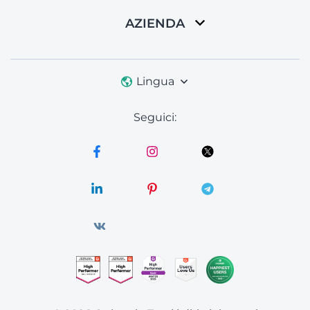
AZIENDA
Lingua
Seguici: