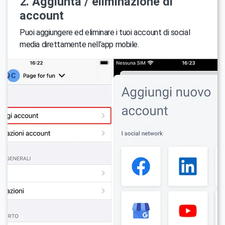
2. Aggiunta / eliminazione di
account
Puoi aggiungere ed eliminare i tuoi account di social
media direttamente nell’app mobile.