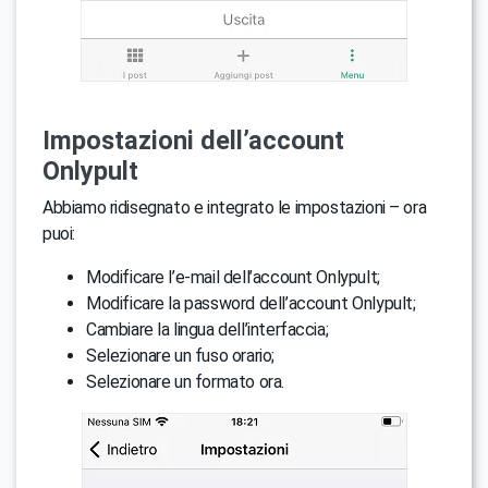
Impostazioni dell’account
Onlypult
Abbiamo ridisegnato e integrato le impostazioni – ora
puoi:
Modificare l’e-mail dell’account Onlypult;
Modificare la password dell’account Onlypult;
Cambiare la lingua dell’interfaccia;
Selezionare un fuso orario;
Selezionare un formato ora.