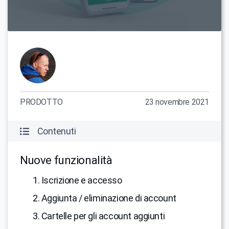
PRODOTTO
23 novembre 2021
Contenuti
Nuove funzionalità
1. Iscrizione e accesso
2. Aggiunta / eliminazione di account
3. Cartelle per gli account aggiunti