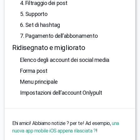
4. Filtraggio dei post
5. Supporto
6. Set di hashtag
7. Pagamento dell’abbonamento
Ridisegnato e migliorato
Elenco degli account dei social media
Forma post
Menu principale
Impostazioni dell’account Onlypult
Ehi amici! Abbiamo notizie ? per te! Ad esempio,
una
nuova app mobile iOS appena rilasciata ?
!