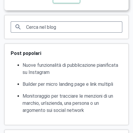
Post popolari
Nuove funzionalità di pubblicazione pianificata
su Instagram
Builder per micro landing page e link multipli
Monitoraggio per tracciare le menzioni di un
marchio, un'azienda, una persona o un
argomento sui social network