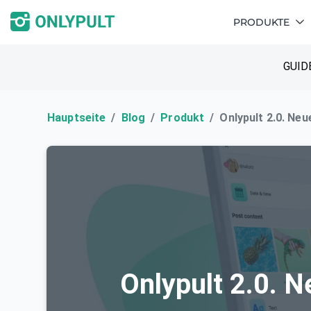
PRODUKTE
GUID
Hauptseite
Blog
Produkt
Onlypult 2.0. Ne
Onlypult 2.0. 