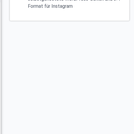
Format für Instagram