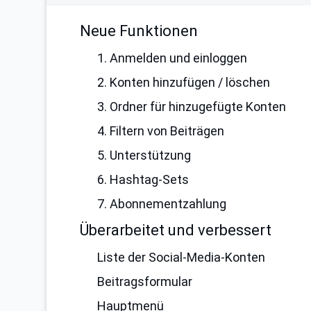
Neue Funktionen
1. Anmelden und einloggen
2. Konten hinzufügen / löschen
3. Ordner für hinzugefügte Konten
4. Filtern von Beiträgen
5. Unterstützung
6. Hashtag-Sets
7. Abonnementzahlung
Überarbeitet und verbessert
Liste der Social-Media-Konten
Beitragsformular
Hauptmenü