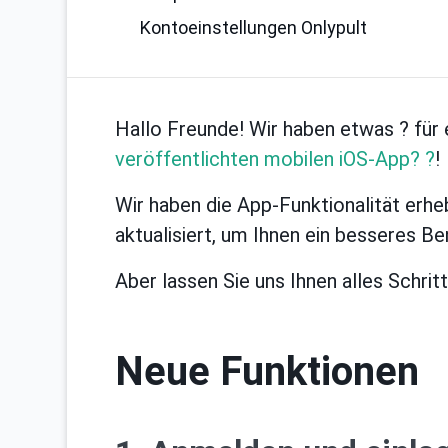
Kontoeinstellungen Onlypult
Hallo Freunde! Wir haben etwas ? für 
veröffentlichten mobilen iOS-App? ?
!
Wir haben die App-Funktionalität erhe
aktualisiert, um Ihnen ein besseres Be
Aber lassen Sie uns Ihnen alles Schritt
Neue Funktionen