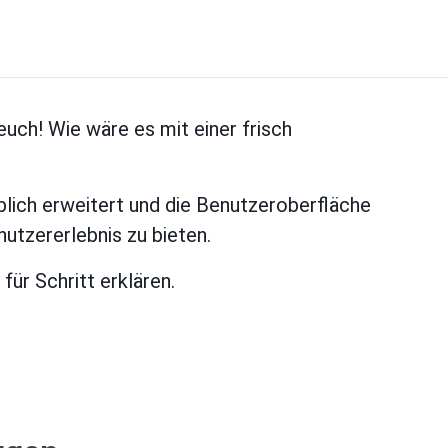
euch! Wie wäre es mit einer frisch
blich erweitert und die Benutzeroberfläche
nutzererlebnis zu bieten.
 für Schritt erklären.