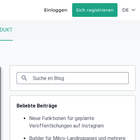
Einloggen
Sich registrieren
DE
DUKT
Beliebte Beiträge
Neue Funktionen für geplante
Veröffentlichungen auf Instagram
Builder für Mikro-Landingpages und mehrere