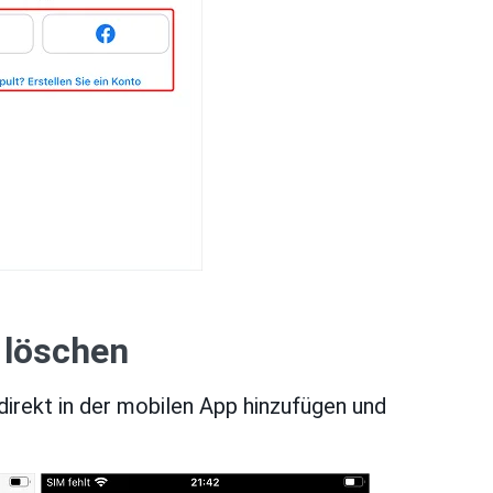
 löschen
irekt in der mobilen App hinzufügen und