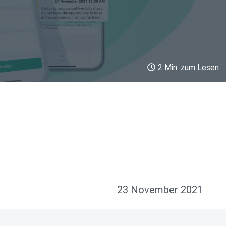
2 Min. zum Lesen
23 November 2021