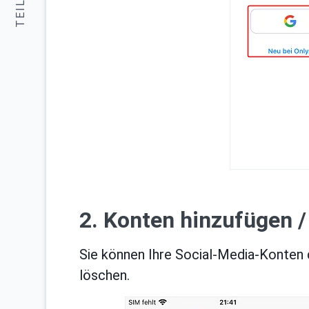
TEILEN:
2. Konten hinzufügen /
Sie können Ihre Social-Media-Konten d
löschen.