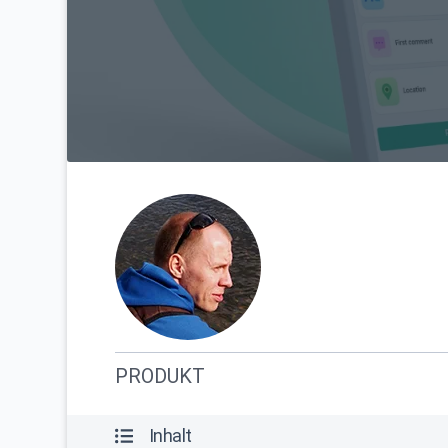
PRODUKT
Inhalt