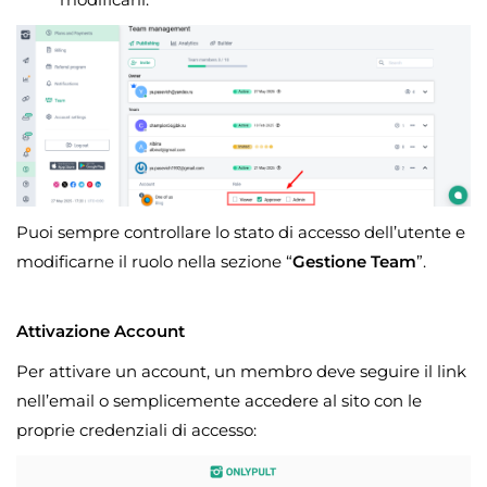
Puoi sempre controllare lo stato di accesso dell’utente e
modificarne il ruolo nella sezione “
Gestione Team
”.
Attivazione Account
Per attivare un account, un membro deve seguire il link
nell’email o semplicemente accedere al sito con le
proprie credenziali di accesso: