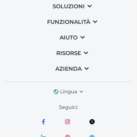
SOLUZIONI
FUNZIONALITÀ
AIUTO
RISORSE
AZIENDA
Lingua
Seguici: