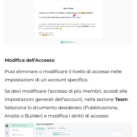
Modifica dell’Accesso
Puoi eliminare o modificare il livello di accesso nelle
impostazioni di un account specifico.
Se devi modificare l’accesso di più membri, accedi alle
impostazioni generali dell’account, nella sezione
Team
.
Seleziona lo strumento desiderato (Pubblicazione,
Analisi o Builder) e modifica i diritti di accesso: