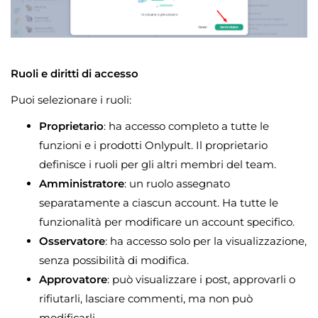
Ruoli e diritti di accesso
Puoi selezionare i ruoli:
Proprietario
: ha accesso completo a tutte le
funzioni e i prodotti Onlypult. Il proprietario
definisce i ruoli per gli altri membri del team.
Amministratore
: un ruolo assegnato
separatamente a ciascun account. Ha tutte le
funzionalità per modificare un account specifico.
Osservatore
: ha accesso solo per la visualizzazione,
senza possibilità di modifica.
Approvatore
: può visualizzare i post, approvarli o
rifiutarli, lasciare commenti, ma non può
modificarli.