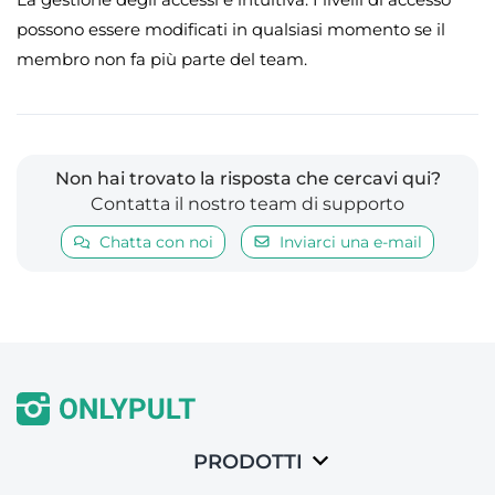
possono essere modificati in qualsiasi momento se il
membro non fa più parte del team.
Non hai trovato la risposta che cercavi qui?
Contatta il nostro team di supporto
Chatta con noi
Inviarci una e-mail
PRODOTTI