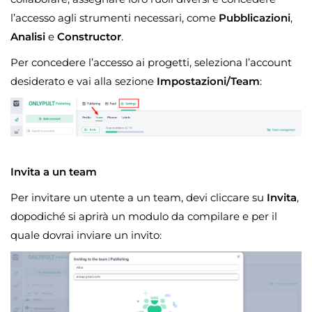
l’accesso agli strumenti necessari, come
Pubblicazioni
,
Analisi
e
Constructor
.
Per concedere l’accesso ai progetti, seleziona l’account
desiderato e vai alla sezione
Impostazioni/Team
:
Invita a un team
Per invitare un utente a un team, devi cliccare su
Invita
,
dopodiché si aprirà un modulo da compilare e per il
quale dovrai inviare un invito: