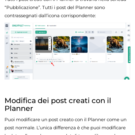
“Pubblicazione”. Tutti i post del Planner sono
contrassegnati dall’icona corrispondente:
Modifica dei post creati con il
Planner
Puoi modificare un post creato con il Planner come un
post normale. L’unica differenza è che puoi modificare