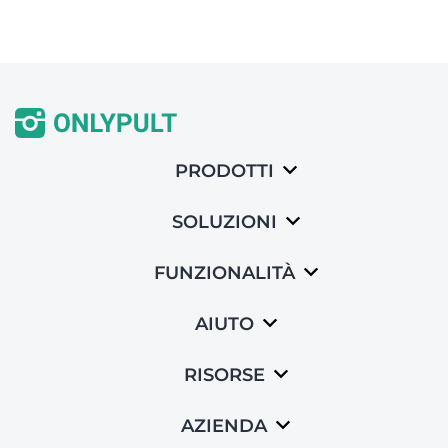
PRODOTTI
SOLUZIONI
FUNZIONALITÀ
AIUTO
RISORSE
AZIENDA