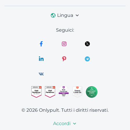
Lingua
Seguici:
© 2026 Onlypult.
Tutti i diritti riservati.
Accordi