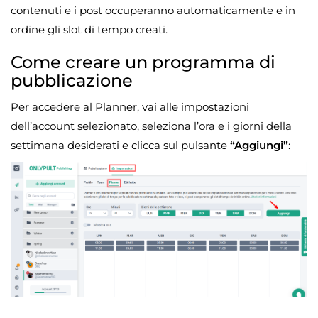
contenuti e i post occuperanno automaticamente e in
ordine gli slot di tempo creati.
Come creare un programma di
pubblicazione
Per accedere al Planner, vai alle impostazioni
dell’account selezionato, seleziona l’ora e i giorni della
settimana desiderati e clicca sul pulsante
“Aggiungi”
: