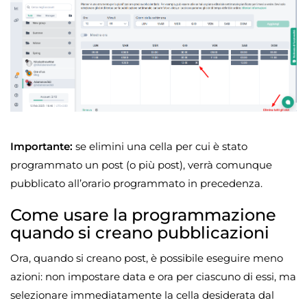
Importante:
se elimini una cella per cui è stato
programmato un post (o più post), verrà comunque
pubblicato all’orario programmato in precedenza.
Come usare la programmazione
quando si creano pubblicazioni
Ora, quando si creano post, è possibile eseguire meno
azioni: non impostare data e ora per ciascuno di essi, ma
selezionare immediatamente la cella desiderata dal