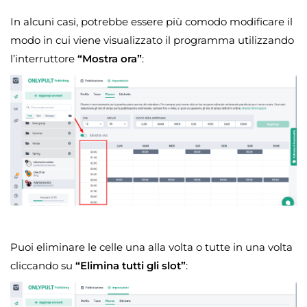
In alcuni casi, potrebbe essere più comodo modificare il
modo in cui viene visualizzato il programma utilizzando
l’interruttore
“Mostra ora”
:
Puoi eliminare le celle una alla volta o tutte in una volta
cliccando su
“Elimina tutti gli slot”
: