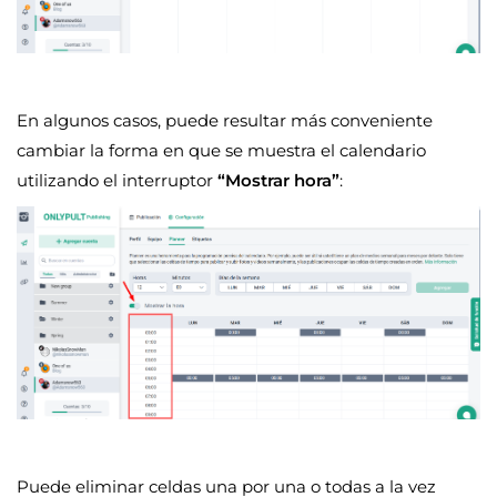
En algunos casos, puede resultar más conveniente
cambiar la forma en que se muestra el calendario
utilizando el interruptor
“Mostrar hora”
:
Puede eliminar celdas una por una o todas a la vez