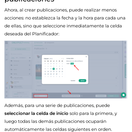
Ahora, al crear publicaciones, puede realizar menos
acciones: no establezca la fecha y la hora para cada una
de ellas, sino que seleccione inmediatamente la celda
deseada del Planificador:
Además, para una serie de publicaciones, puede
seleccionar la celda de inicio
solo para la primera, y
luego todas las demás publicaciones ocuparán
automáticamente las celdas siguientes en orden.