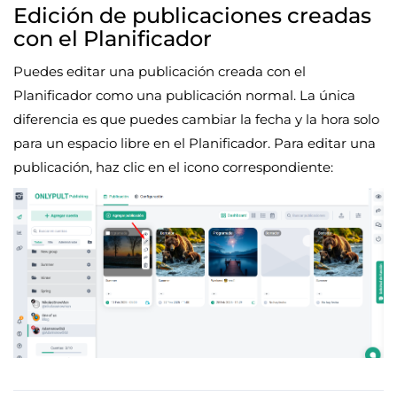
Edición de publicaciones creadas
con el Planificador
Puedes editar una publicación creada con el
Planificador como una publicación normal. La única
diferencia es que puedes cambiar la fecha y la hora solo
para un espacio libre en el Planificador. Para editar una
publicación, haz clic en el icono correspondiente: