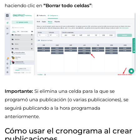
haciendo clic en
“Borrar todo celdas”
:
Importante:
Si elimina una celda para la que se
programó una publicación (o varias publicaciones), se
seguirá publicando a la hora programada
anteriormente.
Cómo usar el cronograma al crear
publicaciones