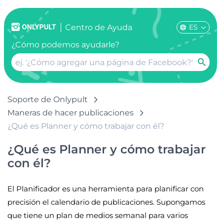
ES
Centro de Ayuda
¿Cómo podemos ayudarle?
Soporte de Onlypult
Maneras de hacer publicaciones
¿Qué es Planner y cómo trabajar con él?
¿Qué es Planner y cómo trabajar
con él?
El Planificador es una herramienta para planificar con
precisión el calendario de publicaciones. Supongamos
que tiene un plan de medios semanal para varios