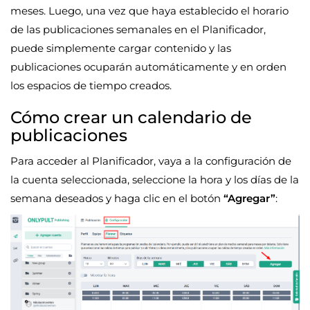
meses. Luego, una vez que haya establecido el horario
de las publicaciones semanales en el Planificador,
puede simplemente cargar contenido y las
publicaciones ocuparán automáticamente y en orden
los espacios de tiempo creados.
Cómo crear un calendario de
publicaciones
Para acceder al Planificador, vaya a la configuración de
la cuenta seleccionada, seleccione la hora y los días de la
semana deseados y haga clic en el botón
“Agregar”
: