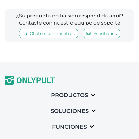
¿Su pregunta no ha sido respondida aquí?
Сontacte con nuestro equipo de soporte
Chatee con nosotros
Escríbanos
PRODUCTOS
SOLUCIONES
FUNCIONES