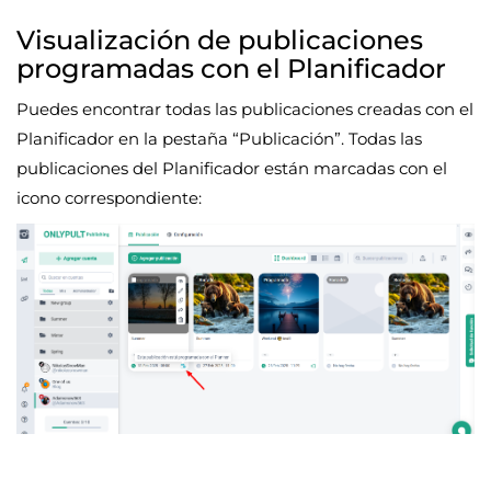
Visualización de publicaciones
programadas con el Planificador
Puedes encontrar todas las publicaciones creadas con el
Planificador en la pestaña “Publicación”. Todas las
publicaciones del Planificador están marcadas con el
icono correspondiente: