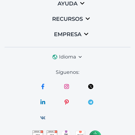
AYUDA
RECURSOS
EMPRESA
Idioma
Síguenos: