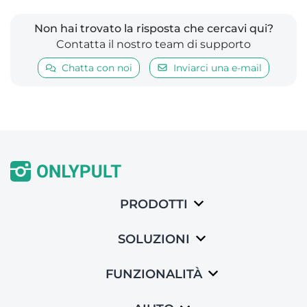
Non hai trovato la risposta che cercavi qui?
Contatta il nostro team di supporto
Chatta con noi
Inviarci una e-mail
PRODOTTI
SOLUZIONI
FUNZIONALITÀ