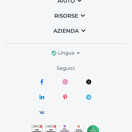
AIUTO
RISORSE
AZIENDA
Lingua
Seguici: