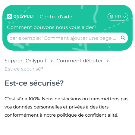
FR
Centre d'aide
Comment pouvons nous vous aider?
Support Onlypult
Comment débuter
Est-ce sécurisé?
Est-ce sécurisé?
C’est sûr à 100%. Nous ne stockons ou transmettons pas
vos données personnelles et privées à des tiers
conformément à notre politique de confidentialité.