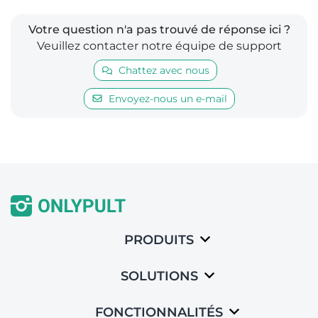
Votre question n'a pas trouvé de réponse ici ?
Veuillez contacter notre équipe de support
Chattez avec nous
Envoyez-nous un e-mail
PRODUITS
SOLUTIONS
FONCTIONNALITÉS