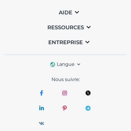
AIDE
RESSOURCES
ENTREPRISE
Langue
Nous suivre: