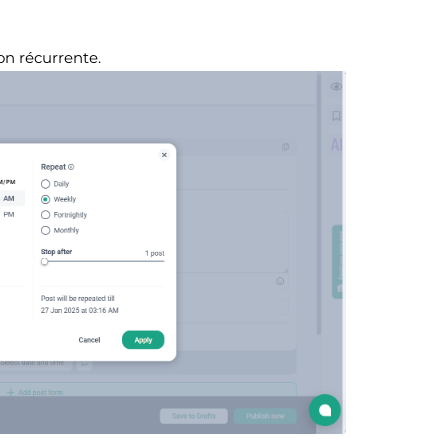
on récurrente.