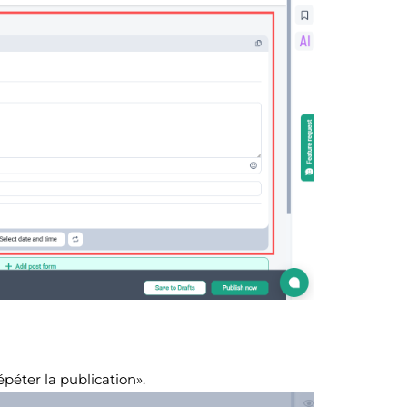
péter la publication».