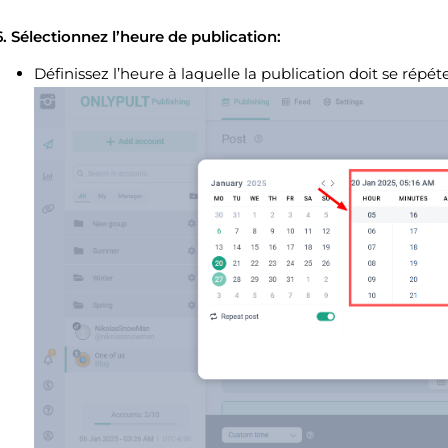
6. Sélectionnez l’heure de publication:
Définissez l’heure à laquelle la publication doit se répéte