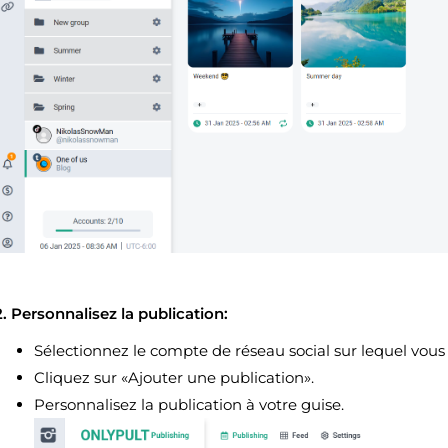
2. Personnalisez la publication:
Sélectionnez le compte de réseau social sur lequel vous 
Cliquez sur «Ajouter une publication».
Personnalisez la publication à votre guise.