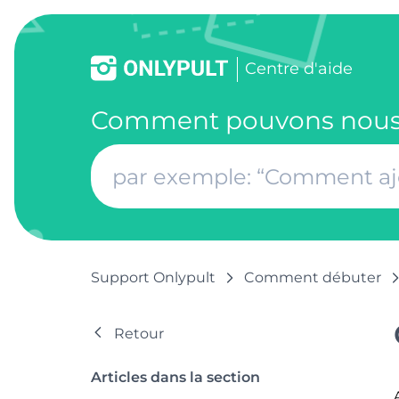
Centre d'aide
Comment pouvons nous 
Support Onlypult
Comment débuter
Retour
Articles dans la section