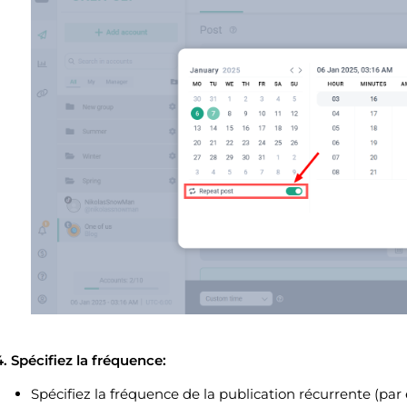
4. Spécifiez la fréquence:
Spécifiez la fréquence de la publication récurrente (par