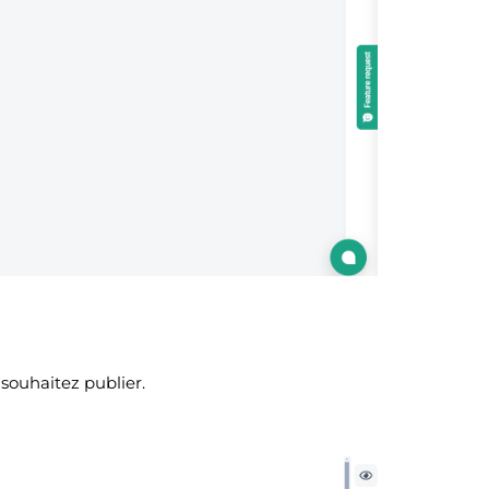
souhaitez publier.