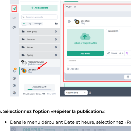
3. Sélectionnez l’option «Répéter la publication»:
Dans le menu déroulant Date et heure, sélectionnez «Ré