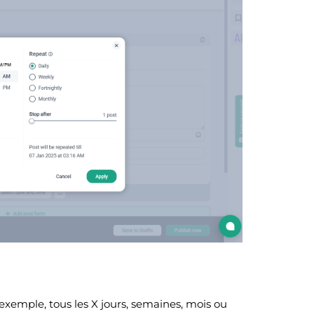
 exemple, tous les X jours, semaines, mois ou