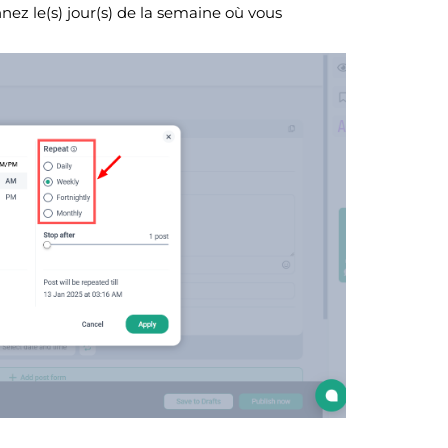
nez le(s) jour(s) de la semaine où vous