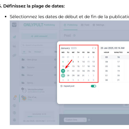
5. Définissez la plage de dates:
Sélectionnez les dates de début et de fin de la publicati