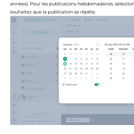
années). Pour les publications hebdomadaires, sélection
souhaitez que la publication se répète.