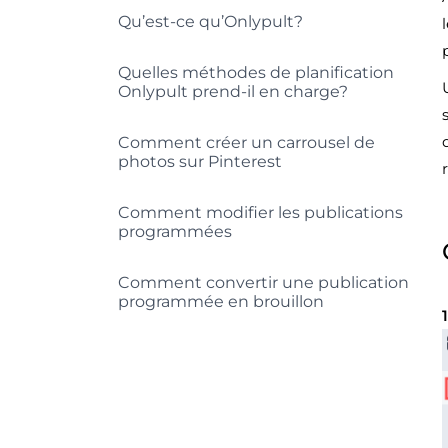
Qu’est-ce qu’Onlypult?
Quelles méthodes de planification
Onlypult prend-il en charge?
Comment créer un carrousel de
photos sur Pinterest
Comment modifier les publications
programmées
Comment convertir une publication
programmée en brouillon