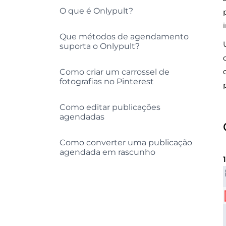
O que é Onlypult?
Que métodos de agendamento
suporta o Onlypult?
Como criar um carrossel de
fotografias no Pinterest
Como editar publicações
agendadas
Como converter uma publicação
agendada em rascunho