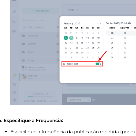
4. Especifique a Frequência:
Especifique a frequência da publicação repetida (por e