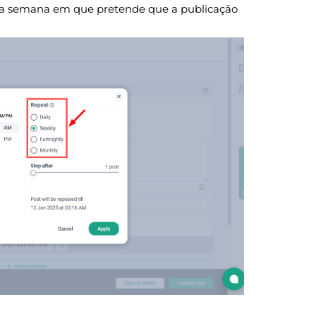
) da semana em que pretende que a publicação