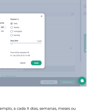
xemplo, a cada X dias, semanas, meses ou