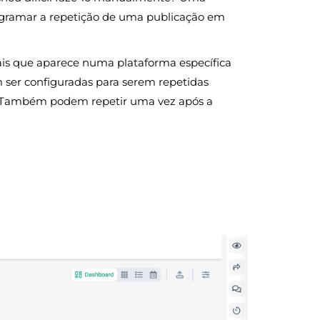
rogramar a repetição de uma publicação em
ais que aparece numa plataforma específica
 ser configuradas para serem repetidas
 Também podem repetir uma vez após a