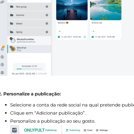
2. Personalize a publicação:
Selecione a conta da rede social na qual pretende publi
Clique em “Adicionar publicação”.
Personalize a publicação ao seu gosto.