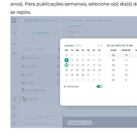
anos). Para publicações semanais, selecione o(s) dia(s
se repita.