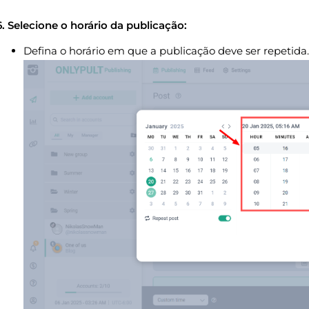
6. Selecione o horário da publicação:
Defina o horário em que a publicação deve ser repetida.